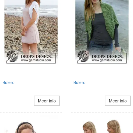
Bolero
Bolero
Meer info
Meer info