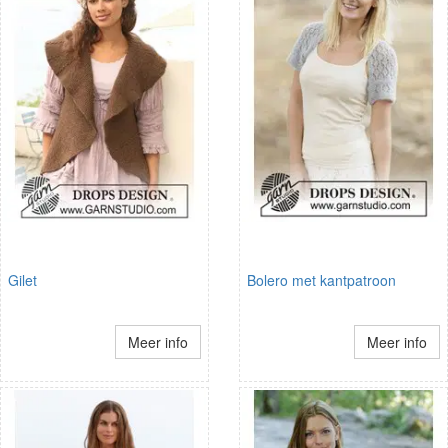
Gilet
Bolero met kantpatroon
Meer info
Meer info