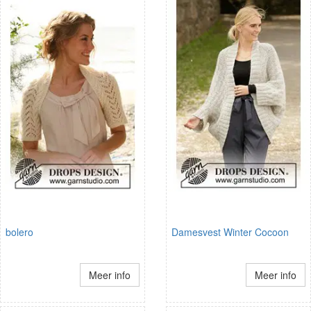
bolero
Damesvest Winter Cocoon
Meer info
Meer info