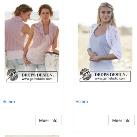
Bolero
Bolero
Meer info
Meer info