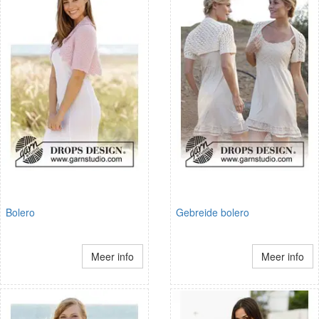
Bolero
Gebreide bolero
Meer info
Meer info