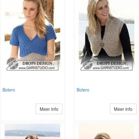
Bolero
Bolero
Meer info
Meer info