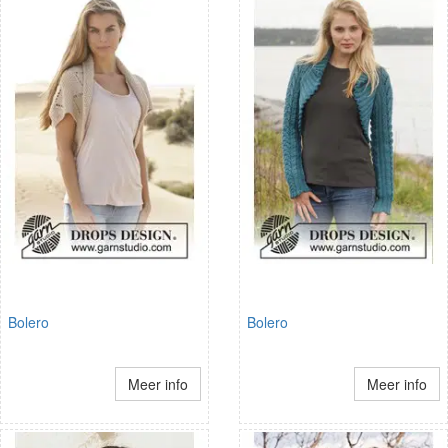
Bolero
Bolero
Meer info
Meer info