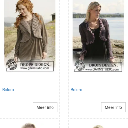
Bolero
Bolero
Meer info
Meer info