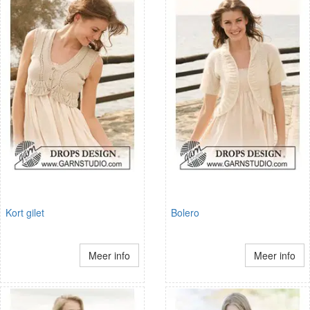
Kort gilet
Bolero
Meer info
Meer info