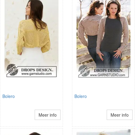
Bolero
Bolero
Meer info
Meer info