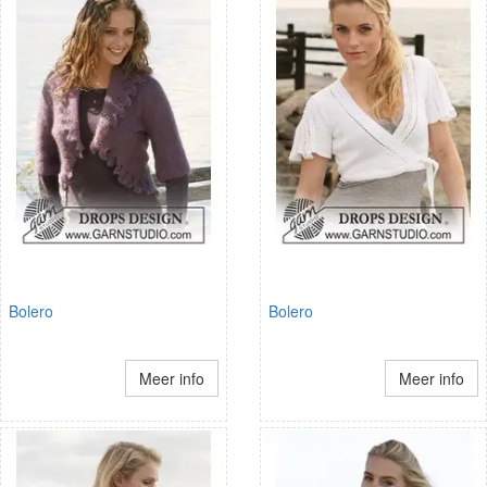
Bolero
Bolero
Meer info
Meer info