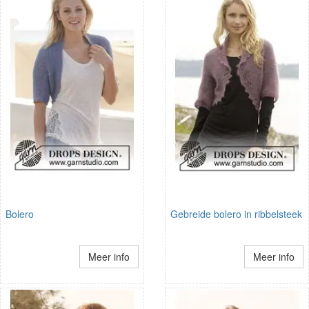
Bolero
Gebreide bolero in ribbelsteek
Meer info
Meer info