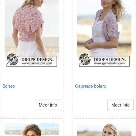
Bolero
Gebreide bolero
Meer info
Meer info