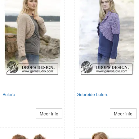
Bolero
Gebreide bolero
Meer info
Meer info