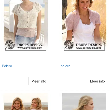
Bolero
bolero
Meer info
Meer info