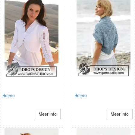
Bolero
Bolero
Meer info
Meer info