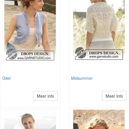
Gilet
Midsummer
Meer info
Meer info