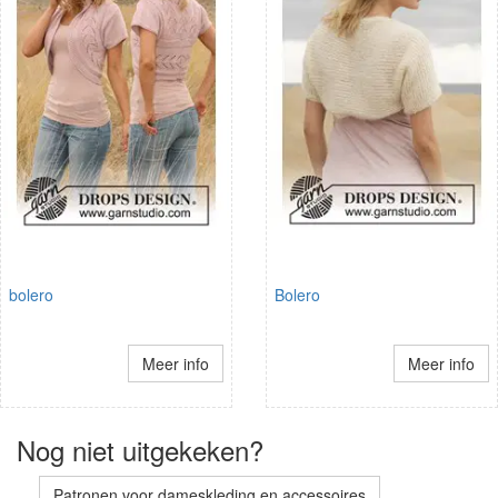
bolero
Bolero
Meer info
Meer info
Nog niet uitgekeken?
Patronen voor dameskleding en accessoires