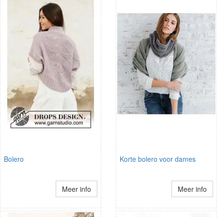
Bolero
Korte bolero voor dames
Meer info
Meer info