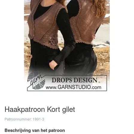
Haakpatroon Kort gilet
Patroonnummer: 1991-3
Beschrijving van het patroon