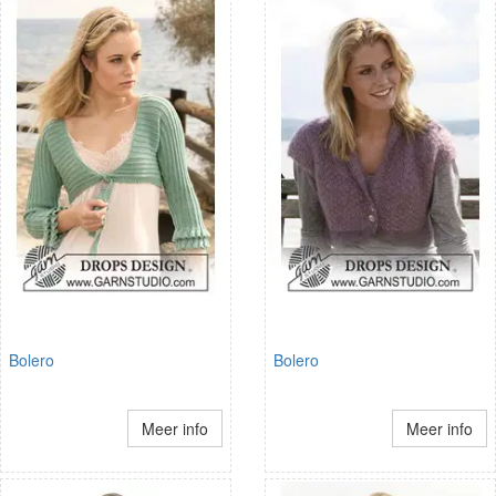
Bolero
Bolero
Meer info
Meer info