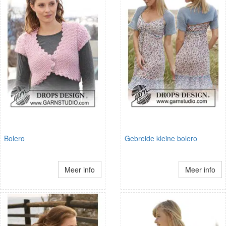
Bolero
Gebreide kleine bolero
Meer info
Meer info