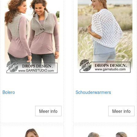
Bolero
Schouderwarmers
Meer info
Meer info