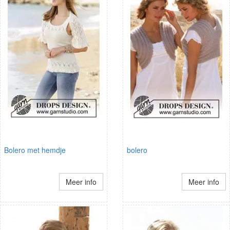
Bolero met hemdje
bolero
Meer info
Meer info