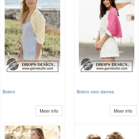
Bolero
Bolero voor dames
Meer info
Meer info