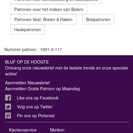
Patronen voor het maken van Bolero
Patronen Vest: Breien & Haken
Breipatronen
Haakpatronen
Nummer patroon : 1991-3-117
BLIJF OP DE HOOGTE
Ontvang onze nieuwsbrief met de laatste trends en onze speciale
acties!
Aanmelden Nieuwsbrief
Aanmelden Gratis Patroon op Maandag
Like ons op Facebook
Volg ons op Twitter
Pin ons op Pinterest
Klantenservice
Merken