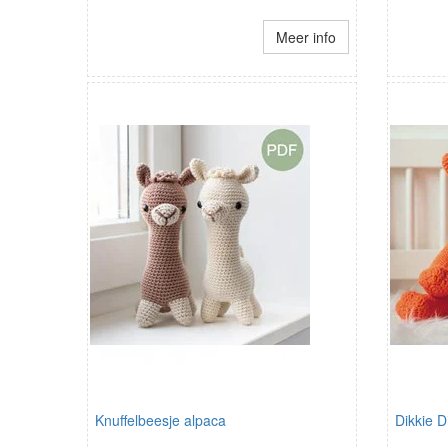
Meer info
Knuffelbeesje alpaca
Dikkie D