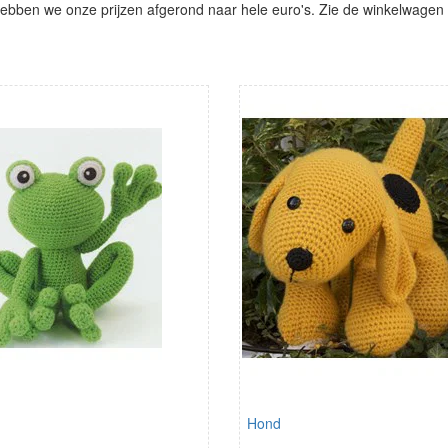
ben we onze prijzen afgerond naar hele euro's. Zie de winkelwagen vo
Hond