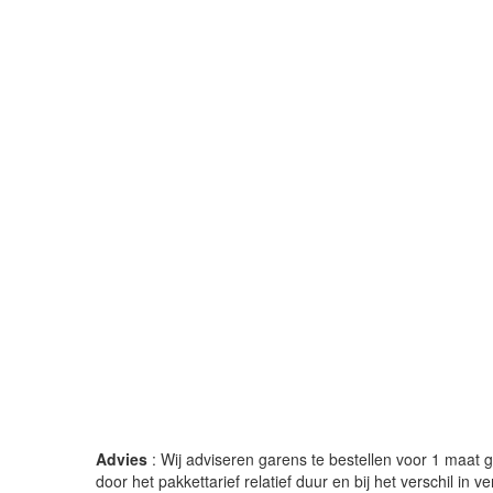
Advies
: Wij adviseren garens te bestellen voor 1 maat gr
door het pakkettarief relatief duur en bij het verschil in 