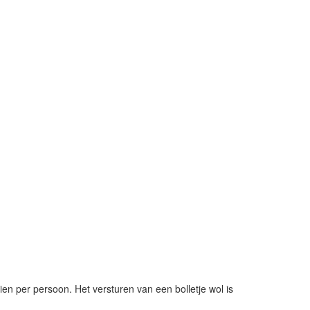
ien per persoon. Het versturen van een bolletje wol is