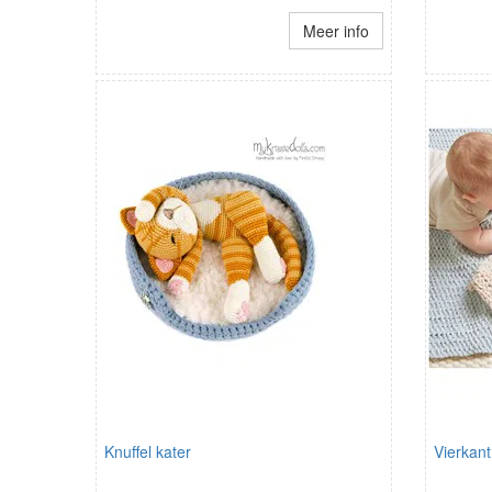
Meer info
Knuffel kater
Vierkant