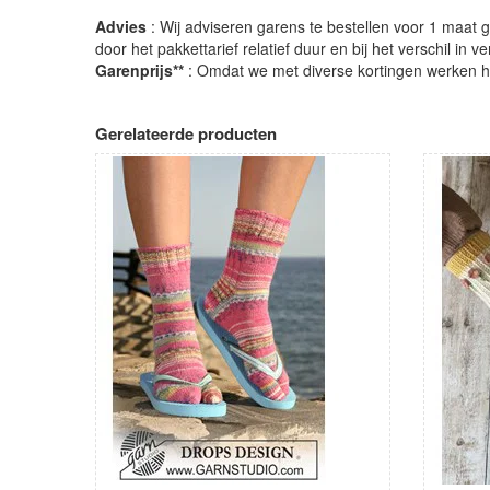
Advies
: Wij adviseren garens te bestellen voor 1 maat gr
door het pakkettarief relatief duur en bij het verschil in 
Garenprijs**
: Omdat we met diverse kortingen werken heb
Gerelateerde producten