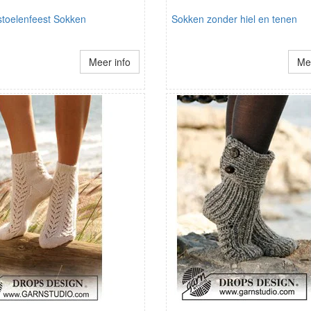
toelenfeest Sokken
Sokken zonder hiel en tenen
Meer info
Mee