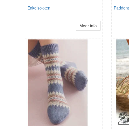
Enkelsokken
Paddens
Meer info