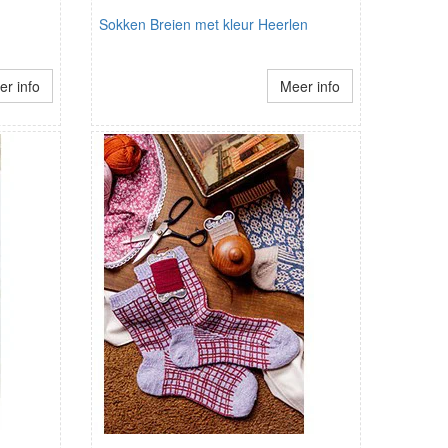
Sokken Breien met kleur Heerlen
r info
Meer info