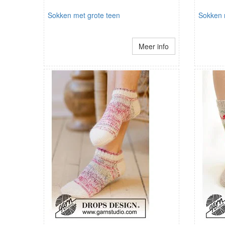
Sokken met grote teen
Sokken 
Meer info