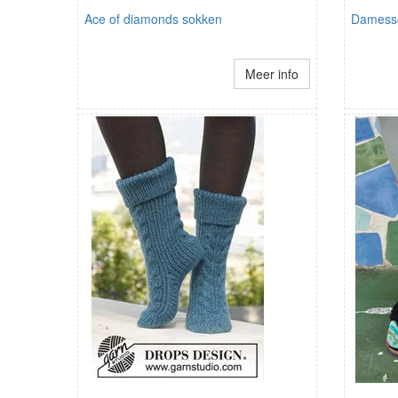
Ace of diamonds sokken
Damesso
Meer info