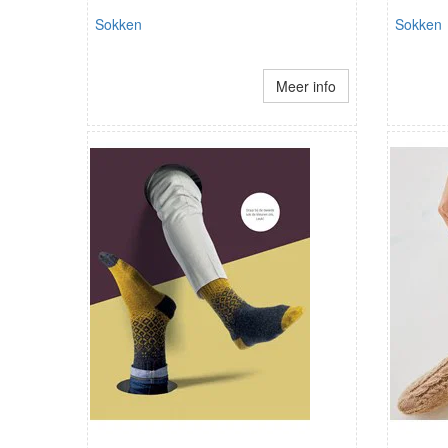
Sokken
Sokken
Meer info