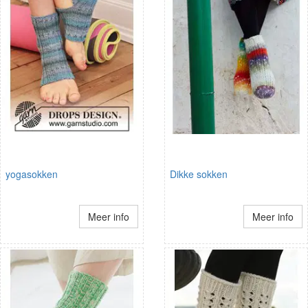
yogasokken
Dikke sokken
Meer info
Meer info