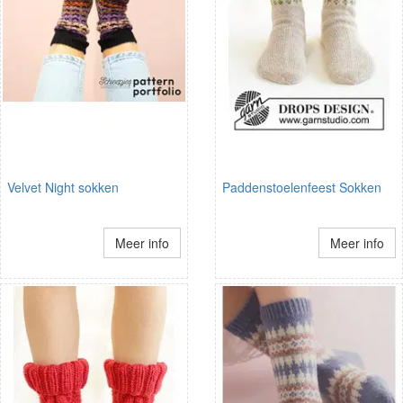
Velvet Night sokken
Paddenstoelenfeest Sokken
Meer info
Meer info