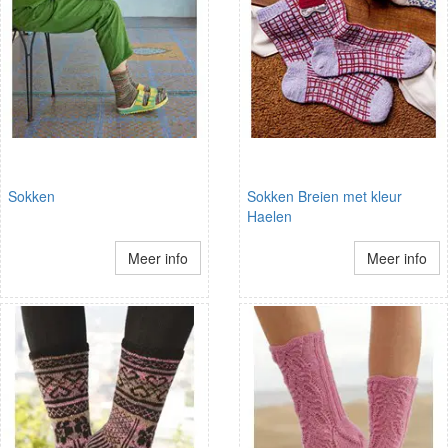
Sokken
Sokken Breien met kleur
Haelen
Meer info
Meer info