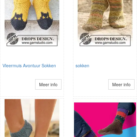
Vleermuis Avontuur Sokken
sokken
Meer info
Meer info