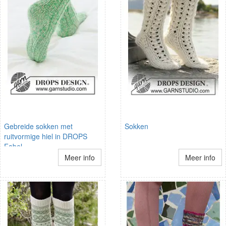
Gebreide sokken met
Sokken
ruitvormige hiel in DROPS
Fabel
Meer info
Meer info