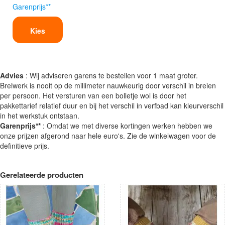
Garenprijs**
Kies
Advies
: Wij adviseren garens te bestellen voor 1 maat groter.
Breiwerk is nooit op de millimeter nauwkeurig door verschil in breien
per persoon. Het versturen van een bolletje wol is door het
pakkettarief relatief duur en bij het verschil in verfbad kan kleurverschil
in het werkstuk ontstaan.
Garenprijs**
: Omdat we met diverse kortingen werken hebben we
onze prijzen afgerond naar hele euro's. Zie de winkelwagen voor de
definitieve prijs.
Gerelateerde producten