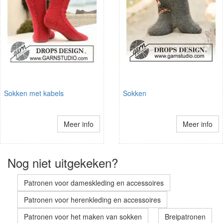
Sokken met kabels
Sokken
Meer info
Meer info
Nog niet uitgekeken?
Patronen voor dameskleding en accessoires
Patronen voor herenkleding en accessoires
Patronen voor het maken van sokken
Breipatronen