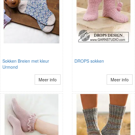
Sokken Breien met kleur
DROPS sokken
Urmond
Meer info
Meer info