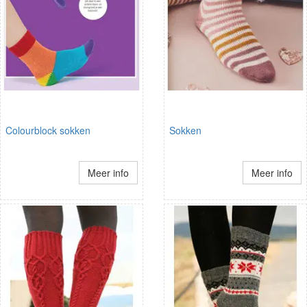
Colourblock sokken
Sokken
Meer info
Meer info