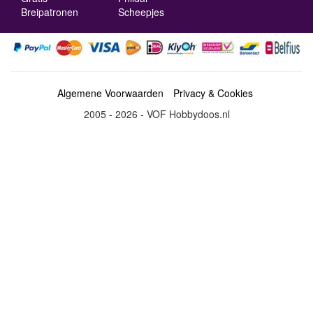
Breipatronen
Scheepjes
Algemene Voorwaarden
Privacy & Cookies
2005 - 2026 - VOF Hobbydoos.nl