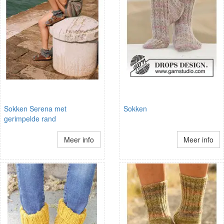
Sokken Serena met
Sokken
gerimpelde rand
Meer info
Meer info