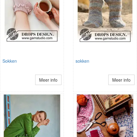
Sokken
sokken
Meer info
Meer info