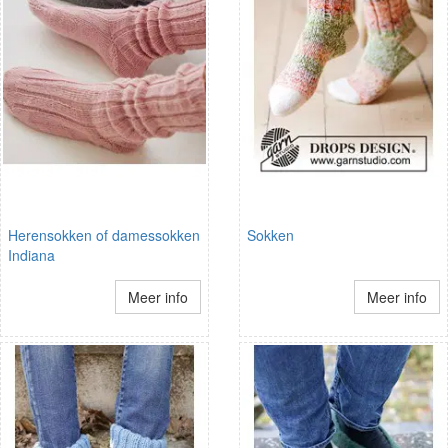
Herensokken of damessokken
Sokken
Indiana
Meer info
Meer info