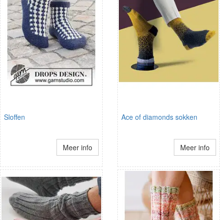
Sloffen
Ace of diamonds sokken
Meer info
Meer info