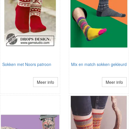
Sokken met Noors patroon
Mix en match sokken gekleurd
Meer info
Meer info