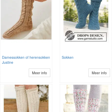
Damessokken of herensokken
Sokken
Justine
Meer info
Meer info