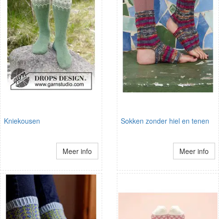
Kniekousen
Sokken zonder hiel en tenen
Meer info
Meer info