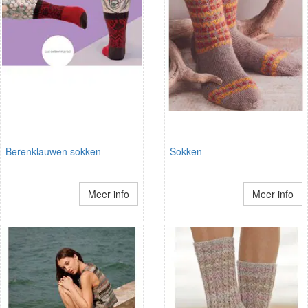
Berenklauwen sokken
Sokken
Meer info
Meer info