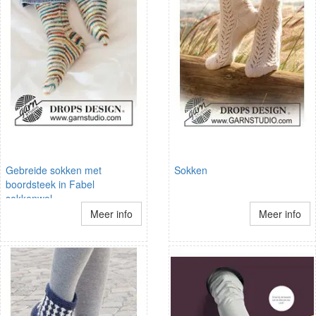
Gebreide sokken met
Sokken
boordsteek in Fabel
sokkenwol
Meer info
Meer info