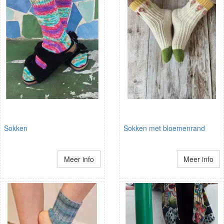
Sokken
Sokken met bloemenrand
Meer info
Meer info