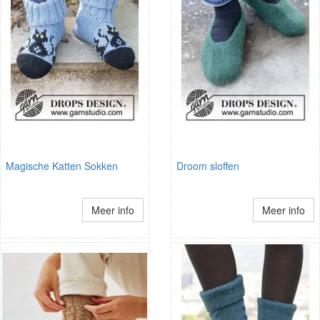
Magische Katten Sokken
Droom sloffen
Meer info
Meer info