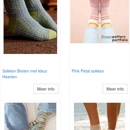
Sokken Breien met kleur
Pink Petal sokken
Heerlen
Meer info
Meer info