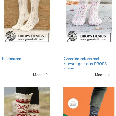
Kniekousen
Gebreide sokken met
ruitvormige hiel in DROPS
Fiesta
Meer info
Meer info