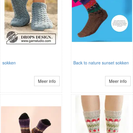
sokken
Back to nature sunset sokken
Meer info
Meer info