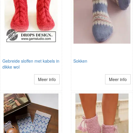
Gebreide sloffen met kabels in
Sokken
dikke wol
Meer info
Meer info