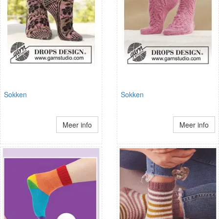
Sokken
Sokken
Meer info
Meer info