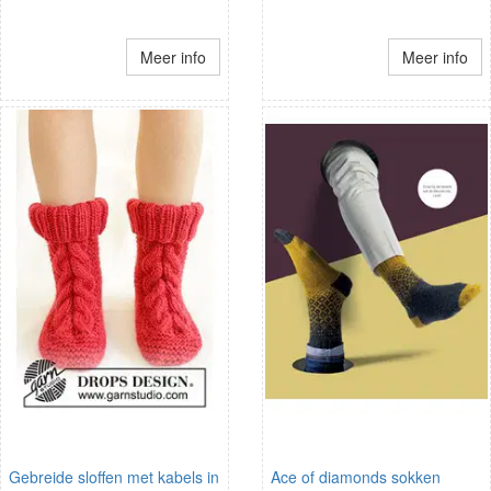
Meer info
Meer info
Gebreide sloffen met kabels in
Ace of diamonds sokken