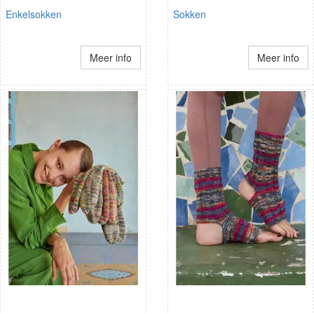
Enkelsokken
Sokken
Meer info
Meer info