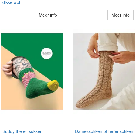
dikke wol
Meer info
Meer info
Buddy the elf sokken
Damessokken of herensokken