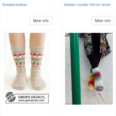
Sneakersokken
Sokken zonder hiel en tenen
Meer info
Meer info