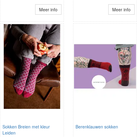
Meer info
Meer info
Sokken Breien met kleur
Berenklauwen sokken
Leiden