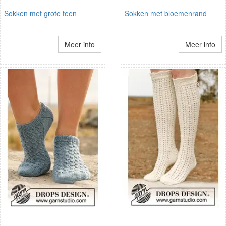
Sokken met grote teen
Sokken met bloemenrand
Meer info
Meer info