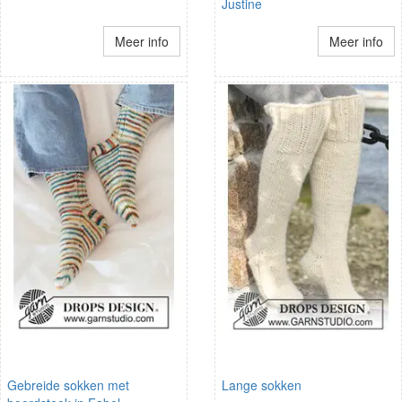
Justine
Meer info
Meer info
Gebreide sokken met
Lange sokken