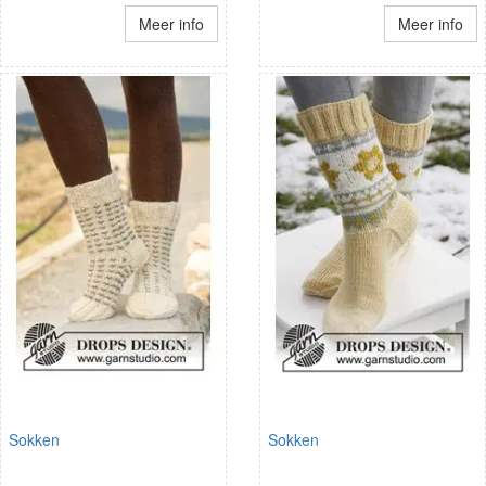
Meer info
Meer info
Sokken
Sokken