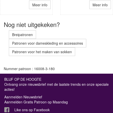
Meer info
Meer info
Nog niet uitgekeken?
Breipatronen
Patronen voor dameskleding en accessoires
Patronen voor het maken van sokken
Nummer patroon : 16008-3-180
BLIJF OP DE HOOGTE
Ontvang onze nieuwsbrief met de laatste trends en onze speciale
acties!
Aanmelden Nieuwsbrief
Aanmelden Gratis Patroon op Maandag
Like ons op Facebook