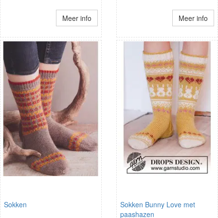
Meer info
Meer info
Sokken
Sokken Bunny Love met
paashazen