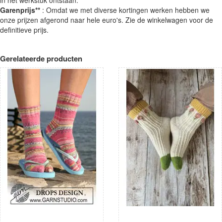
Garenprijs**
: Omdat we met diverse kortingen werken hebben we
onze prijzen afgerond naar hele euro's. Zie de winkelwagen voor de
definitieve prijs.
Gerelateerde producten