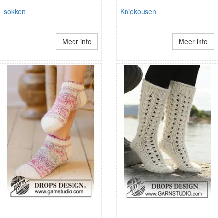
sokken
Kniekousen
Meer info
Meer info