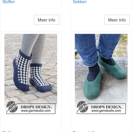
Sloffen
Sokken
Meer info
Meer info