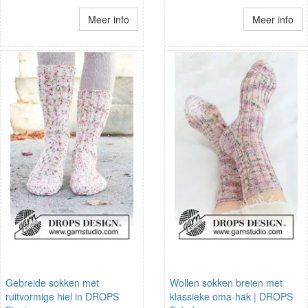
Meer info
Meer info
Gebreide sokken met
Wollen sokken breien met
ruitvormige hiel in DROPS
klassieke oma-hak | DROPS