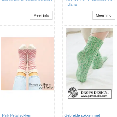
Indiana
Meer info
Meer info
Pink Petal sokken
Gebreide sokken met