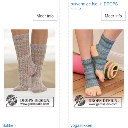
ruitvormige hiel in DROPS
Fabel
Meer info
Meer info
Sokken
yogasokken