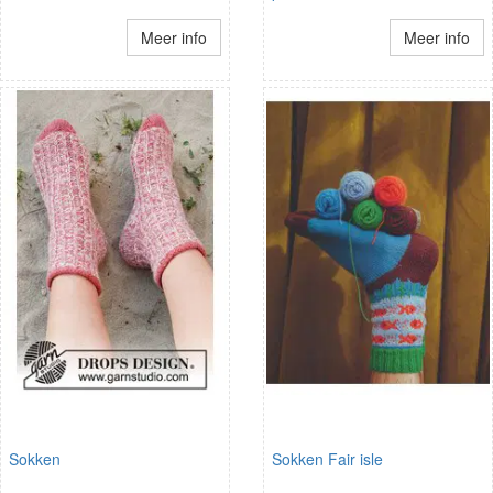
Meer info
Meer info
Sokken
Sokken Fair isle