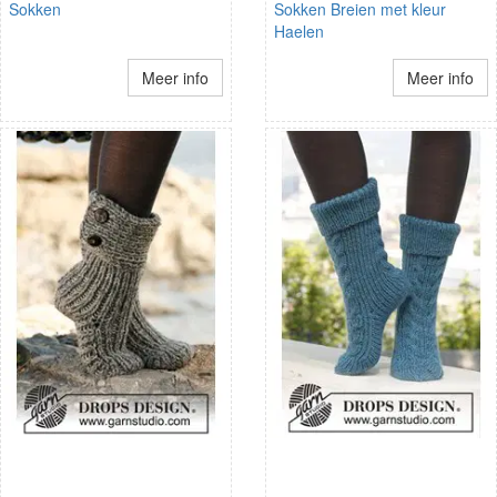
Sokken
Sokken Breien met kleur
Haelen
Meer info
Meer info