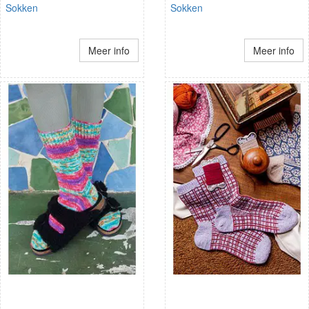
Sokken
Sokken
Meer info
Meer info