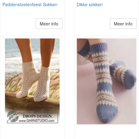
Paddenstoelenfeest Sokken
Dikke sokken
Meer info
Meer info