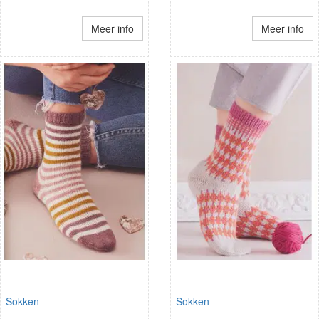
Meer info
Meer info
Sokken
Sokken