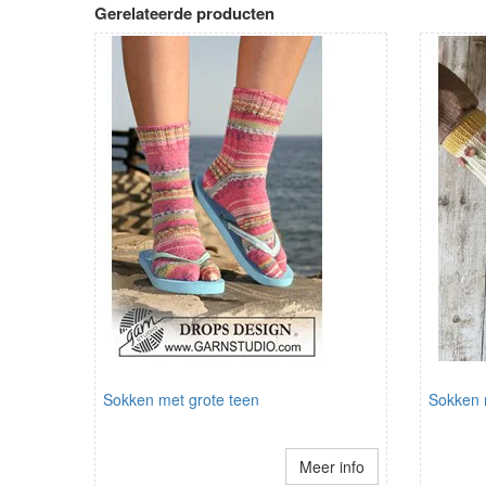
Gerelateerde producten
Sokken met grote teen
Sokken 
Meer info