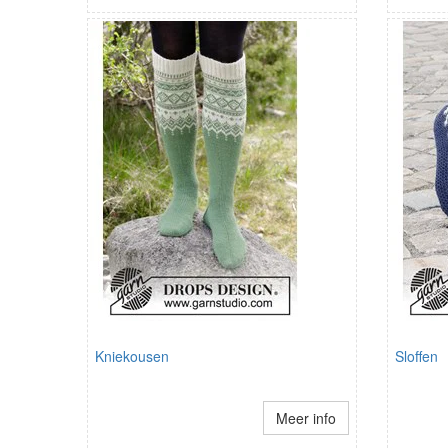
Kniekousen
Sloffen
Meer info