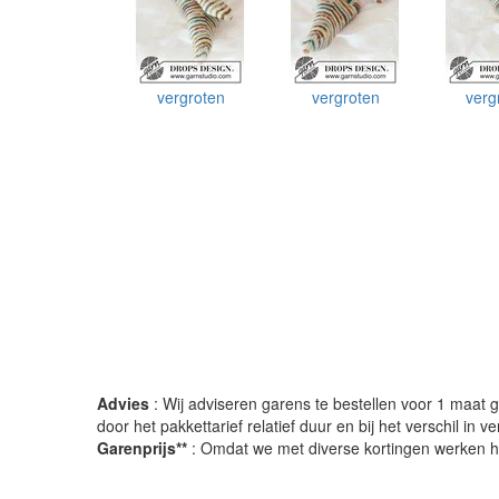
vergroten
vergroten
verg
Advies
: Wij adviseren garens te bestellen voor 1 maat gr
door het pakkettarief relatief duur en bij het verschil in 
Garenprijs**
: Omdat we met diverse kortingen werken heb