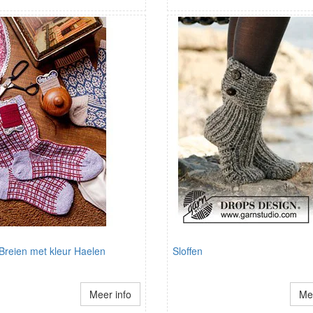
Breien met kleur Haelen
Sloffen
Meer info
Mee