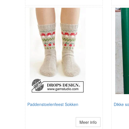
Paddenstoelenfeest Sokken
Dikke s
Meer info