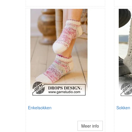
Enkelsokken
Sokken
Meer info