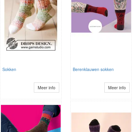
Sokken
Berenklauwen sokken
Meer info
Meer info