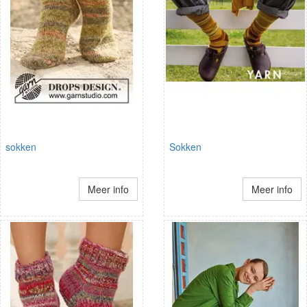
sokken
Sokken
Meer info
Meer info