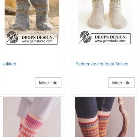
sokken
Paddenstoelenfeest Sokken
Meer info
Meer info