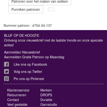
Patronen voor het maken van sokken
Punniken patronen
Nummer patroon : 4754-34-137
BLIJF OP DE HOOGTE
Ontvang onze nieuwsbrief met de laatste trends en onze speciale
acties!
Aanmelden Nieuwsbrief
Aanmelden Gratis Patroon op Maandag
Like ons op Facebook
Volg ons op Twitter
Pin ons op Pinterest
Klantenservice
Merken
Retourneren
DROPS
Contact
Durable
Veel gestelde
Garnstudio