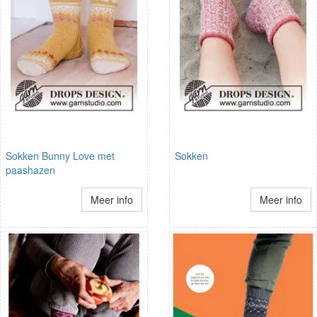
Sokken Bunny Love met
Sokken
paashazen
Meer info
Meer info