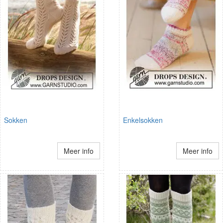
Sokken
Enkelsokken
Meer info
Meer info