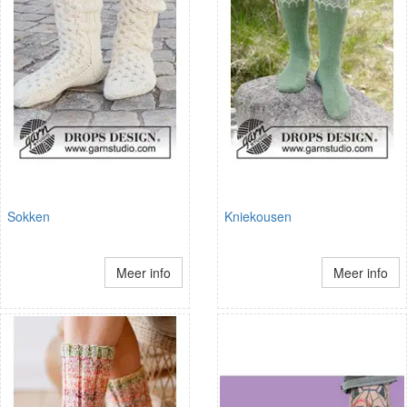
Sokken
Kniekousen
Meer info
Meer info