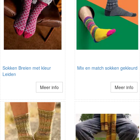
Sokken Breien met kleur
Mix en match sokken gekleurd
Leiden
Meer info
Meer info