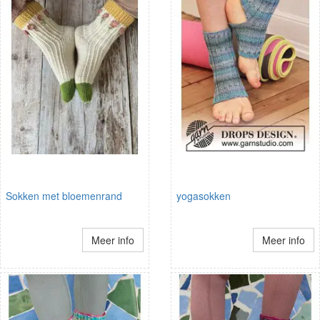
Sokken met bloemenrand
yogasokken
Meer info
Meer info