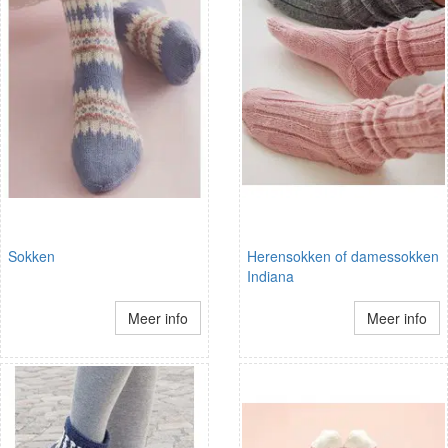
Sokken
Herensokken of damessokken
Indiana
Meer info
Meer info