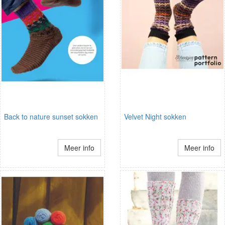
Back to nature sunset sokken
Velvet Night sokken
Meer info
Meer info