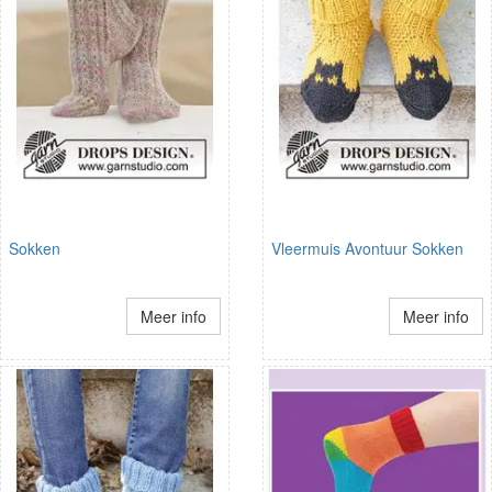
Sokken
Vleermuis Avontuur Sokken
Meer info
Meer info