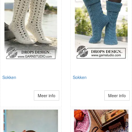
Sokken
Sokken
Meer info
Meer info