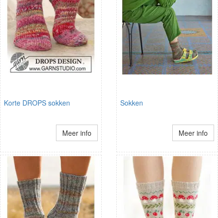
Korte DROPS sokken
Sokken
Meer info
Meer info