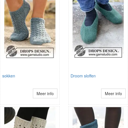
sokken
Droom sloffen
Meer info
Meer info