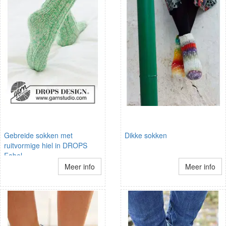
Gebreide sokken met
Dikke sokken
ruitvormige hiel in DROPS
Fabel
Meer info
Meer info