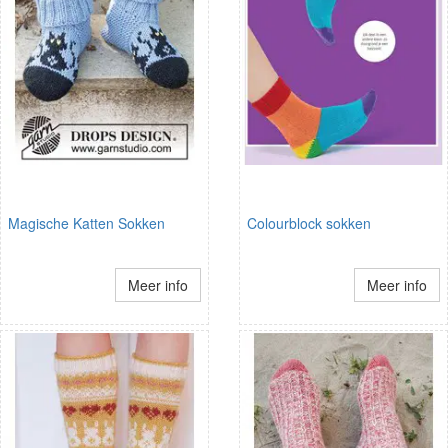
Magische Katten Sokken
Colourblock sokken
Meer info
Meer info