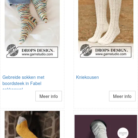
Gebreide sokken met
Kniekousen
boordsteek in Fabel
sokkenwol
Meer info
Meer info