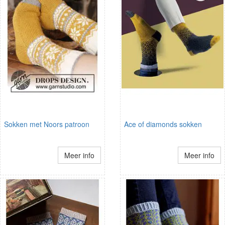
Sokken met Noors patroon
Ace of diamonds sokken
Meer info
Meer info