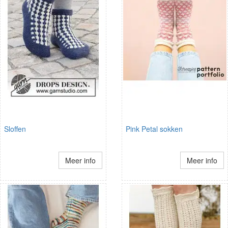
Sloffen
Pink Petal sokken
Meer info
Meer info