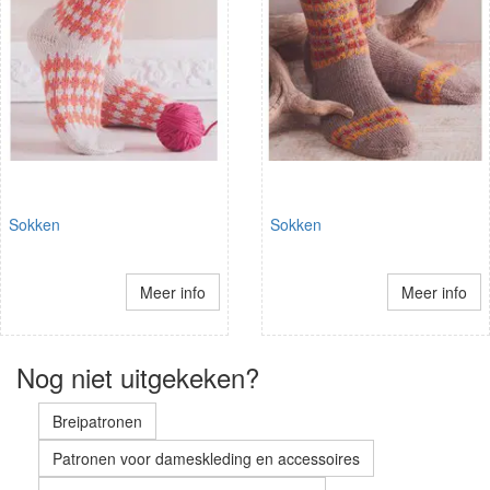
Sokken
Sokken
Meer info
Meer info
Nog niet uitgekeken?
Breipatronen
Patronen voor dameskleding en accessoires