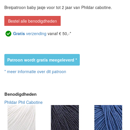
Breipatroon baby jasje voor tot 2 jaar van Phildar cabotine.
Bestel alle benodigdheden
Gratis
verzending
vanaf € 50,-*
Patroon wordt gratis meegeleverd *
* meer informatie over dit patroon
Benodigdheden
Phildar Phil Cabotine