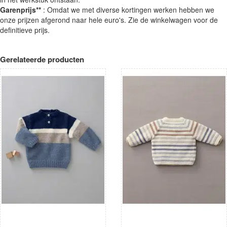
Garenprijs**
: Omdat we met diverse kortingen werken hebben we
onze prijzen afgerond naar hele euro's. Zie de winkelwagen voor de
definitieve prijs.
Gerelateerde producten