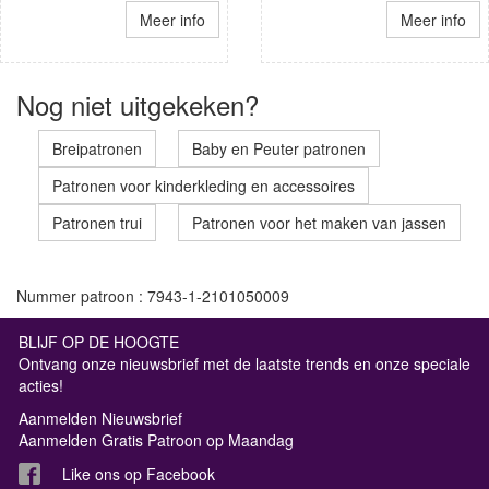
Meer info
Meer info
Nog niet uitgekeken?
Breipatronen
Baby en Peuter patronen
Patronen voor kinderkleding en accessoires
Patronen trui
Patronen voor het maken van jassen
Nummer patroon : 7943-1-2101050009
BLIJF OP DE HOOGTE
Ontvang onze nieuwsbrief met de laatste trends en onze speciale
acties!
Aanmelden Nieuwsbrief
Aanmelden Gratis Patroon op Maandag
Like ons op Facebook