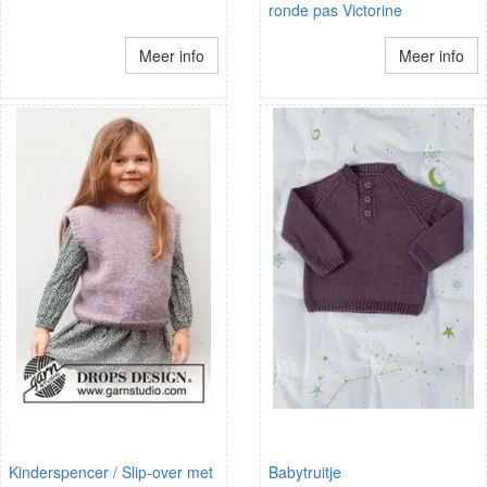
ronde pas Victorine
Meer info
Meer info
Kinderspencer / Slip-over met
Babytruitje