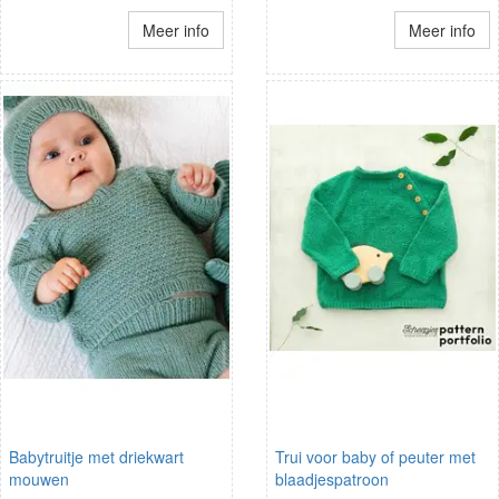
Meer info
Meer info
Babytruitje met driekwart
Trui voor baby of peuter met
mouwen
blaadjespatroon