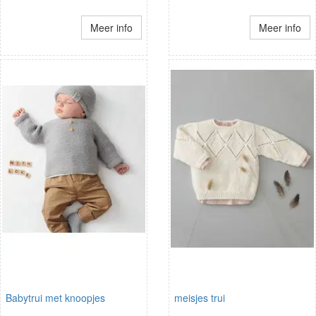
Meer info
Meer info
Babytrui met knoopjes
meisjes trui