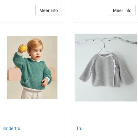
Meer info
Meer info
Kindertrui
Trui