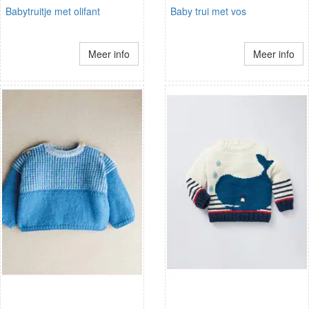
Babytruitje met olifant
Baby trui met vos
Meer info
Meer info