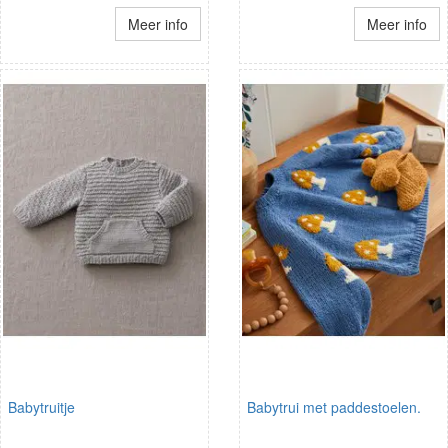
Meer info
Meer info
Babytruitje
Babytrui met paddestoelen.