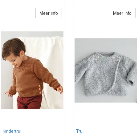
Meer info
Meer info
Kindertrui
Trui