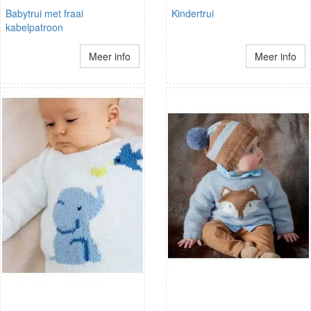
Babytrui met fraai
Kindertrui
kabelpatroon
Meer info
Meer info