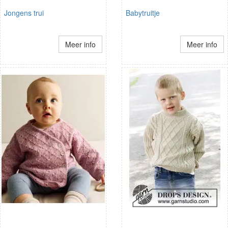
Jongens trui
Babytruitje
Meer info
Meer info