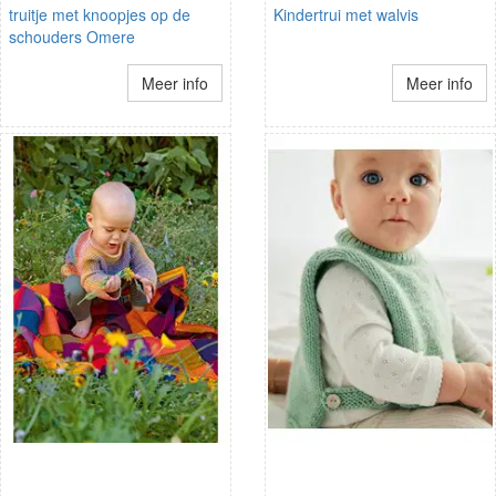
truitje met knoopjes op de
Kindertrui met walvis
schouders Omere
Meer info
Meer info