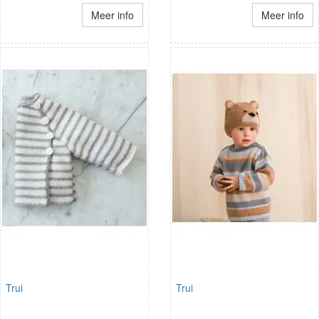
Meer info
Meer info
Trui
Trui