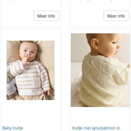
Meer info
Meer info
Baby truitje
truitje met ajourpatroon in