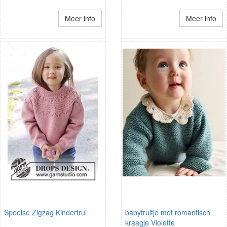
Meer info
Meer info
Speelse Zigzag Kindertrui
babytruitje met romantisch
kraagje Violette