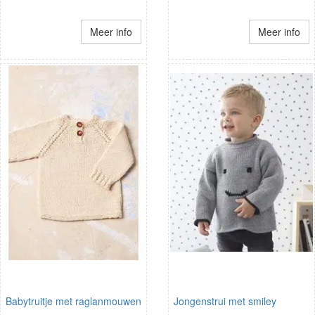
Meer info
Meer info
Babytruitje met raglanmouwen
Jongenstrui met smiley