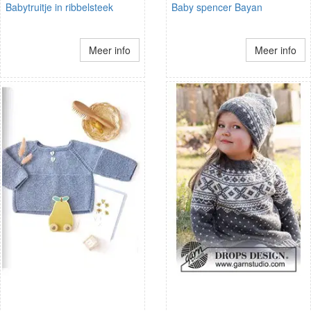
Babytruitje in ribbelsteek
Baby spencer Bayan
Meer info
Meer info