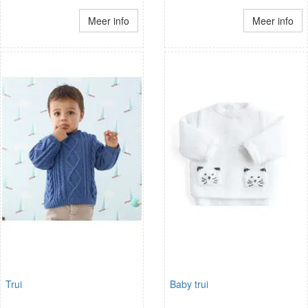
Meer info
Meer info
Trui
Baby trui