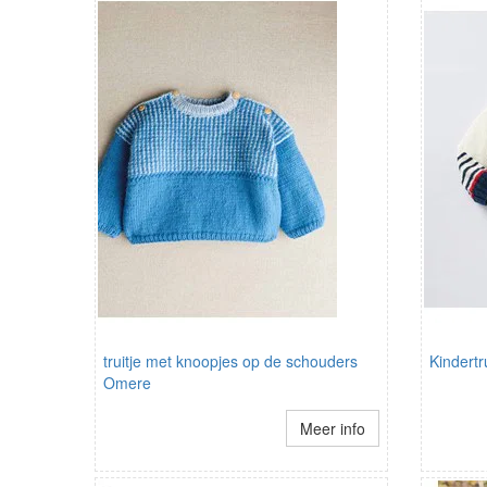
truitje met knoopjes op de schouders
Kindertr
Omere
Meer info