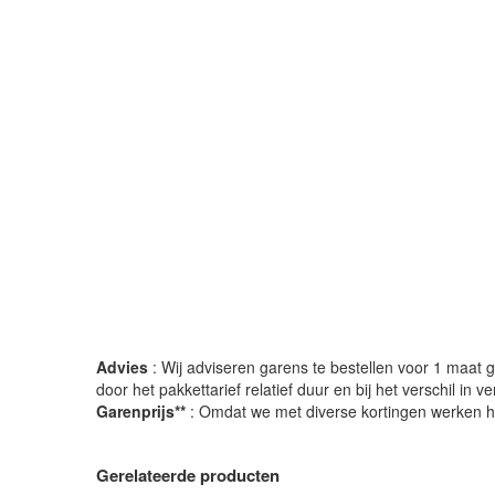
Advies
: Wij adviseren garens te bestellen voor 1 maat gr
door het pakkettarief relatief duur en bij het verschil in 
Garenprijs**
: Omdat we met diverse kortingen werken heb
Gerelateerde producten