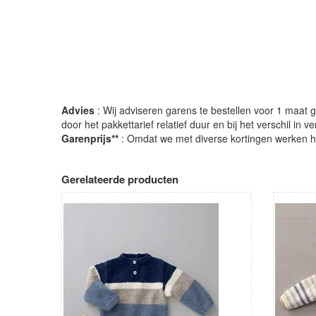
Advies
: Wij adviseren garens te bestellen voor 1 maat gr
door het pakkettarief relatief duur en bij het verschil in 
Garenprijs**
: Omdat we met diverse kortingen werken heb
Gerelateerde producten