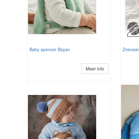
Baby spencer Bayan
Zeevaar
Meer info