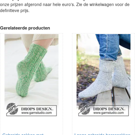
onze prijzen afgerond naar hele euro's. Zie de winkelwagen voor de
definitieve prijs.
Gerelateerde producten
Gebreide sokken met
Lange gebreide herensokken