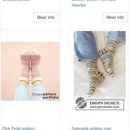
Heerlen
Meer info
Meer info
Pink Petal sokken
Gebreide sokken met