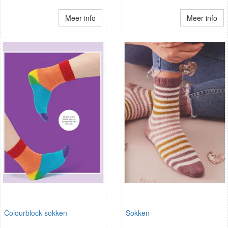
Meer info
Meer info
Colourblock sokken
Sokken