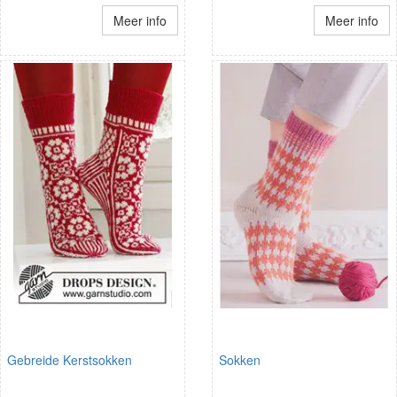
Meer info
Meer info
Gebreide Kerstsokken
Sokken