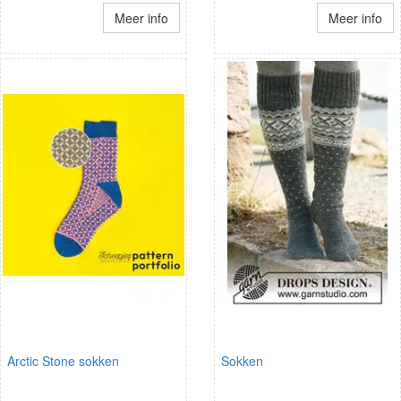
Meer info
Meer info
Arctic Stone sokken
Sokken