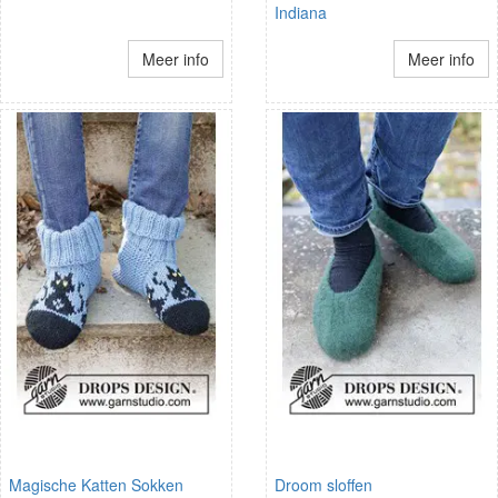
Indiana
Meer info
Meer info
Magische Katten Sokken
Droom sloffen