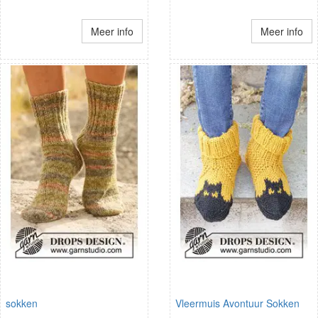
Meer info
Meer info
sokken
Vleermuis Avontuur Sokken