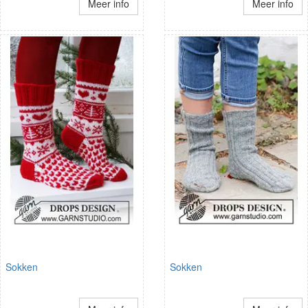
Meer info
Meer info
Sokken
Sokken