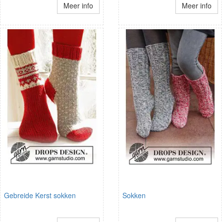
Meer info
Meer info
Gebreide Kerst sokken
Sokken