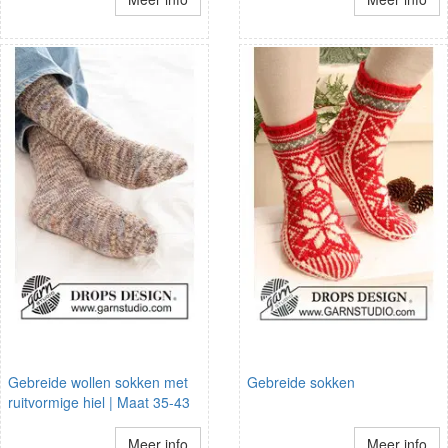
Gebreide wollen sokken met
Gebreide sokken
ruitvormige hiel | Maat 35-43
Meer info
Meer info