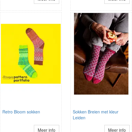
Retro Bloom sokken
Sokken Breien met kleur
Leiden
Meer info
Meer info