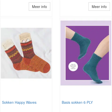
Meer info
Meer info
Sokken Happy Waves
Basis sokken 6-PLY