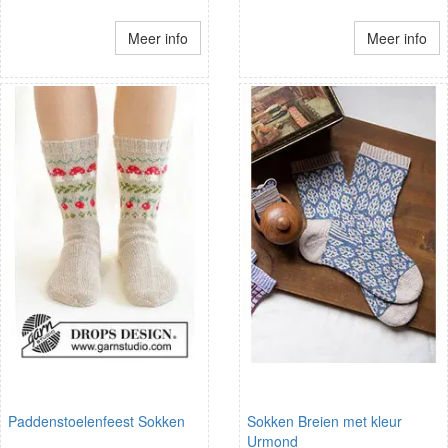
Meer info
Meer info
Paddenstoelenfeest Sokken
Sokken Breien met kleur
Urmond