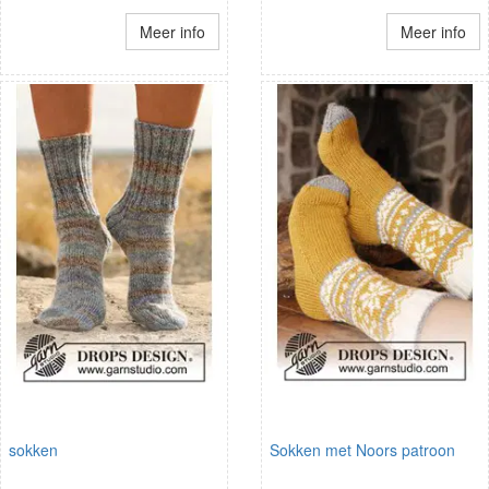
Meer info
Meer info
sokken
Sokken met Noors patroon