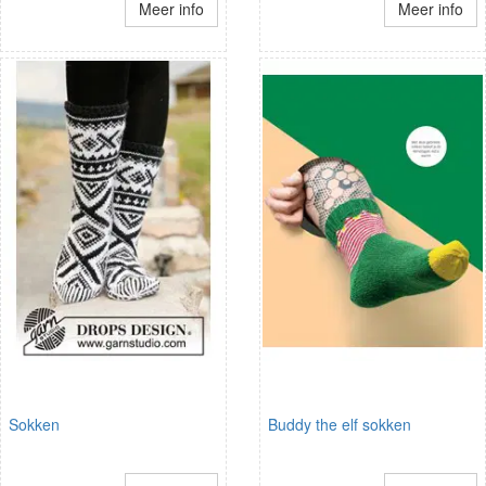
Meer info
Meer info
Sokken
Buddy the elf sokken