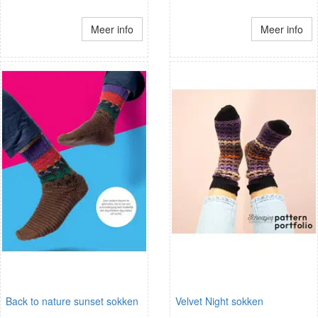
Meer info
Meer info
Back to nature sunset sokken
Velvet Night sokken