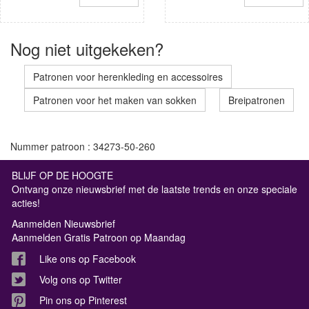
Nog niet uitgekeken?
Patronen voor herenkleding en accessoires
Patronen voor het maken van sokken
Breipatronen
Nummer patroon : 34273-50-260
BLIJF OP DE HOOGTE
Ontvang onze nieuwsbrief met de laatste trends en onze speciale
acties!
Aanmelden Nieuwsbrief
Aanmelden Gratis Patroon op Maandag
Like ons op Facebook
Volg ons op Twitter
Pin ons op Pinterest