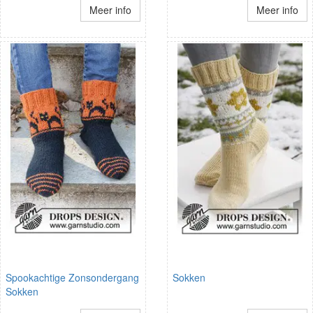
Meer info
Meer info
Spookachtige Zonsondergang
Sokken
Sokken