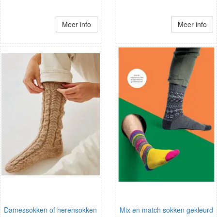
Meer info
Meer info
Damessokken of herensokken
Mix en match sokken gekleurd