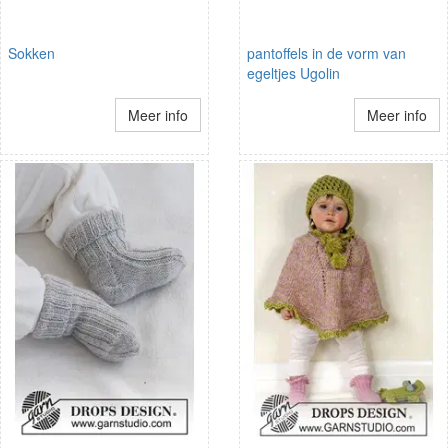
Sokken
pantoffels in de vorm van
egeltjes Ugolin
Meer info
Meer info