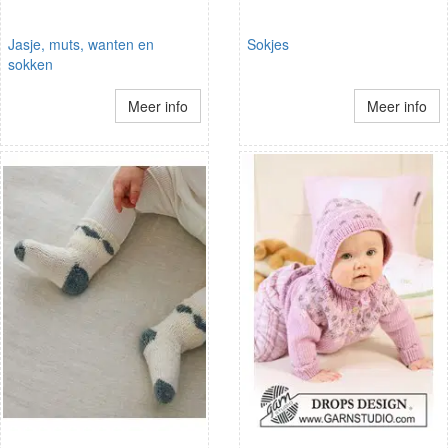
Jasje, muts, wanten en
Sokjes
sokken
Meer info
Meer info