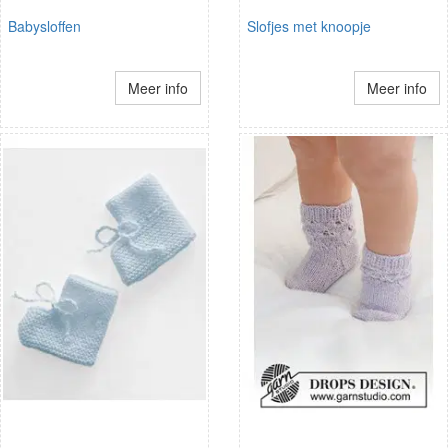
Babysloffen
Slofjes met knoopje
Meer info
Meer info