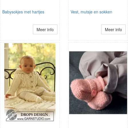
Babysokjes met hartjes
Vest, mutsje en sokken
Meer info
Meer info