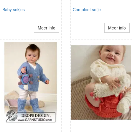
Baby sokjes
Compleet setje
Meer info
Meer info