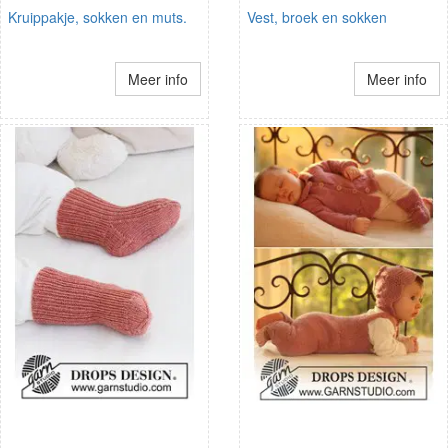
Kruippakje, sokken en muts.
Vest, broek en sokken
Meer info
Meer info