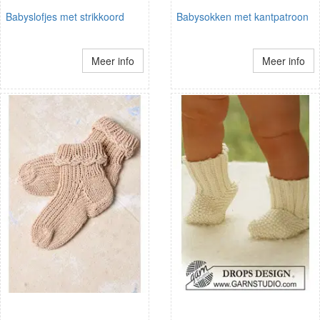
Babyslofjes met strikkoord
Babysokken met kantpatroon
Meer info
Meer info