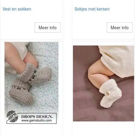
Vest en sokken
Sokjes met kersen
Meer info
Meer info