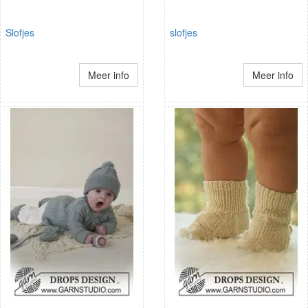
Slofjes
slofjes
Meer info
Meer info