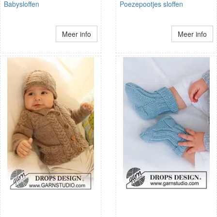
Babysloffen
Poezepootjes sloffen
Meer info
Meer info