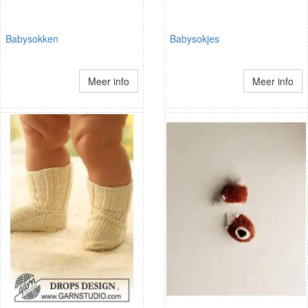
Babysokken
Babysokjes
Meer info
Meer info