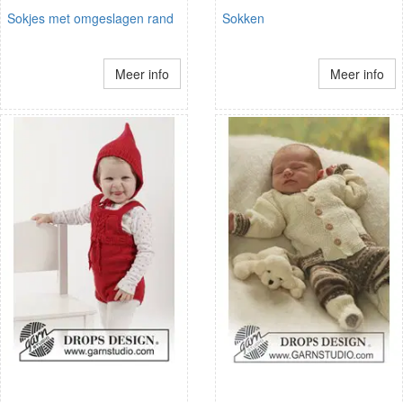
Sokjes met omgeslagen rand
Sokken
Meer info
Meer info