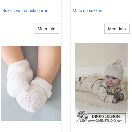
Sokjes van boucle garen
Muts en sokken
Meer info
Meer info