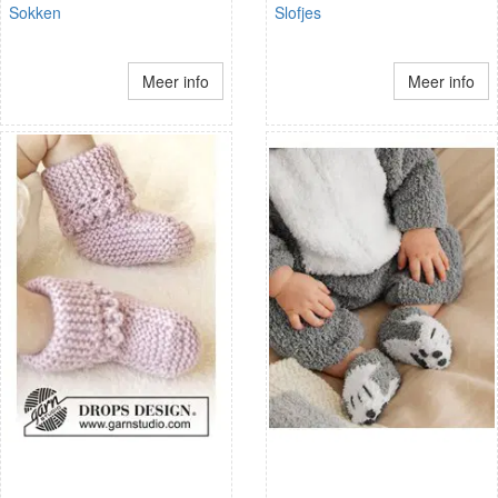
Sokken
Slofjes
Meer info
Meer info