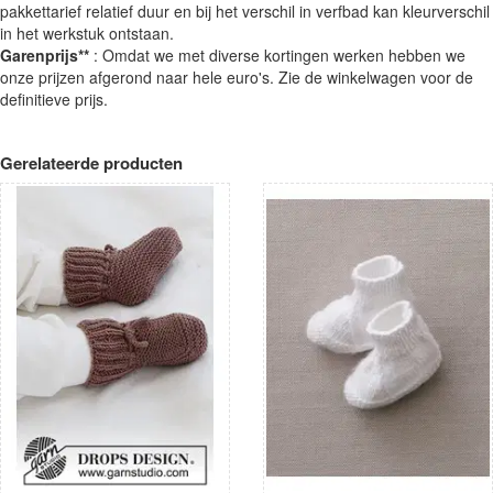
pakkettarief relatief duur en bij het verschil in verfbad kan kleurverschil
in het werkstuk ontstaan.
Garenprijs**
: Omdat we met diverse kortingen werken hebben we
onze prijzen afgerond naar hele euro's. Zie de winkelwagen voor de
definitieve prijs.
Gerelateerde producten