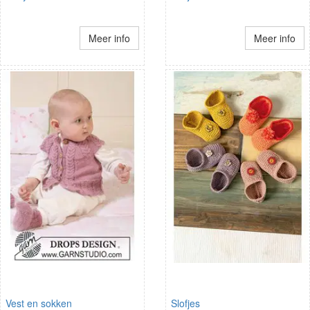
Meer info
Meer info
Vest en sokken
Slofjes