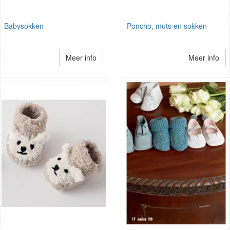
Babysokken
Poncho, muts en sokken
Meer info
Meer info