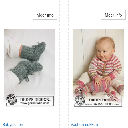
Meer info
Meer info
Babysloffen
Vest en sokken