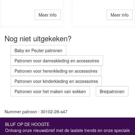
Meer info
Meer info
Nog niet uitgekeken?
Baby en Peuter patronen
Patronen voor dameskleding en accessoires
Patronen voor herenkleding en accessoires
Patronen voor kinderkleding en accessoires
Patronen voor het maken van sokken
Breipatronen
Nummer patroon : 30102-28-s47
BLIJF OP DE HOOGTE
Ontvang onze nieuwsbrief met de laatste trends en onze speciale