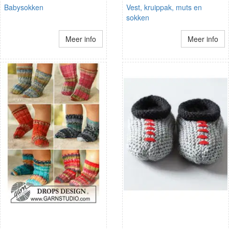
Babysokken
Vest, kruippak, muts en
sokken
Meer info
Meer info