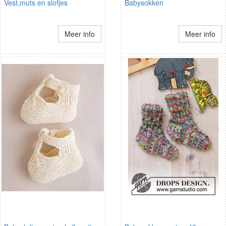
Vest,muts en slofjes
Babysokken
Meer info
Meer info