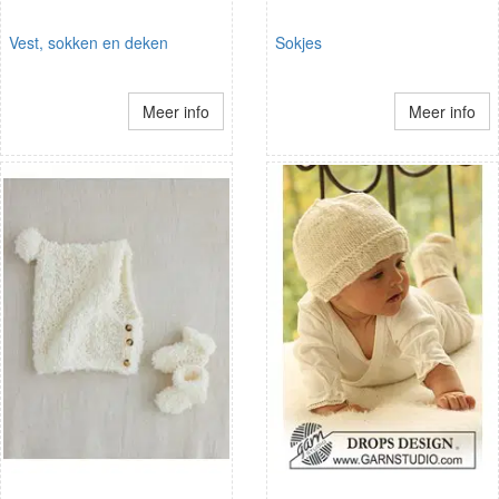
Vest, sokken en deken
Sokjes
Meer info
Meer info