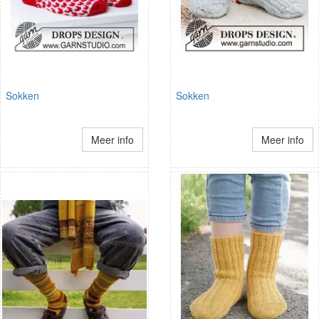
Sokken
Sokken
Meer info
Meer info