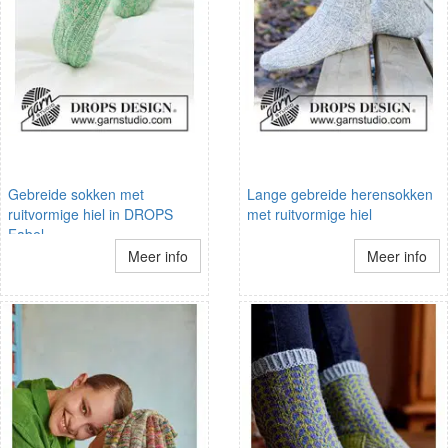
Gebreide sokken met
Lange gebreide herensokken
ruitvormige hiel in DROPS
met ruitvormige hiel
Fabel
Meer info
Meer info