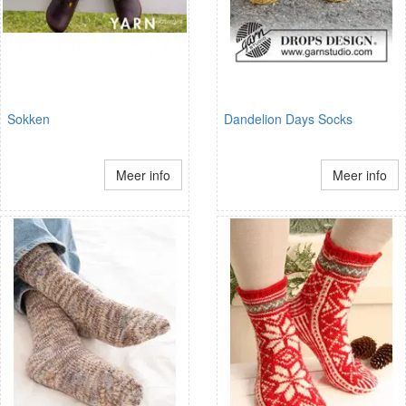
Sokken
Dandelion Days Socks
Meer info
Meer info