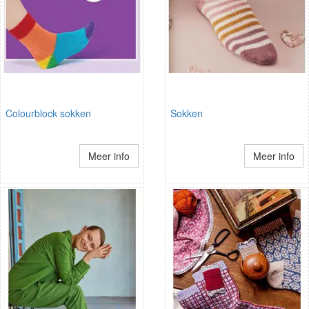
Colourblock sokken
Sokken
Meer info
Meer info