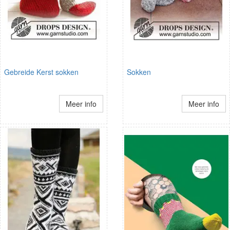
Gebreide Kerst sokken
Sokken
Meer info
Meer info