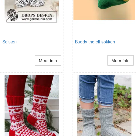
Sokken
Buddy the elf sokken
Meer info
Meer info