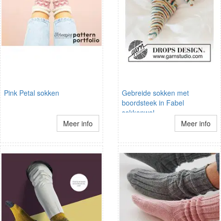
Pink Petal sokken
Gebreide sokken met
boordsteek in Fabel
sokkenwol
Meer info
Meer info