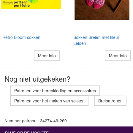
Retro Bloom sokken
Sokken Breien met kleur
Leiden
Meer info
Meer info
Nog niet uitgekeken?
Patronen voor herenkleding en accessoires
Patronen voor het maken van sokken
Breipatronen
Nummer patroon : 34274-49-260
BLIJF OP DE HOOGTE