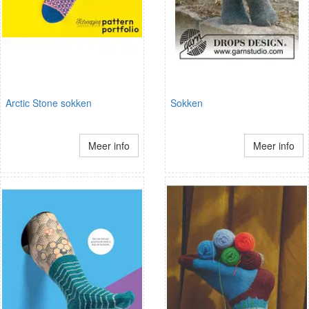
Arctic Stone sokken
Sokken
Meer info
Meer info