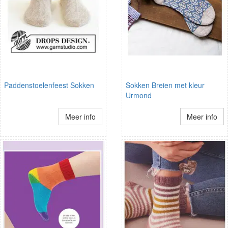
Paddenstoelenfeest Sokken
Sokken Breien met kleur
Urmond
Meer info
Meer info