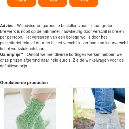
Advies
: Wij adviseren garens te bestellen voor 1 maat groter.
Breiwerk is nooit op de millimeter nauwkeurig door verschil in breien
per persoon. Het versturen van een bolletje wol is door het
pakkettarief relatief duur en bij het verschil in verfbad kan kleurverschil
in het werkstuk ontstaan.
Garenprijs**
: Omdat we met diverse kortingen werken hebben we
onze prijzen afgerond naar hele euro's. Zie de winkelwagen voor de
definitieve prijs.
Gerelateerde producten