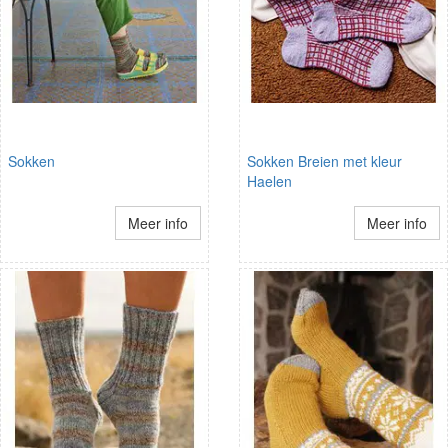
Sokken
Sokken Breien met kleur
Haelen
Meer info
Meer info