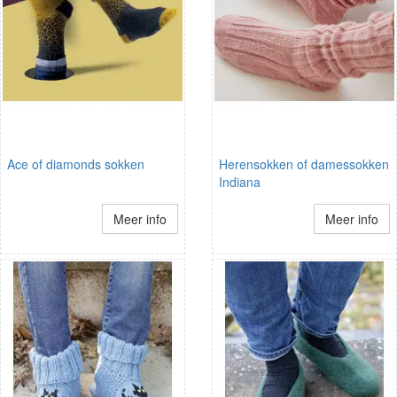
Ace of diamonds sokken
Herensokken of damessokken
Indiana
Meer info
Meer info