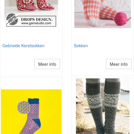
Gebreide Kerstsokken
Sokken
Meer info
Meer info