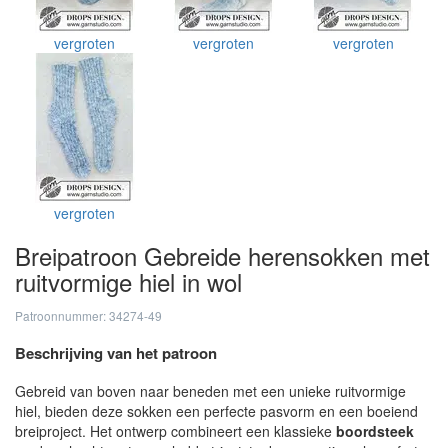
vergroten
vergroten
vergroten
vergroten
Breipatroon Gebreide herensokken met
ruitvormige hiel in wol
Patroonnummer: 34274-49
Beschrijving van het patroon
Gebreid van boven naar beneden met een unieke ruitvormige
hiel, bieden deze sokken een perfecte pasvorm en een boeiend
breiproject. Het ontwerp combineert een klassieke
boordsteek