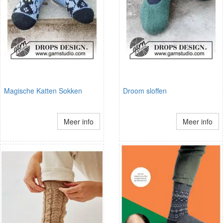
Magische Katten Sokken
Droom sloffen
Meer info
Meer info