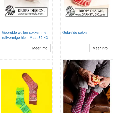
Gebreide wollen sokken met
Gebreide sokken
ruitvormige hiel | Maat 35-43
Meer info
Meer info