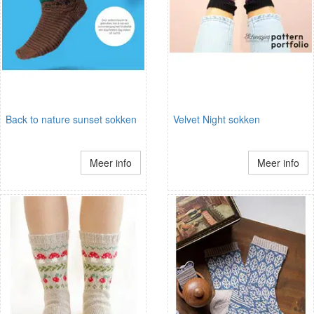
Back to nature sunset sokken
Velvet Night sokken
Meer info
Meer info