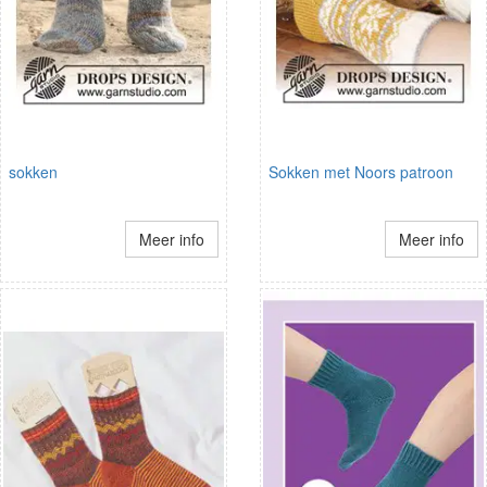
sokken
Sokken met Noors patroon
Meer info
Meer info