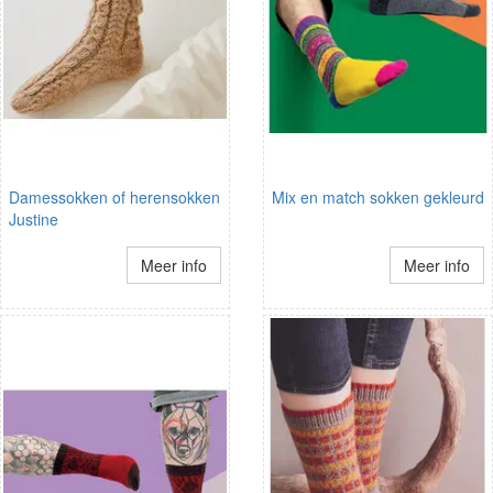
Damessokken of herensokken
Mix en match sokken gekleurd
Justine
Meer info
Meer info