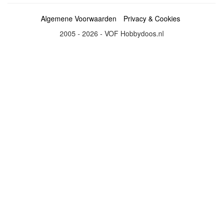
Algemene Voorwaarden
Privacy & Cookies
2005 - 2026 - VOF Hobbydoos.nl