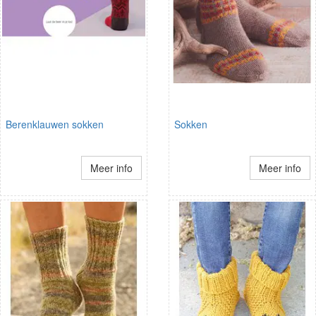
Berenklauwen sokken
Sokken
Meer info
Meer info