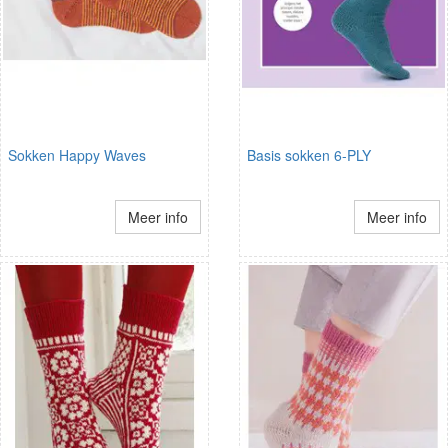
Sokken Happy Waves
Basis sokken 6-PLY
Meer info
Meer info