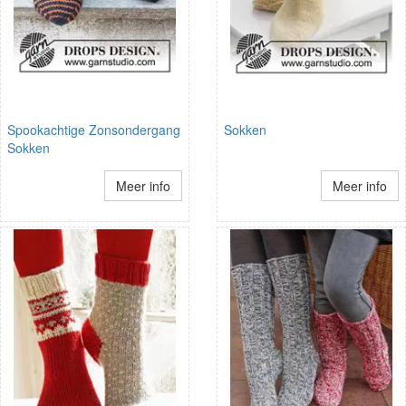
Spookachtige Zonsondergang
Sokken
Sokken
Meer info
Meer info