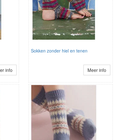
Sokken zonder hiel en tenen
r info
Meer info