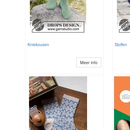
Kniekousen
Sloffen
Meer info