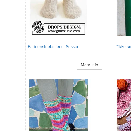
Paddenstoelenfeest Sokken
Dikke s
Meer info