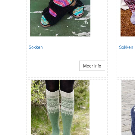
Sokken
Sokken 
Meer info