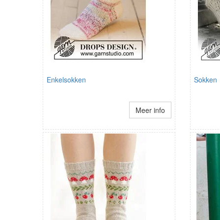
Enkelsokken
Sokken
Meer info