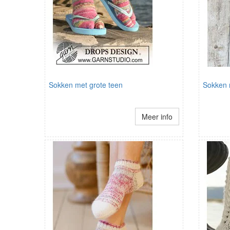
Sokken met grote teen
Sokken 
Meer info