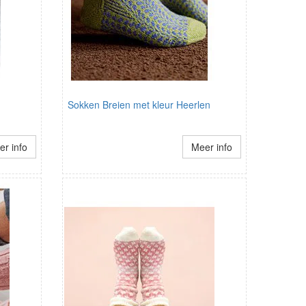
Sokken Breien met kleur Heerlen
r info
Meer info