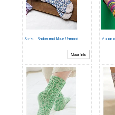
Sokken Breien met kleur Urmond
Mix en 
Meer info