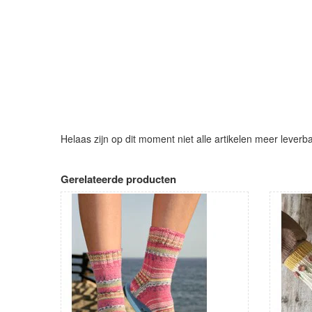
Helaas zijn op dit moment niet alle artikelen meer leverb
Gerelateerde producten