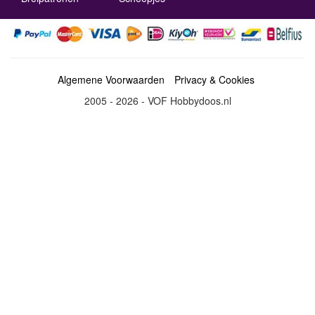
Algemene Voorwaarden
Privacy & Cookies
2005 - 2026 - VOF Hobbydoos.nl