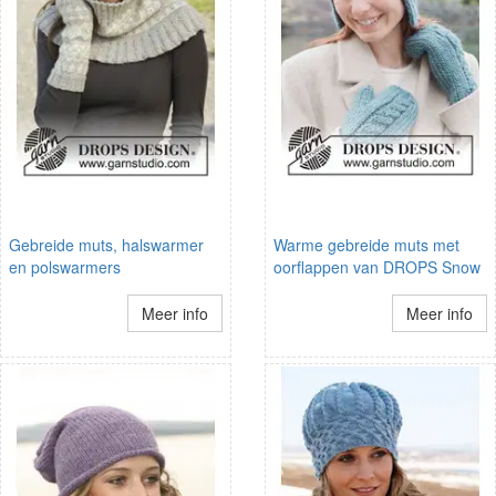
Gebreide muts, halswarmer
Warme gebreide muts met
en polswarmers
oorflappen van DROPS Snow
Meer info
Meer info