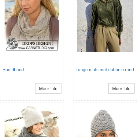
Hoofdband
Lange muts met dubbele rand
Meer info
Meer info