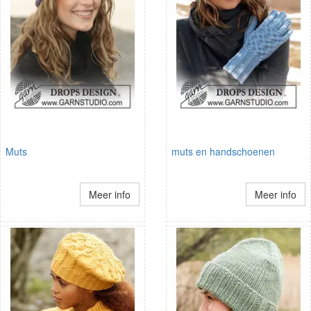
Muts
muts en handschoenen
Meer info
Meer info