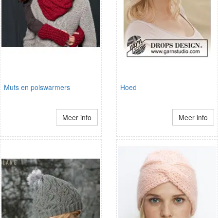
Muts en polswarmers
Hoed
Meer info
Meer info