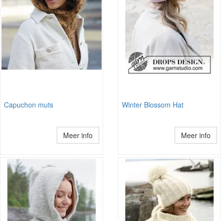
Capuchon muts
Winter Blossom Hat
Meer info
Meer info