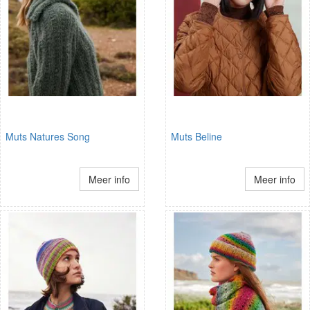
Muts Natures Song
Muts Beline
Meer info
Meer info