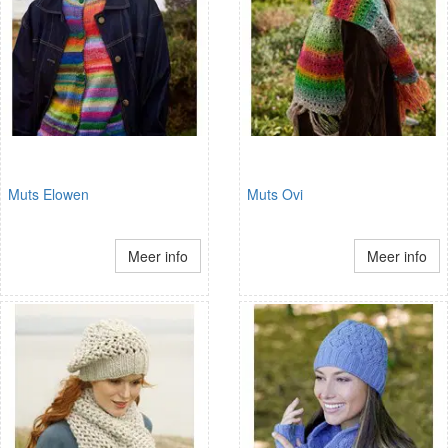
Muts Elowen
Muts Ovi
Meer info
Meer info