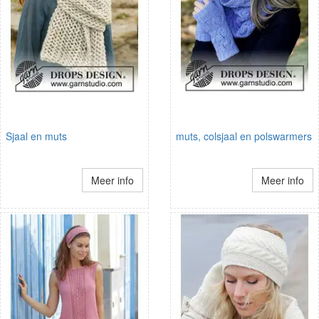
Sjaal en muts
muts, colsjaal en polswarmers
Meer info
Meer info