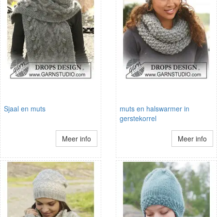
Sjaal en muts
muts en halswarmer in
gerstekorrel
Meer info
Meer info