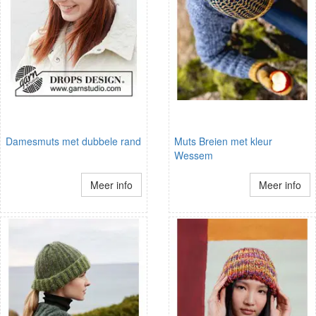
Damesmuts met dubbele rand
Muts Breien met kleur
Wessem
Meer info
Meer info