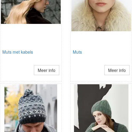
Muts met kabels
Muts
Meer info
Meer info