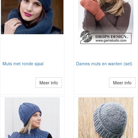
Muts met ronde sjaal
Dames muts en wanten (set)
Meer info
Meer info