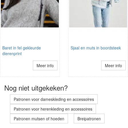
Baret in fel gekleurde
Sjaal en muts in boordsteek
dierenprint
Meer info
Meer info
Nog niet uitgekeken?
Patronen voor dameskleding en accessoires
Patronen voor herenkleding en accessoires
Patronen mutsen of hoeden
Breipatronen