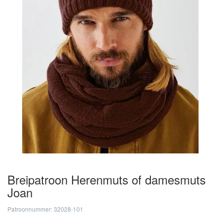
Breipatroon Herenmuts of damesmuts
Joan
Patroonnummer: 32028-101