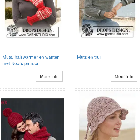
Muts, halswarmer en wanten
Muts en trui
met Noors patroon
Meer info
Meer info