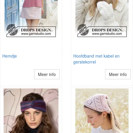
Hemdje
Hoofdband met kabel en
gerstekorrel
Meer info
Meer info