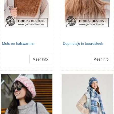
Muts en halswarmer
Dopmutsje in boordsteek
Meer info
Meer info