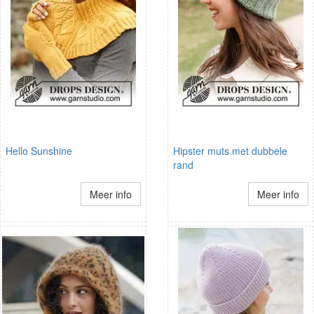
Hello Sunshine
Hipster muts met dubbele
rand
Meer info
Meer info