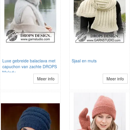
Luxe gebreide balaclava met
Sjaal en muts
capuchon van zachte DROPS
Melody
Meer info
Meer info