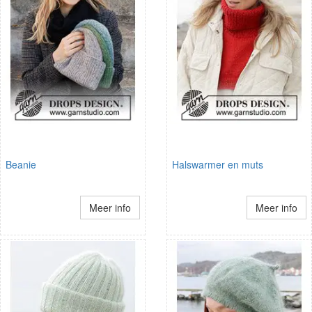
Beanie
Halswarmer en muts
Meer info
Meer info