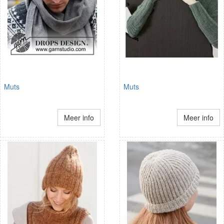
Muts
Muts
Meer info
Meer info