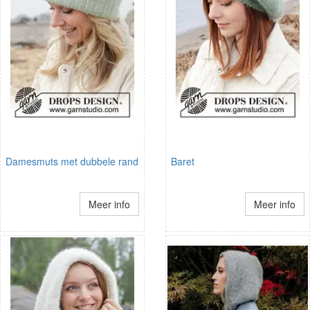
Damesmuts met dubbele rand
Baret
Meer info
Meer info