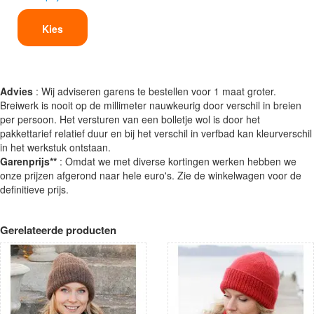
Kies
Advies
: Wij adviseren garens te bestellen voor 1 maat groter.
Breiwerk is nooit op de millimeter nauwkeurig door verschil in breien
per persoon. Het versturen van een bolletje wol is door het
pakkettarief relatief duur en bij het verschil in verfbad kan kleurverschil
in het werkstuk ontstaan.
Garenprijs**
: Omdat we met diverse kortingen werken hebben we
onze prijzen afgerond naar hele euro's. Zie de winkelwagen voor de
definitieve prijs.
Gerelateerde producten