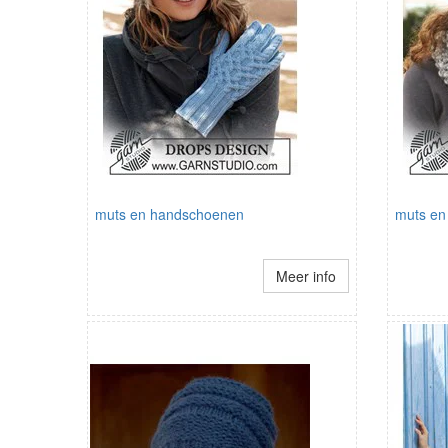
muts en handschoenen
muts en 
Meer info