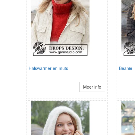
Halswarmer en muts
Beanie
Meer info