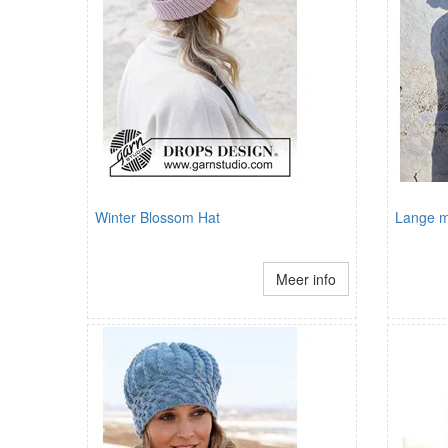
Winter Blossom Hat
Lange m
Meer info