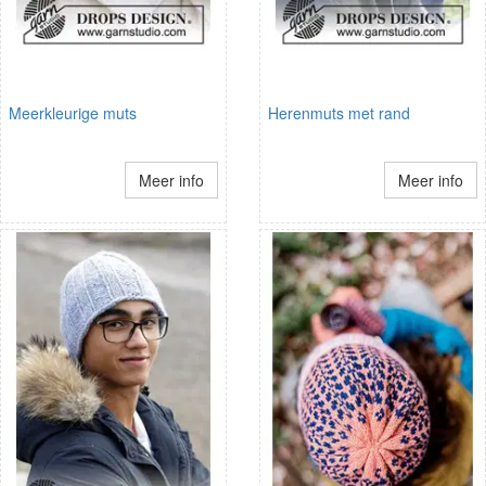
Meerkleurige muts
Herenmuts met rand
Meer info
Meer info