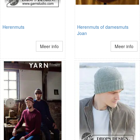
Herenmuts
Herenmuts of damesmuts
Joan
Meer info
Meer info