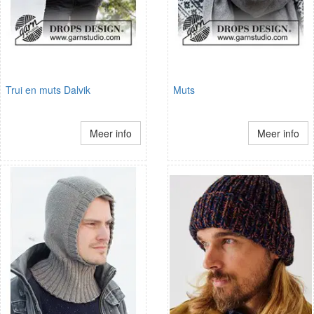
Trui en muts Dalvik
Muts
Meer info
Meer info