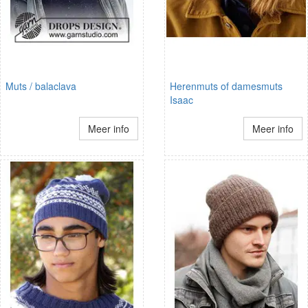
Muts / balaclava
Herenmuts of damesmuts
Isaac
Meer info
Meer info