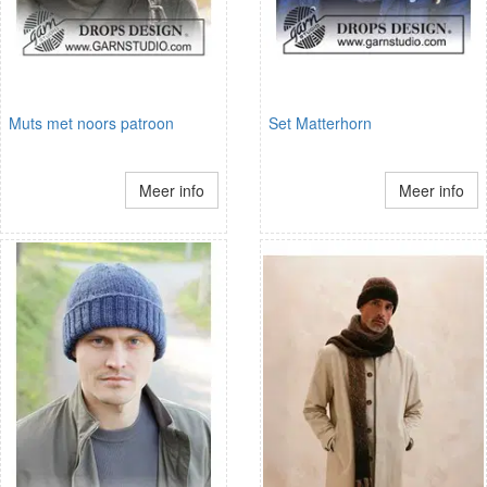
Muts met noors patroon
Set Matterhorn
Meer info
Meer info