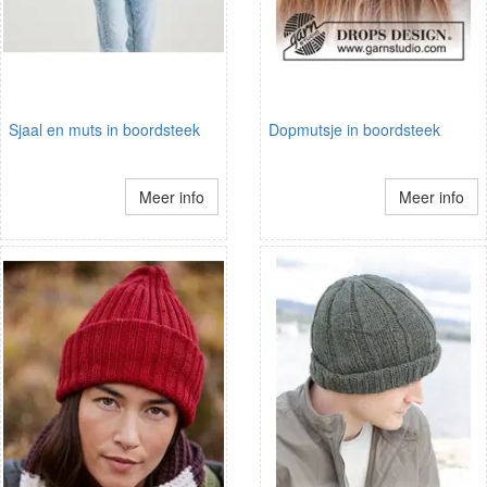
Sjaal en muts in boordsteek
Dopmutsje in boordsteek
Meer info
Meer info