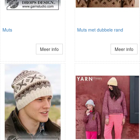
Muts
Muts met dubbele rand
Meer info
Meer info