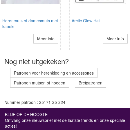
Herenmuts of damesmuts met
Arctic Glow Hat
kabels
Meer info
Meer info
Nog niet uitgekeken?
Patronen voor herenkleding en accessoires
Patronen mutsen of hoeden
Breipatronen
Nummer patroon : 25171-25-224
BLIJF OP DE HOOGTE
Ontvang onze nieuwsbrief met de laatste trends en onze speciale
acties!