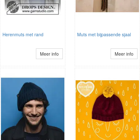
Herenmuts met rand
Muts met bijpassende sjaal
Meer info
Meer info