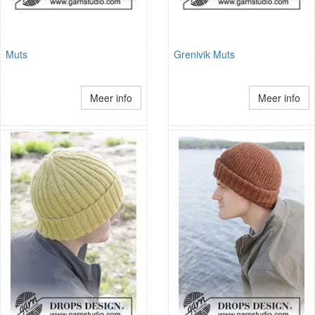
Muts
Grenivik Muts
Meer info
Meer info