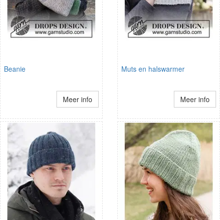
Beanie
Muts en halswarmer
Meer info
Meer info