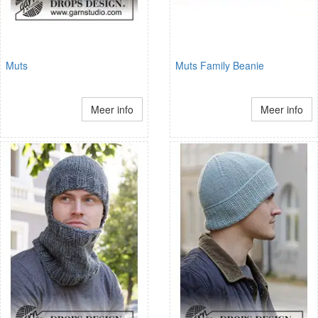
Muts
Muts Family Beanie
Meer info
Meer info