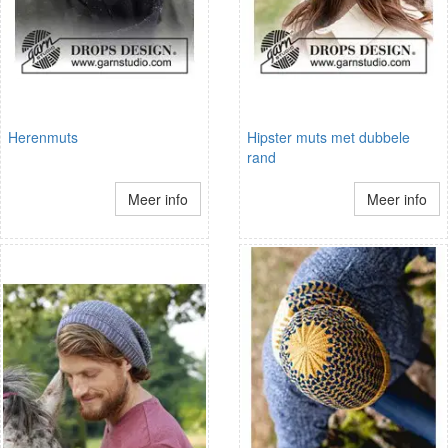
Herenmuts
Hipster muts met dubbele
rand
Meer info
Meer info