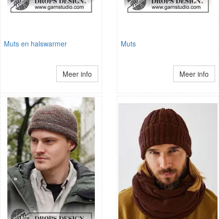
Muts en halswarmer
Muts
Meer info
Meer info