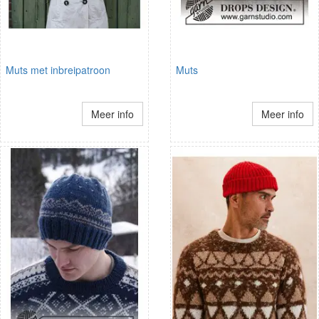
Muts met inbreipatroon
Muts
Meer info
Meer info