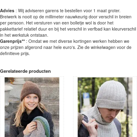
Advies
: Wij adviseren garens te bestellen voor 1 maat groter.
Breiwerk is nooit op de millimeter nauwkeurig door verschil in breien
per persoon. Het versturen van een bolletje wol is door het
pakkettarief relatief duur en bij het verschil in verfbad kan kleurverschil
in het werkstuk ontstaan.
Garenprijs**
: Omdat we met diverse kortingen werken hebben we
onze prijzen afgerond naar hele euro's. Zie de winkelwagen voor de
definitieve prijs.
Gerelateerde producten