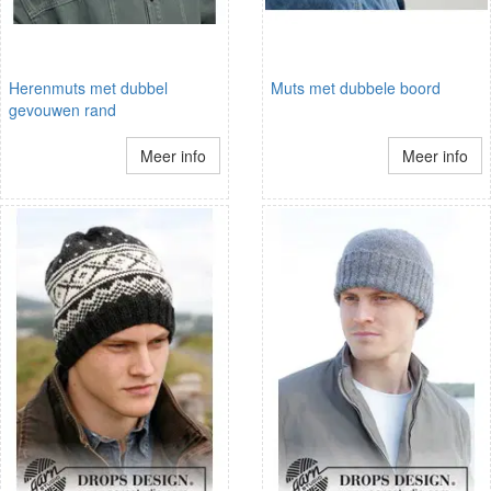
Herenmuts met dubbel
Muts met dubbele boord
gevouwen rand
Meer info
Meer info