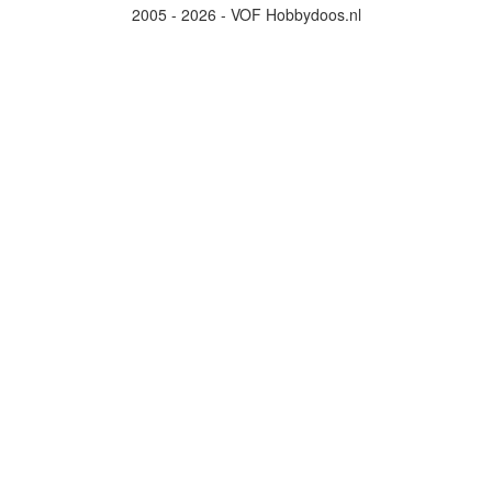
2005 - 2026 - VOF Hobbydoos.nl