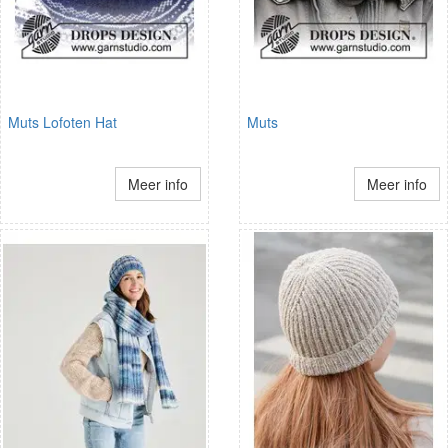
Muts Lofoten Hat
Muts
Meer info
Meer info