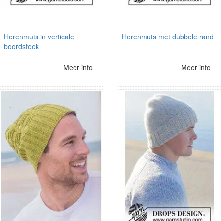
Herenmuts in verticale
Herenmuts met dubbele rand
boordsteek
Meer info
Meer info