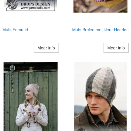
Muts Femund
Muts Breien met kleur Heerlen
Meer info
Meer info