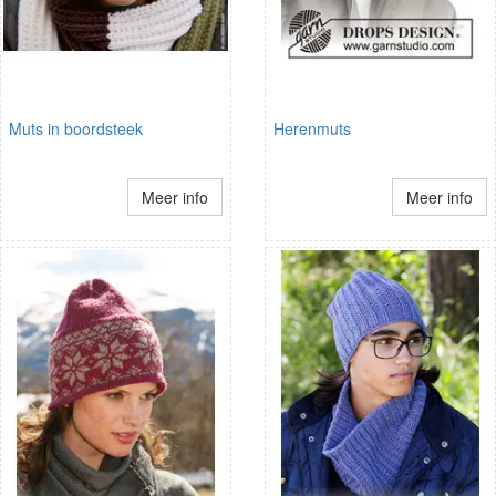
Muts in boordsteek
Herenmuts
Meer info
Meer info