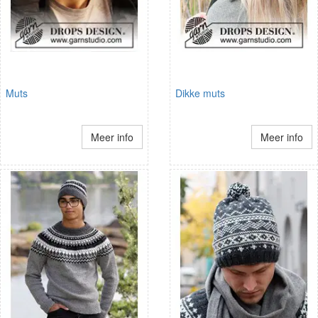
Muts
Dikke muts
Meer info
Meer info