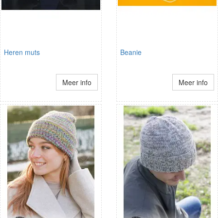
Heren muts
Beanie
Meer info
Meer info