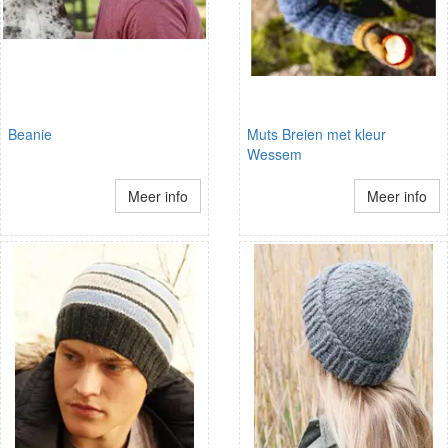
Beanie
Muts Breien met kleur
Wessem
Meer info
Meer info