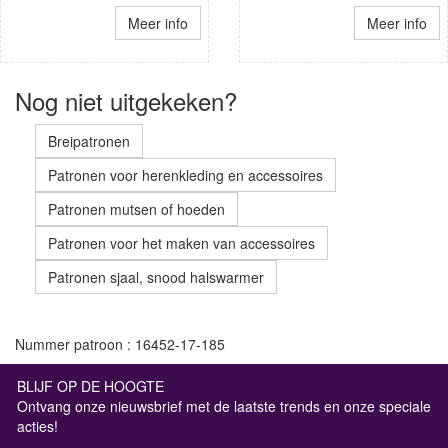
Meer info
Meer info
Nog niet uitgekeken?
Breipatronen
Patronen voor herenkleding en accessoires
Patronen mutsen of hoeden
Patronen voor het maken van accessoires
Patronen sjaal, snood halswarmer
Nummer patroon : 16452-17-185
BLIJF OP DE HOOGTE
Ontvang onze nieuwsbrief met de laatste trends en onze speciale
acties!