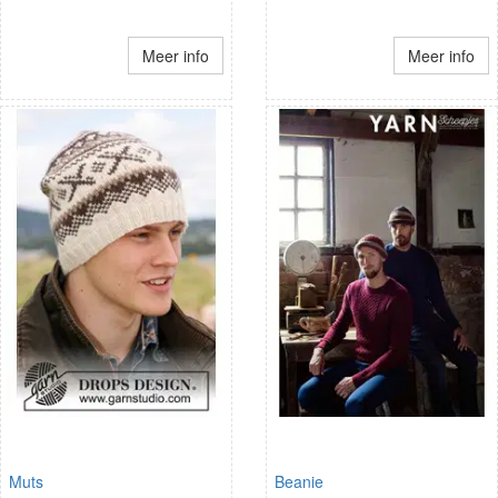
Meer info
Meer info
Muts
Beanie