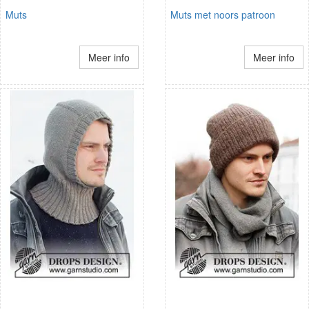
Muts
Muts met noors patroon
Meer info
Meer info