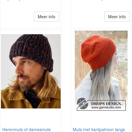
Meer info
Meer info
Herenmuts of damesmuts
Muts met kantpatroon langs