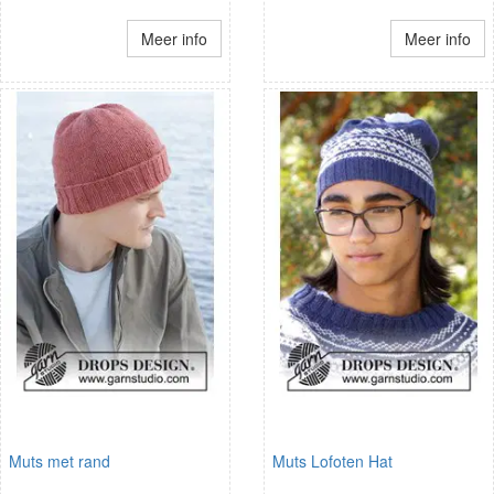
Meer info
Meer info
Muts met rand
Muts Lofoten Hat