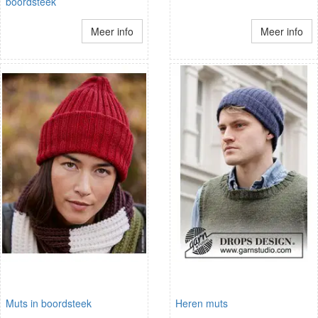
boordsteek
Meer info
Meer info
Muts in boordsteek
Heren muts