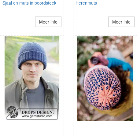
Sjaal en muts in boordsteek
Herenmuts
Meer info
Meer info