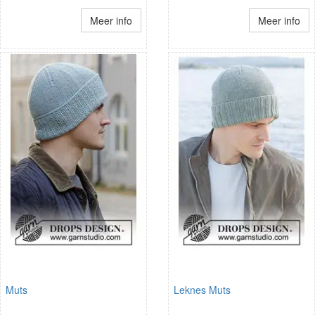
Meer info
Meer info
Muts
Leknes Muts