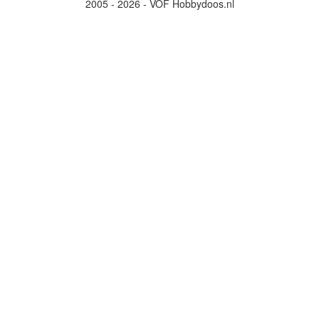
2005 - 2026 - VOF Hobbydoos.nl