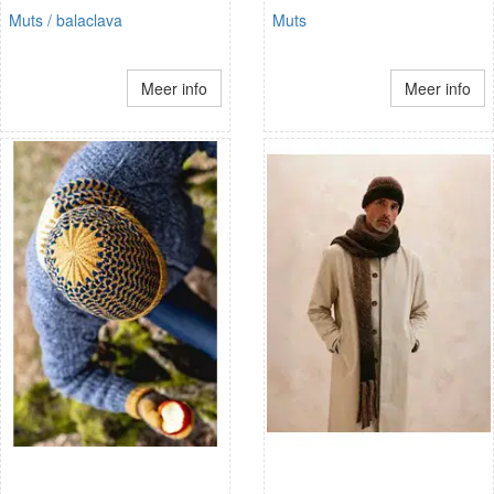
Muts / balaclava
Muts
Meer info
Meer info