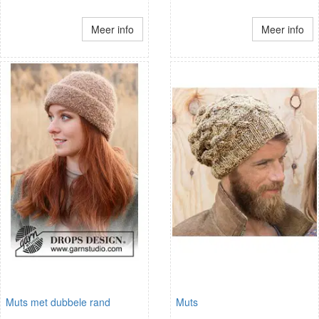
Meer info
Meer info
Muts met dubbele rand
Muts