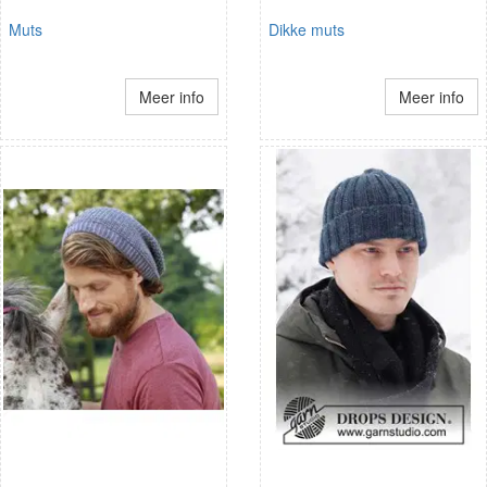
Muts
Dikke muts
Meer info
Meer info