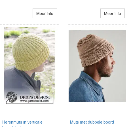
Meer info
Meer info
Herenmuts in verticale
Muts met dubbele boord