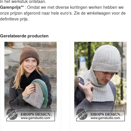
in het werkstuk ontstaan.
Garenprijs**
: Omdat we met diverse kortingen werken hebben we
onze prijzen afgerond naar hele euro's. Zie de winkelwagen voor de
definitieve prijs.
Gerelateerde producten