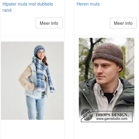
Hipster muts met dubbele
Heren muts
rand
Meer info
Meer info