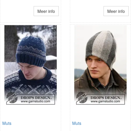
Meer info
Meer info
Muts
Muts