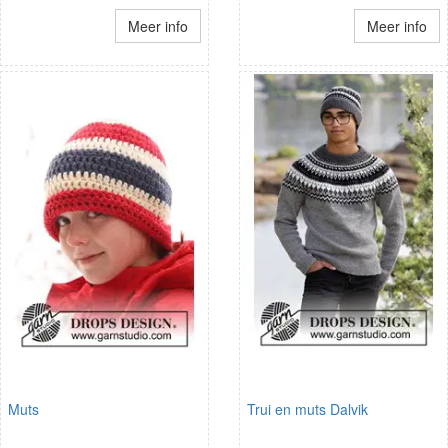
Meer info
Meer info
Muts
Trui en muts Dalvik