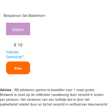
Breipatroon Set Matterhorn
Garen
€ 10
Indicatie
Garenprijs**
Kies
Advies
: Wij adviseren garens te bestellen voor 1 maat groter.
Breiwerk is nooit op de millimeter nauwkeurig door verschil in breien
per persoon. Het versturen van een bolletje wol is door het
pakkettarief relatief duur en bij het verschil in verfbad kan kleurverschil