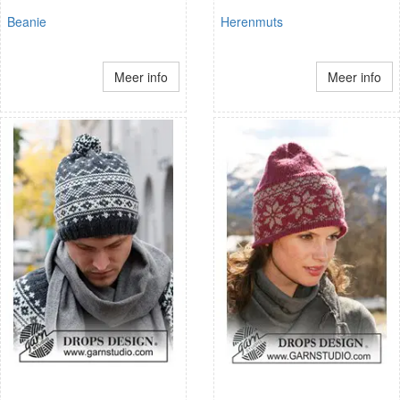
Beanie
Herenmuts
Meer info
Meer info