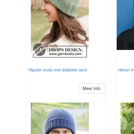
Hipster muts met dubbele rand
Heren m
Meer info