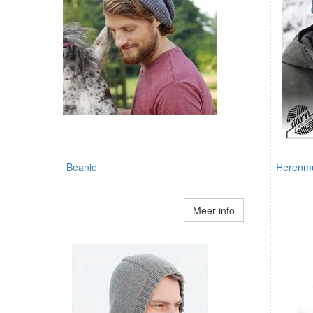
Beanie
Herenm
Meer info