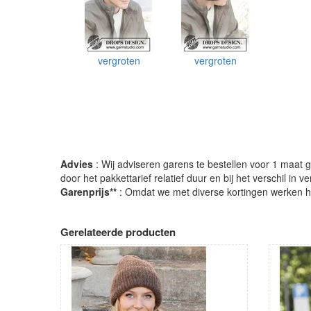
vergroten
vergroten
Advies
: Wij adviseren garens te bestellen voor 1 maat gr
door het pakkettarief relatief duur en bij het verschil in 
Garenprijs**
: Omdat we met diverse kortingen werken heb
Gerelateerde producten