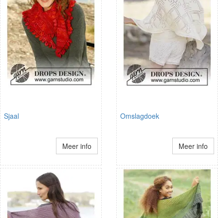
Sjaal
Omslagdoek
Meer info
Meer info