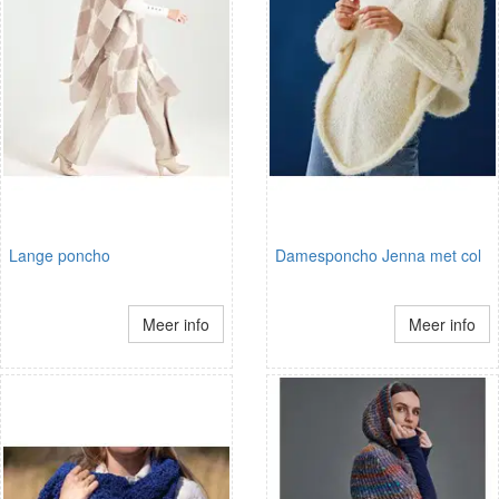
Lange poncho
Damesponcho Jenna met col
Meer info
Meer info