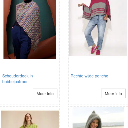
Schouderdoek in
Rechte wijde poncho
bobbelpatroon
Meer info
Meer info