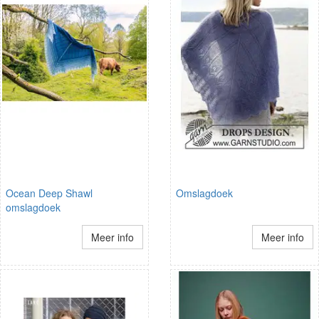
Ocean Deep Shawl
Omslagdoek
omslagdoek
Meer info
Meer info