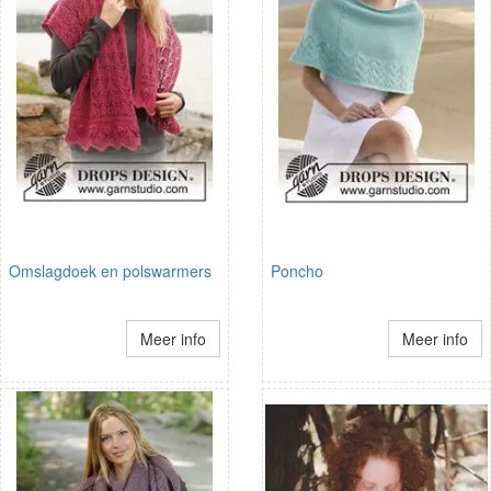
Omslagdoek en polswarmers
Poncho
Meer info
Meer info