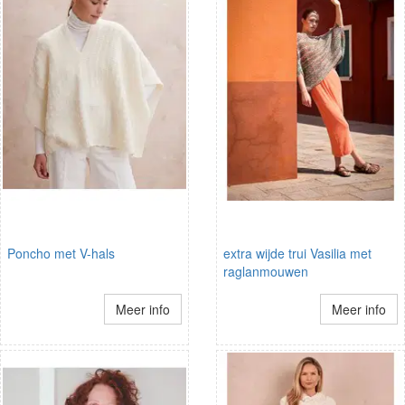
Poncho met V-hals
extra wijde trui Vasilia met
raglanmouwen
Meer info
Meer info