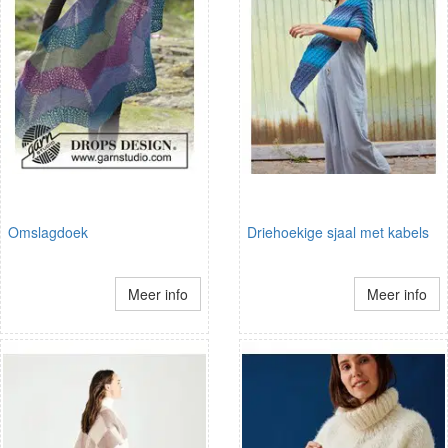
Omslagdoek
Driehoekige sjaal met kabels
Meer info
Meer info