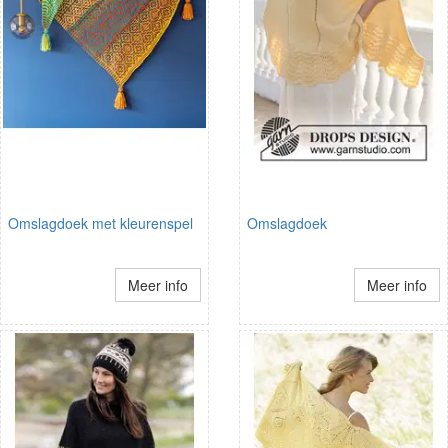
Omslagdoek met kleurenspel
Omslagdoek
Meer info
Meer info