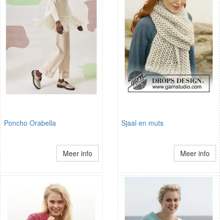
Poncho Orabella
Sjaal en muts
Meer info
Meer info