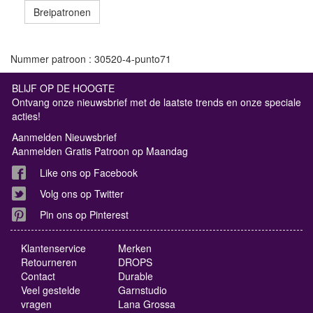
Breipatronen
Nummer patroon : 30520-4-punto71
BLIJF OP DE HOOGTE
Ontvang onze nieuwsbrief met de laatste trends en onze speciale
acties!
Aanmelden Nieuwsbrief
Aanmelden Gratis Patroon op Maandag
Like ons op Facebook
Volg ons op Twitter
Pin ons op Pinterest
Klantenservice
Merken
Retourneren
DROPS
Contact
Durable
Veel gestelde
Garnstudio
vragen
Lana Grossa