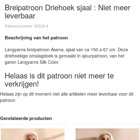
Breipatroon Driehoek sjaal : Niet meer
leverbaar
Patroonnummer: 30520-4
Beschrijving van het patroon
Langyarns breipatroon Asena, sjaal van ca 150 a 67 cm. Deze
driehoekige omslagdoek is gemaakt in ajourpatroon, van het
garen Langyarns Silk Color.
Helaas is dit patroon niet meer te
verkrijgen!
Helaas zijn op dit moment niet alle artikelen meer leverbaar voor dit
patroon
Gerelateerde producten