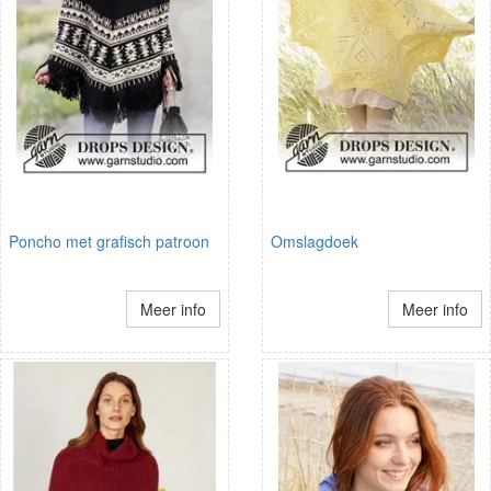
Poncho met grafisch patroon
Omslagdoek
Meer info
Meer info