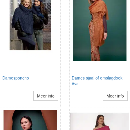
Damesponcho
Dames sjaal of omslagdoek
Ava
Meer info
Meer info