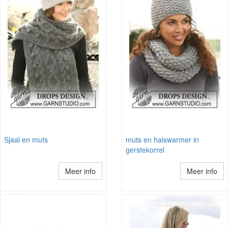
Sjaal en muts
muts en halswarmer in
gerstekorrel
Meer info
Meer info