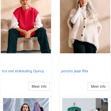
trui met striksluiting Quincy
poncho jasje Rita
Meer info
Meer info