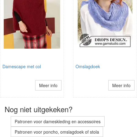
Damescape met col
Omslagdoek
Meer info
Meer info
Nog niet uitgekeken?
Patronen voor dameskleding en accessoires
Patronen voor poncho, omslagdoek of stola