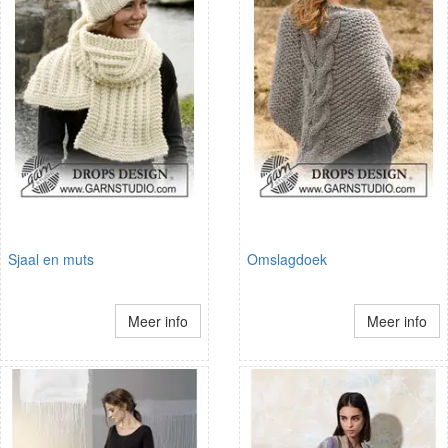
Sjaal en muts
Omslagdoek
Meer info
Meer info