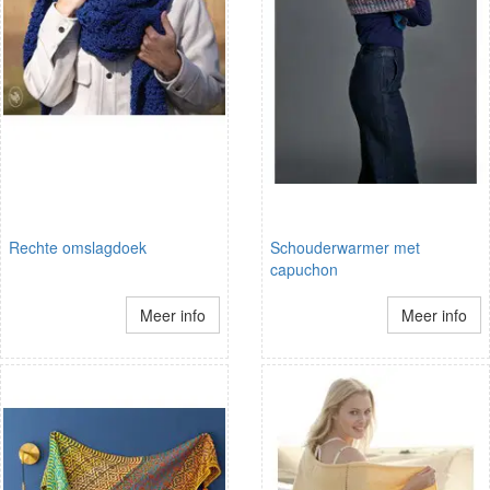
Rechte omslagdoek
Schouderwarmer met
capuchon
Meer info
Meer info