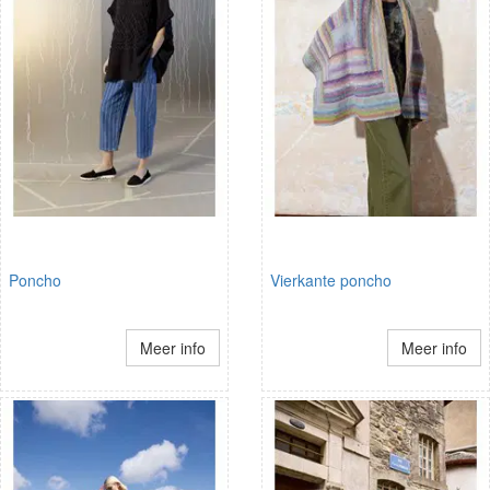
Poncho
Vierkante poncho
Meer info
Meer info