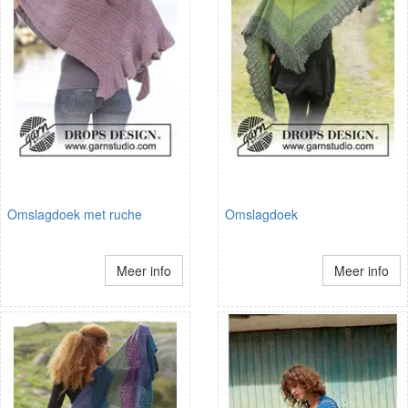
Omslagdoek met ruche
Omslagdoek
Meer info
Meer info