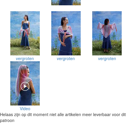
vergroten
vergroten
vergroten
Video
Helaas zijn op dit moment niet alle artikelen meer leverbaar voor dit
patroon