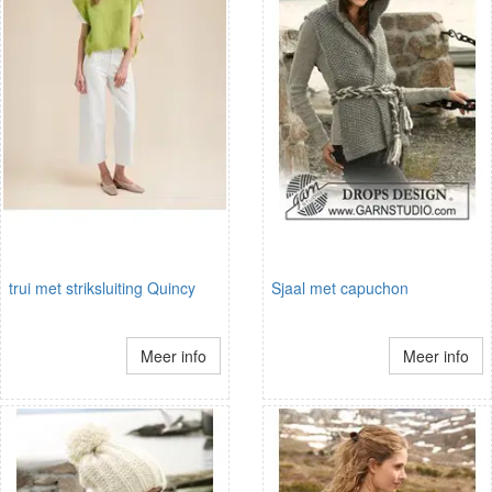
trui met striksluiting Quincy
Sjaal met capuchon
Meer info
Meer info