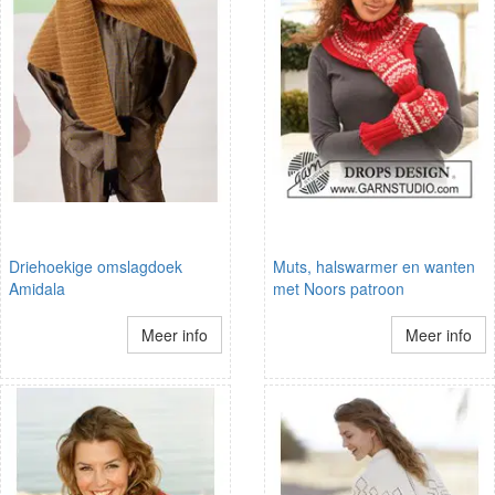
Driehoekige omslagdoek
Muts, halswarmer en wanten
Amidala
met Noors patroon
Meer info
Meer info