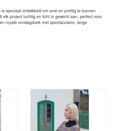
 is speciaal ontwikkeld om snel en prettig te kunnen
elk project luchtig en licht in gewicht aan, perfect voor
een royale omslagdoek met spectaculaire, lange