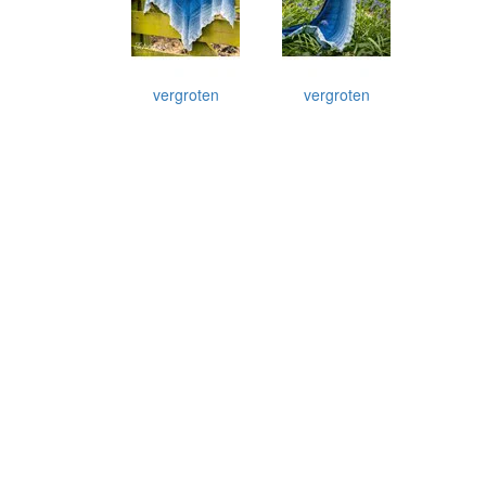
vergroten
vergroten