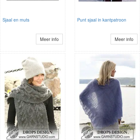
Sjaal en muts
Punt sjaal in kantpatroon
Meer info
Meer info