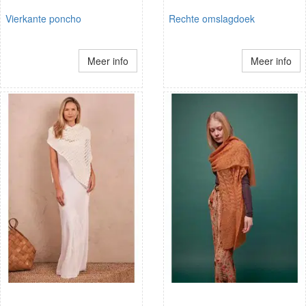
Vierkante poncho
Rechte omslagdoek
Meer info
Meer info