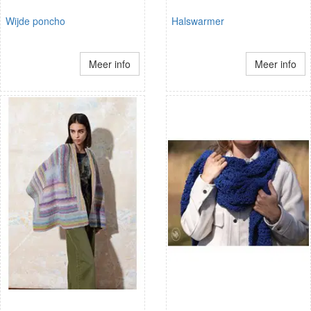
Wijde poncho
Halswarmer
Meer info
Meer info