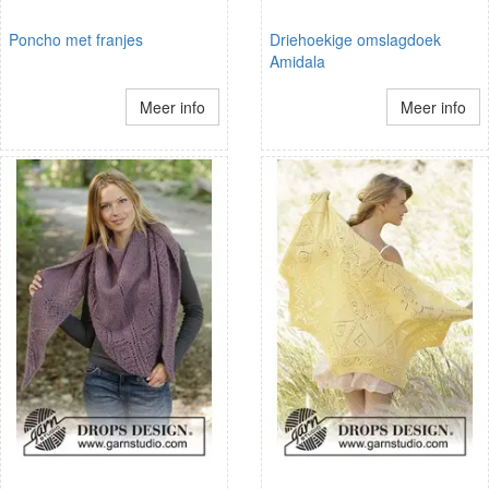
Poncho met franjes
Driehoekige omslagdoek
Amidala
Meer info
Meer info