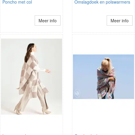
Poncho met col
Omslagdoek en polswarmers
Meer info
Meer info