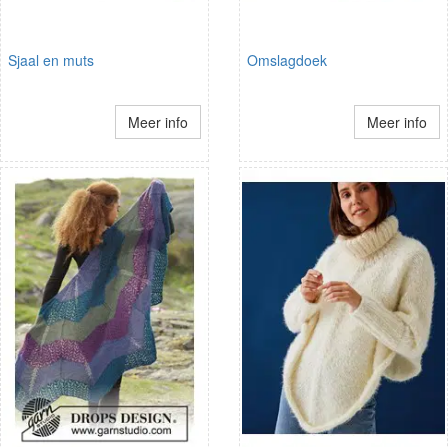
Sjaal en muts
Omslagdoek
Meer info
Meer info