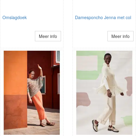
Omslagdoek
Damesponcho Jenna met col
Meer info
Meer info