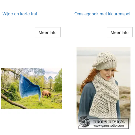
Wijde en korte trui
Omslagdoek met kleurenspel
Meer info
Meer info