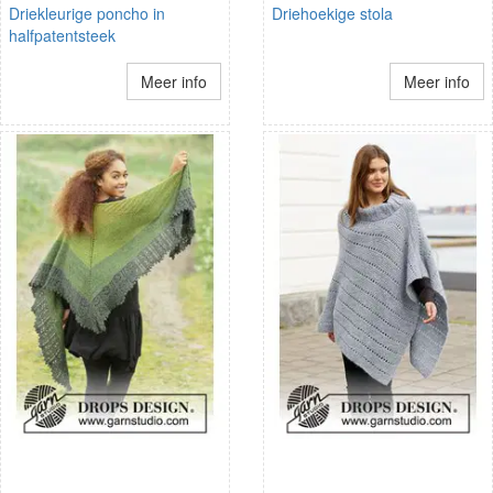
Driekleurige poncho in
Driehoekige stola
halfpatentsteek
Meer info
Meer info