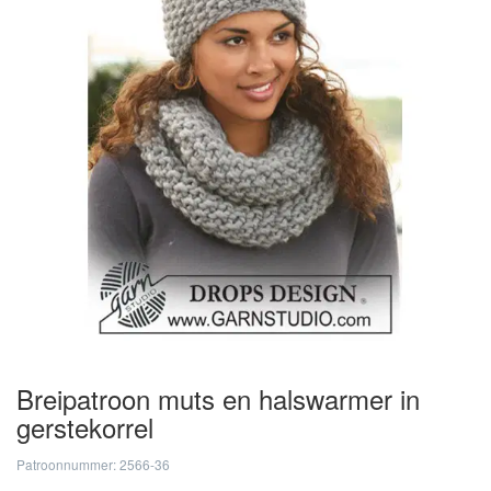
Breipatroon muts en halswarmer in
gerstekorrel
Patroonnummer: 2566-36