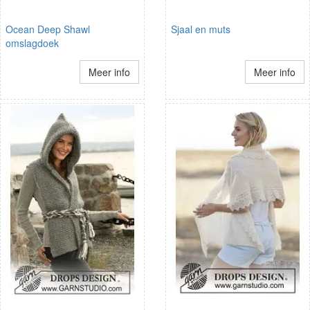
Ocean Deep Shawl
Sjaal en muts
omslagdoek
Meer info
Meer info