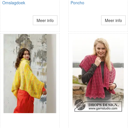
Omslagdoek
Poncho
Meer info
Meer info