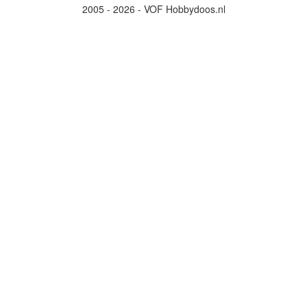
2005 - 2026 - VOF Hobbydoos.nl