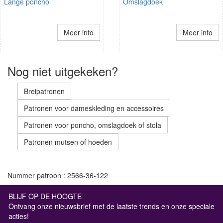
Lange poncho
Omslagdoek
Meer info
Meer info
Nog niet uitgekeken?
Breipatronen
Patronen voor dameskleding en accessoires
Patronen voor poncho, omslagdoek of stola
Patronen mutsen of hoeden
Nummer patroon : 2566-36-122
BLIJF OP DE HOOGTE
Ontvang onze nieuwsbrief met de laatste trends en onze speciale
acties!