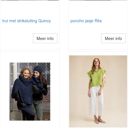
trui met striksluiting Quincy
poncho jasje Rita
Meer info
Meer info