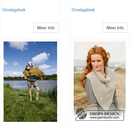
Omslagdoek
Omslagdoek
Meer info
Meer info