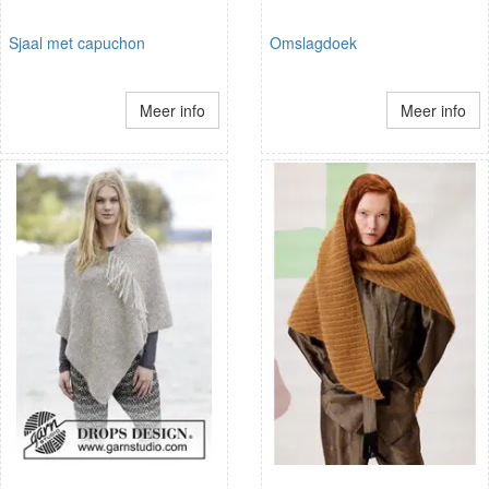
Sjaal met capuchon
Omslagdoek
Meer info
Meer info