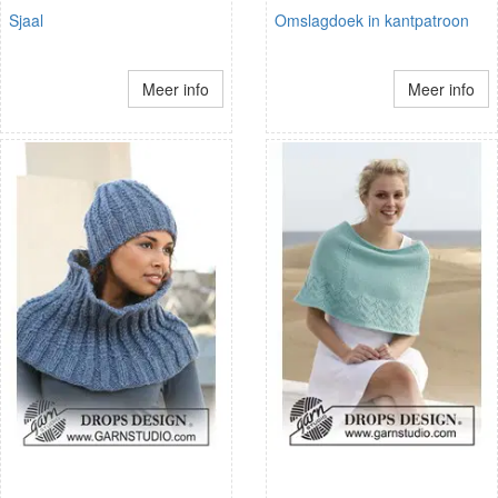
Sjaal
Omslagdoek in kantpatroon
Meer info
Meer info