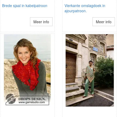
Brede sjaal in kabelpatroon
Vierkante omslagdoek in
ajourpatroon.
Meer info
Meer info