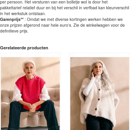
per persoon. Het versturen van een bolletje wol is door het
pakkettarief relatief duur en bij het verschil in verfbad kan kleurverschil
in het werkstuk ontstaan.
Garenprijs**
: Omdat we met diverse kortingen werken hebben we
onze prijzen afgerond naar hele euro's. Zie de winkelwagen voor de
definitieve prijs.
Gerelateerde producten