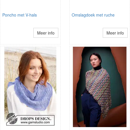
Poncho met V-hals
Omslagdoek met ruche
Meer info
Meer info