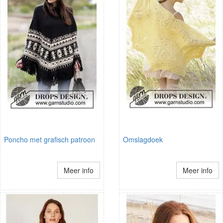
Poncho met grafisch patroon
Omslagdoek
Meer info
Meer info