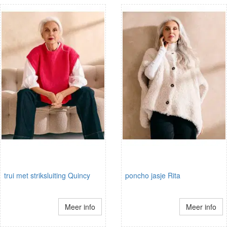
trui met striksluiting Quincy
poncho jasje Rita
Meer info
Meer info