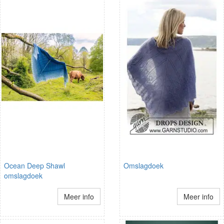
Ocean Deep Shawl
Omslagdoek
omslagdoek
Meer info
Meer info