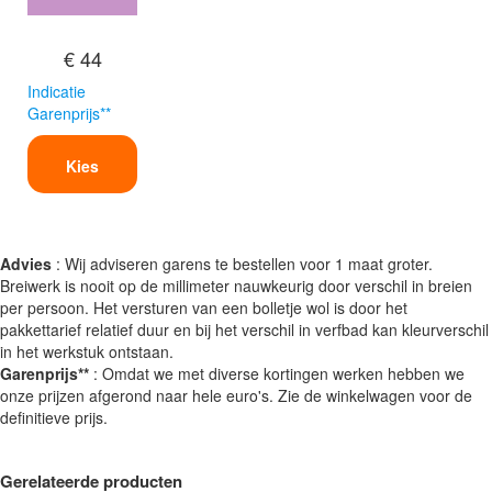
€ 44
Indicatie
Garenprijs**
Kies
Advies
: Wij adviseren garens te bestellen voor 1 maat groter.
Breiwerk is nooit op de millimeter nauwkeurig door verschil in breien
per persoon. Het versturen van een bolletje wol is door het
pakkettarief relatief duur en bij het verschil in verfbad kan kleurverschil
in het werkstuk ontstaan.
Garenprijs**
: Omdat we met diverse kortingen werken hebben we
onze prijzen afgerond naar hele euro's. Zie de winkelwagen voor de
definitieve prijs.
Gerelateerde producten