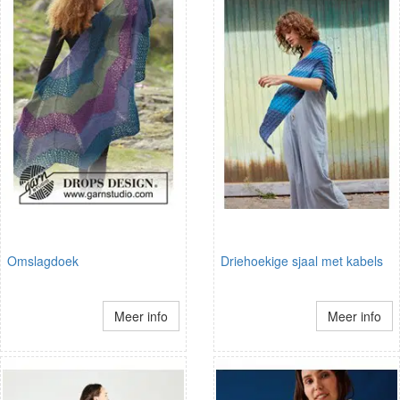
Omslagdoek
Driehoekige sjaal met kabels
Meer info
Meer info