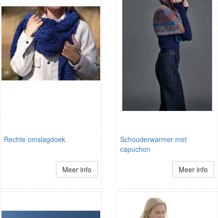
Rechte omslagdoek
Schouderwarmer met
capuchon
Meer info
Meer info