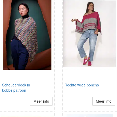
Schouderdoek in
Rechte wijde poncho
bobbelpatroon
Meer info
Meer info