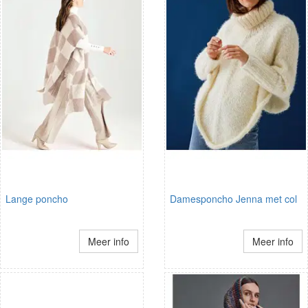
Lange poncho
Damesponcho Jenna met col
Meer info
Meer info