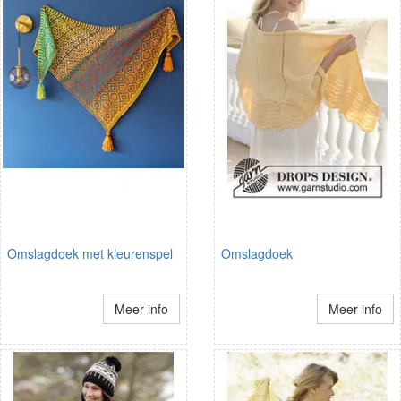
Omslagdoek met kleurenspel
Omslagdoek
Meer info
Meer info