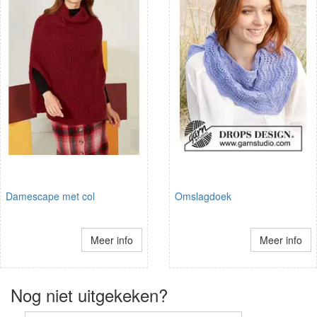
Damescape met col
Omslagdoek
Meer info
Meer info
Nog niet uitgekeken?