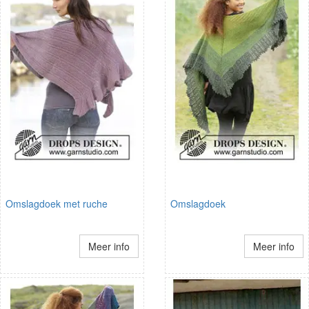
Omslagdoek met ruche
Omslagdoek
Meer info
Meer info