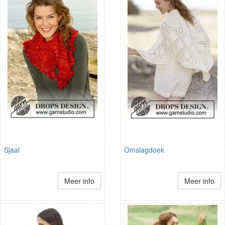
Sjaal
Omslagdoek
Meer info
Meer info