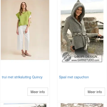
trui met striksluiting Quincy
Sjaal met capuchon
Meer info
Meer info