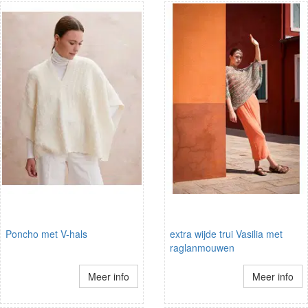
Poncho met V-hals
extra wijde trui Vasilia met
raglanmouwen
Meer info
Meer info