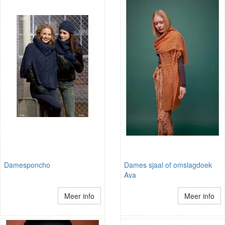
Damesponcho
Dames sjaal of omslagdoek
Ava
Meer info
Meer info