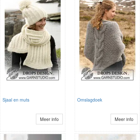
Sjaal en muts
Omslagdoek
Meer info
Meer info