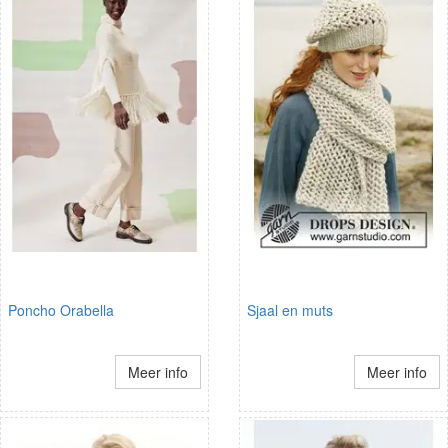
Poncho Orabella
Sjaal en muts
Meer info
Meer info