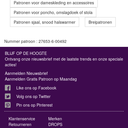
Patronen voor dameskleding en accessoires
Patronen voor poncho, omslagdoek of stola
Patronen sjaal, snood halswarmer
Breipatronen
Nummer patroon : 27653-6-00492
BLIJF OP DE HOOGTE
Ontvang onze nieuwsbrief met de laatste trends en onze speciale
acties!
Aanmelden Nieuwsbrief
Aanmelden Gratis Patroon op Maandag
Like ons op Facebook
Volg ons op Twitter
Pin ons op Pinterest
Klantenservice
Merken
Retourneren
DROPS