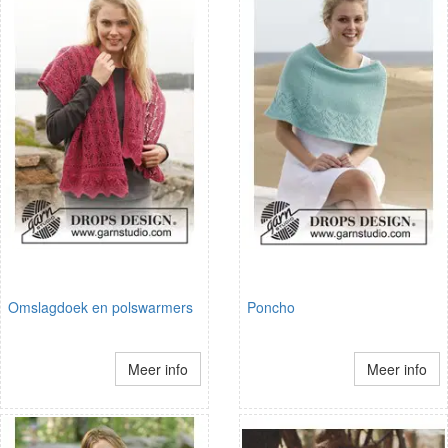
Omslagdoek en polswarmers
Poncho
Meer info
Meer info