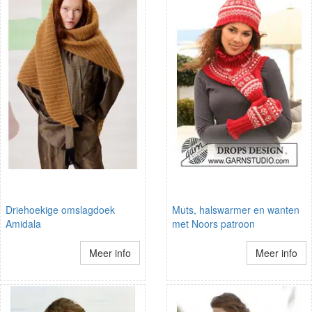
Driehoekige omslagdoek
Muts, halswarmer en wanten
Amidala
met Noors patroon
Meer info
Meer info