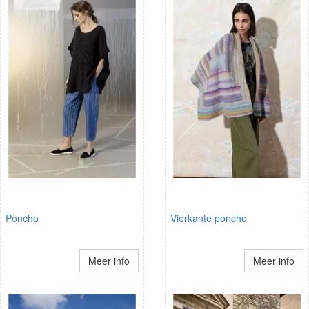
Poncho
Vierkante poncho
Meer info
Meer info