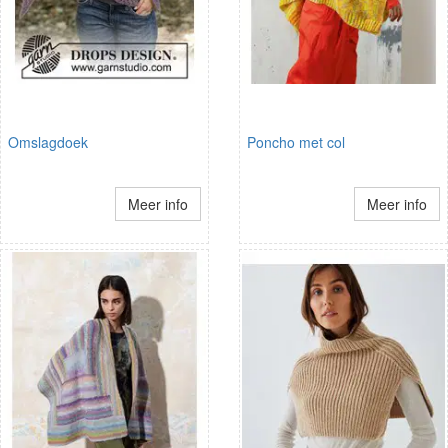
Omslagdoek
Poncho met col
Meer info
Meer info