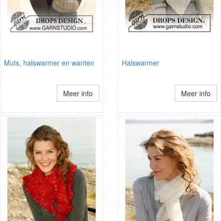
Muts, halswarmer en wanten
Halswarmer
Meer info
Meer info