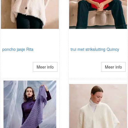
poncho jasje Rita
trui met striksluiting Quincy
Meer info
Meer info