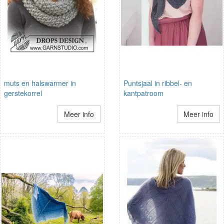
muts en halswarmer in
Puntsjaal in ribbel- en
gerstekorrel
kantpatroom
Meer info
Meer info