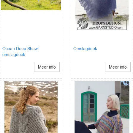
Ocean Deep Shawl
Omslagdoek
omslagdoek
Meer info
Meer info