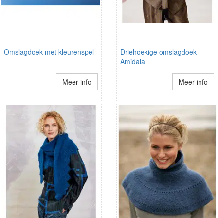
Omslagdoek met kleurenspel
Driehoekige omslagdoek
Amidala
Meer info
Meer info