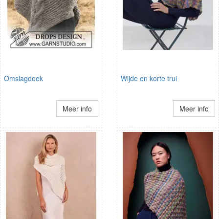
Omslagdoek
Wijde en korte trui
Meer info
Meer info