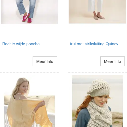
Rechte wijde poncho
trui met striksluiting Quincy
Meer info
Meer info