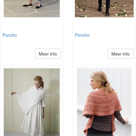
Poncho
Poncho
Meer info
Meer info