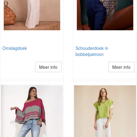
Omslagdoek
Schouderdoek in
bobbelpatroon
Meer info
Meer info