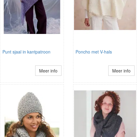
Punt sjaal in kantpatroon
Poncho met V-hals
Meer info
Meer info