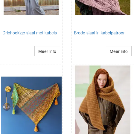
Driehoekige sjaal met kabels
Brede sjaal in kabelpatroon
Meer info
Meer info