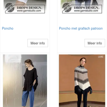
Poncho
Poncho met grafisch patroon
Meer info
Meer info