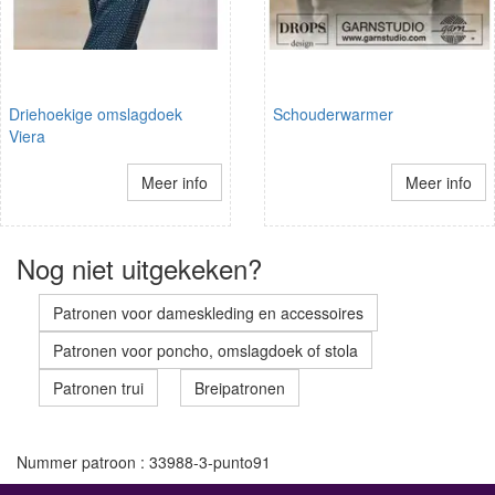
Driehoekige omslagdoek
Schouderwarmer
Viera
Meer info
Meer info
Nog niet uitgekeken?
Patronen voor dameskleding en accessoires
Patronen voor poncho, omslagdoek of stola
Patronen trui
Breipatronen
Nummer patroon : 33988-3-punto91