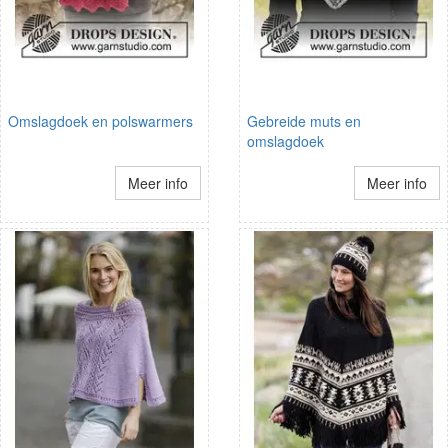
Omslagdoek en polswarmers
Gebreide muts en
omslagdoek
Meer info
Meer info