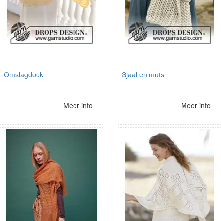
Omslagdoek
Sjaal en muts
Meer info
Meer info