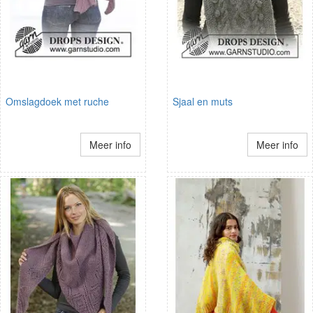
Omslagdoek met ruche
Sjaal en muts
Meer info
Meer info