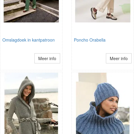
Omslagdoek in kantpatroon
Poncho Orabella
Meer info
Meer info