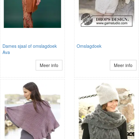
Dames sjaal of omslagdoek
Omslagdoek
Ava
Meer info
Meer info