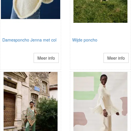
Damesponcho Jenna met col
Wijde poncho
Meer info
Meer info