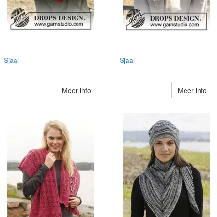
Sjaal
Sjaal
Meer info
Meer info