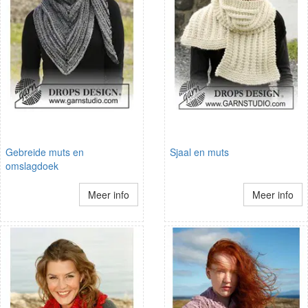
Gebreide muts en
Sjaal en muts
omslagdoek
Meer info
Meer info