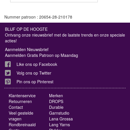
Nummer patroon : 20654-28-210178
BLIJF OP DE HOOGTE
Ontvang onze nieuwsbrief met de laatste trends en onze speciale
acties!
Aanmelden Nieuwsbrief
Aanmelden Gratis Patroon op Maandag
Like ons op Facebook
Volg ons op Twitter
Pin ons op Pinterest
Klantenservice
Merken
Retourneren
DROPS
Contact
Durable
Veel gestelde
Garnstudio
vragen
Lana Grossa
Rondbreinaald
Lang Yarns