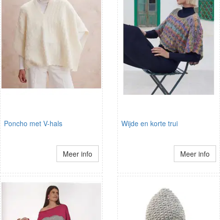
Poncho met V-hals
Wijde en korte trui
Meer info
Meer info