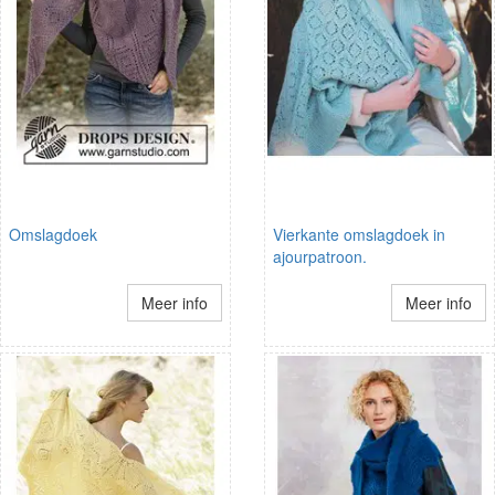
Omslagdoek
Vierkante omslagdoek in
ajourpatroon.
Meer info
Meer info