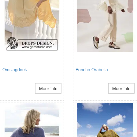
Omslagdoek
Poncho Orabella
Meer info
Meer info