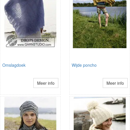
Omslagdoek
Wijde poncho
Meer info
Meer info