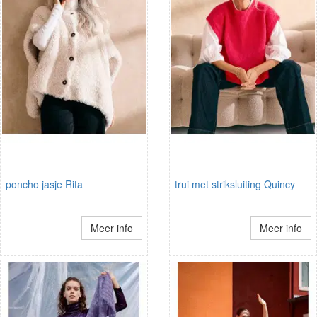
poncho jasje Rita
trui met striksluiting Quincy
Meer info
Meer info