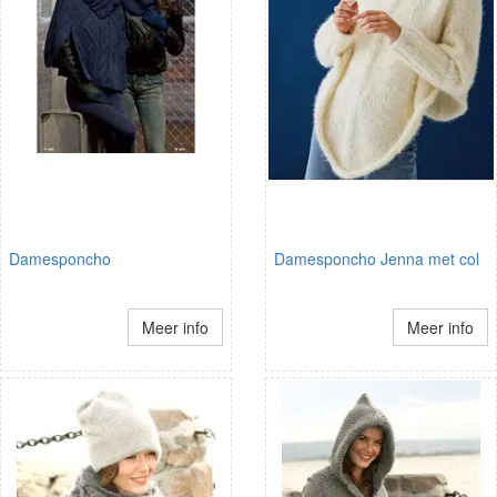
Damesponcho
Damesponcho Jenna met col
Meer info
Meer info