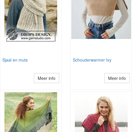
Sjaal en muts
Schouderwarmer Ivy
Meer info
Meer info