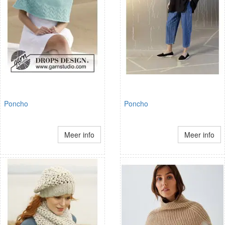
Poncho
Poncho
Meer info
Meer info