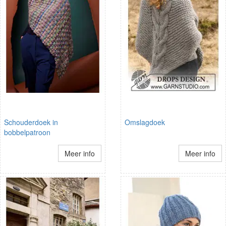
Schouderdoek in
Omslagdoek
bobbelpatroon
Meer info
Meer info