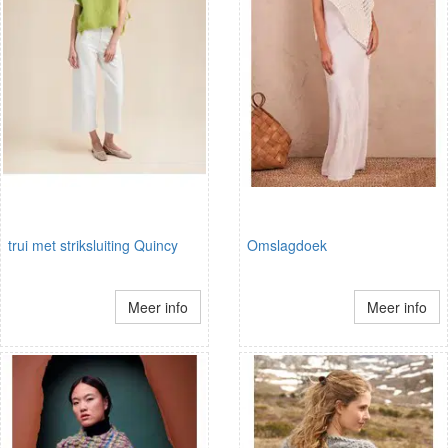
trui met striksluiting Quincy
Omslagdoek
Meer info
Meer info