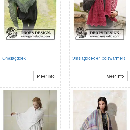
Omslagdoek
Omslagdoek en polswarmers
Meer info
Meer info