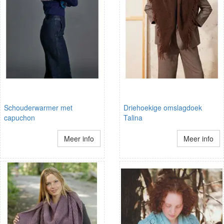
Schouderwarmer met
Driehoekige omslagdoek
capuchon
Talina
Meer info
Meer info