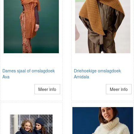
Dames sjaal of omslagdoek
Driehoekige omslagdoek
Ava
Amidala
Meer info
Meer info