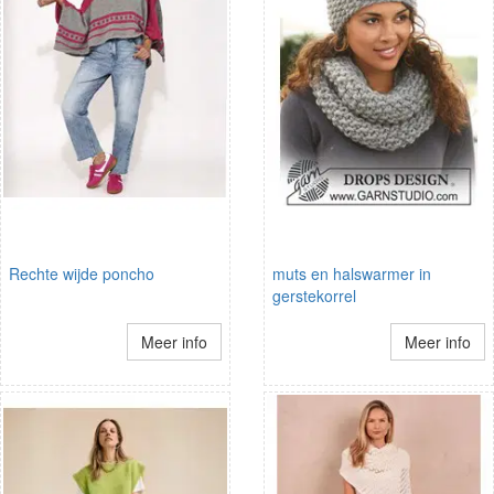
Rechte wijde poncho
muts en halswarmer in
gerstekorrel
Meer info
Meer info