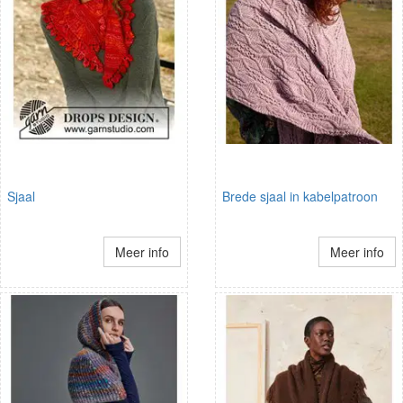
Sjaal
Brede sjaal in kabelpatroon
Meer info
Meer info