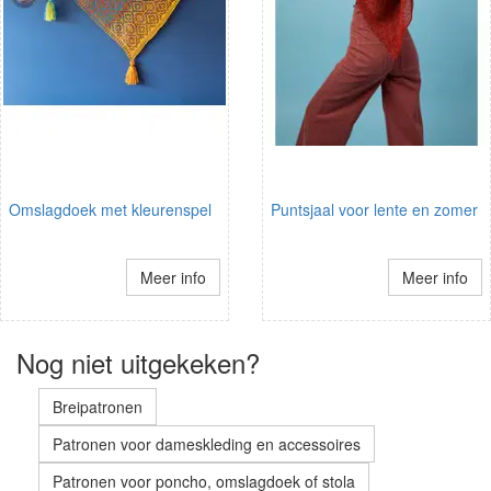
Omslagdoek met kleurenspel
Puntsjaal voor lente en zomer
Meer info
Meer info
Nog niet uitgekeken?
Breipatronen
Patronen voor dameskleding en accessoires
Patronen voor poncho, omslagdoek of stola