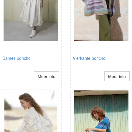
Dames poncho
Vierkante poncho
Meer info
Meer info