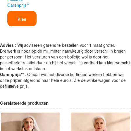
Garenprijs**
Kies
Advies
: Wij adviseren garens te bestellen voor 1 maat groter.
Breiwerk is nooit op de millimeter nauwkeurig door verschil in breien
per persoon. Het versturen van een bolletje wol is door het
pakkettarief relatief duur en bij het verschil in verfbad kan kleurverschil
in het werkstuk ontstaan.
Garenprijs**
: Omdat we met diverse kortingen werken hebben we
onze prijzen afgerond naar hele euro's. Zie de winkelwagen voor de
definitieve prijs.
Gerelateerde producten