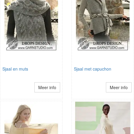
Sjaal en muts
Sjaal met capuchon
Meer info
Meer info