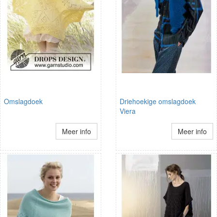
Omslagdoek
Driehoekige omslagdoek
Viera
Meer info
Meer info