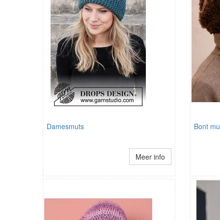
Damesmuts
Bont mu
Meer info