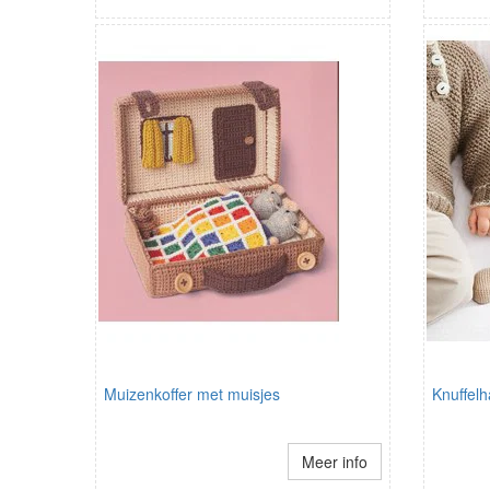
Muizenkoffer met muisjes
Knuffelh
Meer info