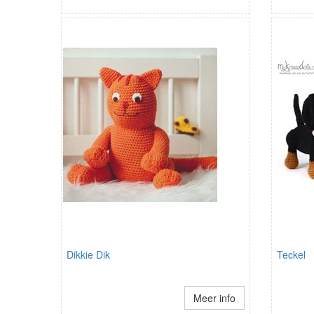
Dikkie Dik
Teckel
Meer info