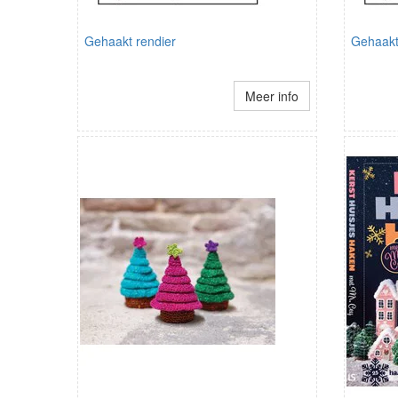
Gehaakt rendier
Gehaakt
Meer info