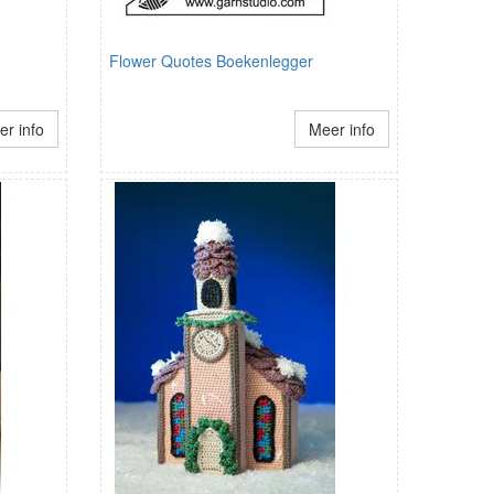
Flower Quotes Boekenlegger
r info
Meer info