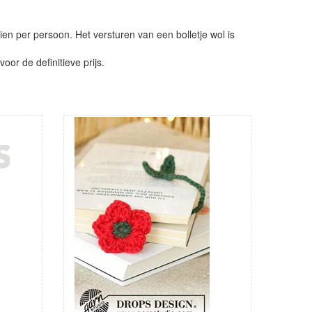
ien per persoon. Het versturen van een bolletje wol is
or de definitieve prijs.