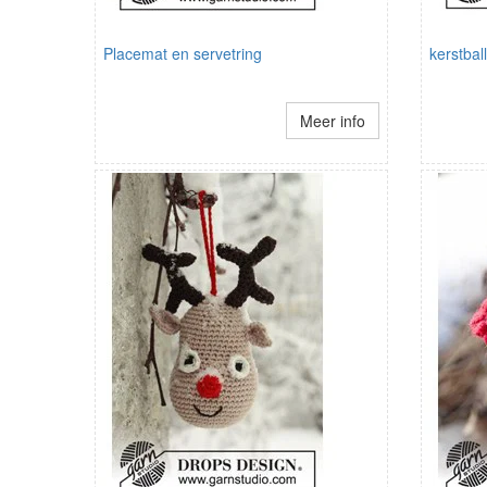
Placemat en servetring
kerstbal
Meer info