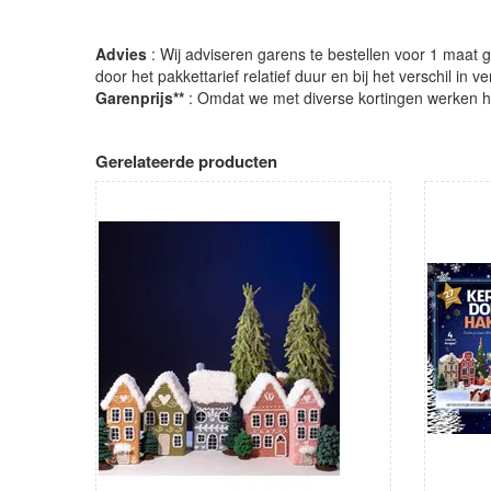
Advies
: Wij adviseren garens te bestellen voor 1 maat gr
door het pakkettarief relatief duur en bij het verschil in 
Garenprijs**
: Omdat we met diverse kortingen werken heb
Gerelateerde producten