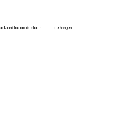
een koord toe om de sterren aan op te hangen.