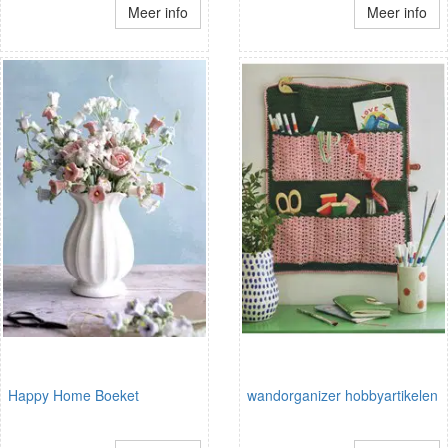
Meer info
Meer info
Happy Home Boeket
wandorganizer hobbyartikelen