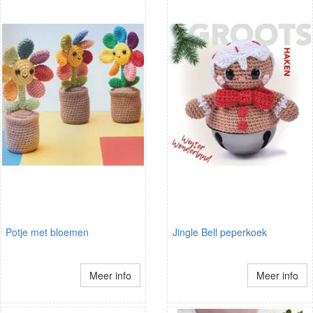
Potje met bloemen
Jingle Bell peperkoek
Meer info
Meer info