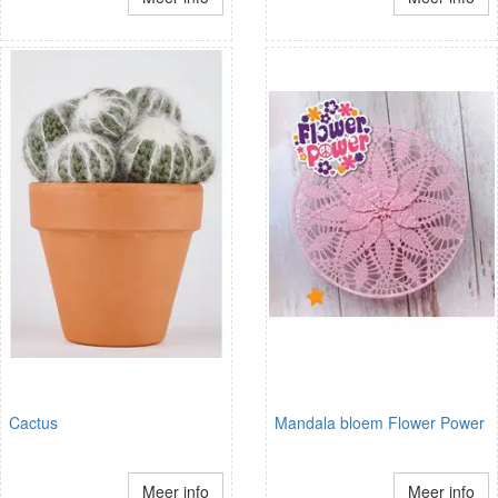
Cactus
Mandala bloem Flower Power
Meer info
Meer info