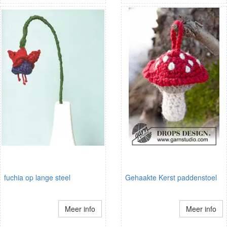
fuchia op lange steel
Gehaakte Kerst paddenstoel
Meer info
Meer info