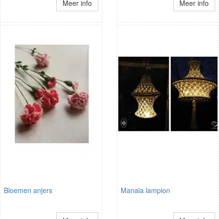
Meer info
Meer info
Bloemen anjers
Manala lampion