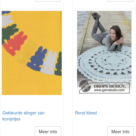
Gekleurde slinger van
Rond kleed
konijntjes
Meer info
Meer info