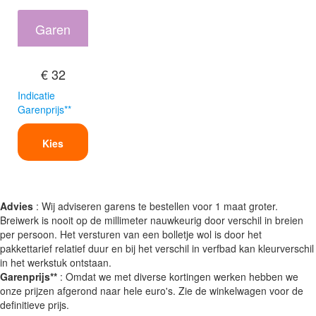
Garen
€ 32
Indicatie
Garenprijs**
Kies
Advies
: Wij adviseren garens te bestellen voor 1 maat groter.
Breiwerk is nooit op de millimeter nauwkeurig door verschil in breien
per persoon. Het versturen van een bolletje wol is door het
pakkettarief relatief duur en bij het verschil in verfbad kan kleurverschil
in het werkstuk ontstaan.
Garenprijs**
: Omdat we met diverse kortingen werken hebben we
onze prijzen afgerond naar hele euro's. Zie de winkelwagen voor de
definitieve prijs.