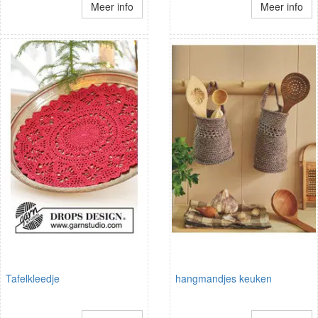
Meer info
Meer info
Tafelkleedje
hangmandjes keuken