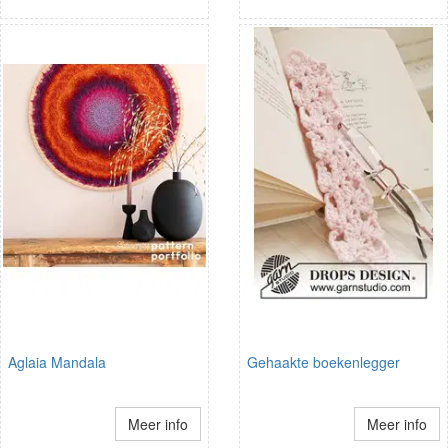
Aglaia Mandala
Gehaakte boekenlegger
Meer info
Meer info