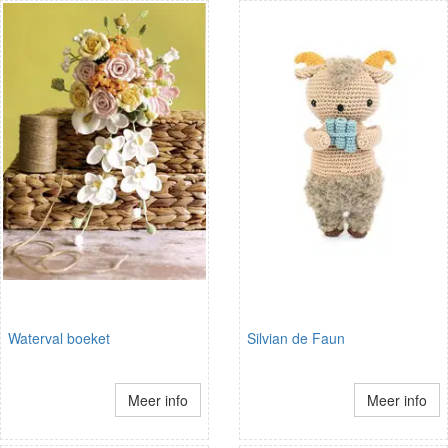
Waterval boeket
Silvian de Faun
Meer info
Meer info