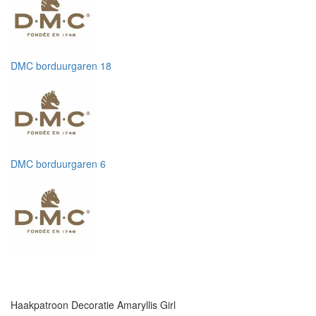
DMC borduurgaren 18
DMC borduurgaren 6
Haakpatroon Decoratie Amaryllis Girl