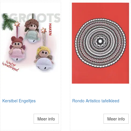
Kerstbel Engeltjes
Rondo Artistico tafelkleed
Meer info
Meer info