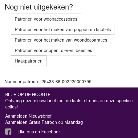
Nog niet uitgekeken?
Patronen voor woonaccessoires
Patronen voor het maken van poppen en knuffels
Patronen voor het maken van woondecoaraties
Patronen voor poppen, dieren, beestjes
Haakpatronen
Nummer patroon : 25433-66-002220000795
BLIJF OP DE HOOGTE
Ontvang onze nieuwsbrief met de laatste trends en onze speciale
acties!
Aanmelden Nieuwsbrief
Aanmelden Gratis Patroon op Maandag
Like ons op Facebook