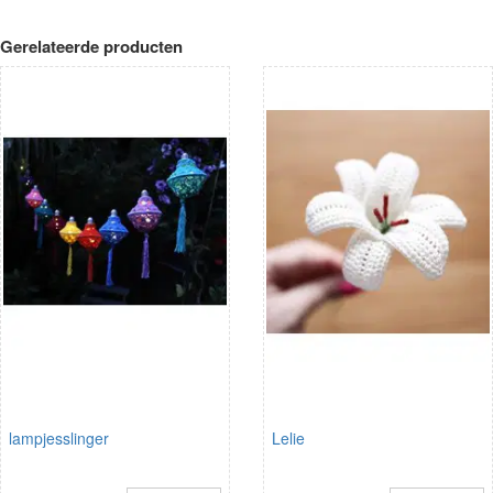
Gerelateerde producten
lampjesslinger
Lelie