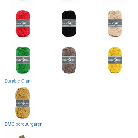
Durable Glam
DMC borduurgaren