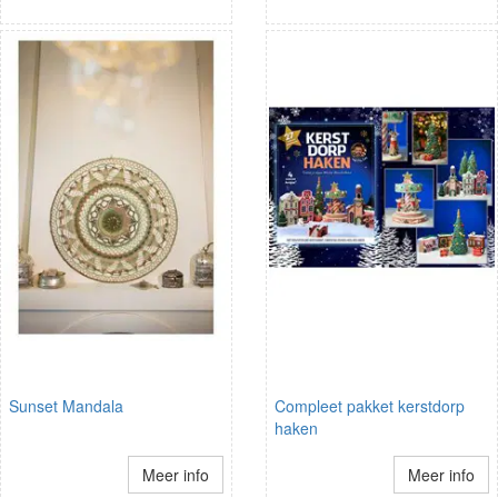
Sunset Mandala
Compleet pakket kerstdorp
haken
Meer info
Meer info