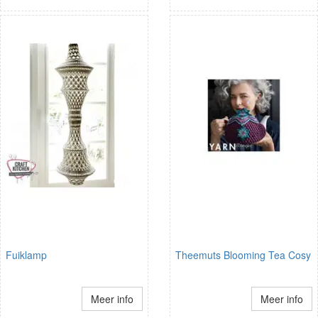
Fuiklamp
Theemuts Blooming Tea Cosy
Meer info
Meer info