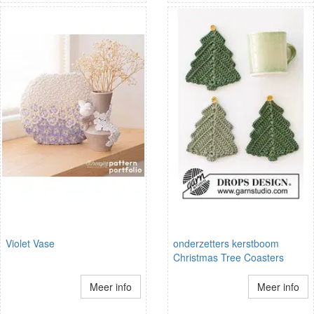
Violet Vase
onderzetters kerstboom
Christmas Tree Coasters
Meer info
Meer info