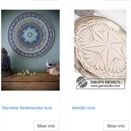
Mandela Nederlandse kust
kleedje rond
Meer info
Meer info