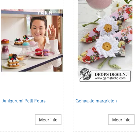
Amigurumi Petit Fours
Gehaakte margrieten
Meer info
Meer info