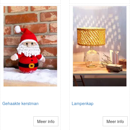
Gehaakte kerstman
Lampenkap
Meer info
Meer info