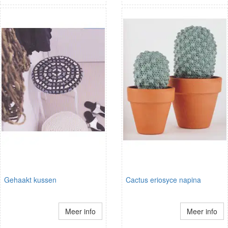
Gehaakt kussen
Cactus eriosyce napina
Meer info
Meer info