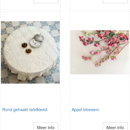
Rond gehaakt tafelkleed.
Appel bloesem
Meer info
Meer info