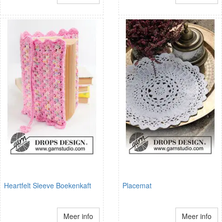
Heartfelt Sleeve Boekenkaft
Placemat
Meer info
Meer info