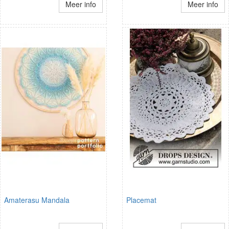
Meer info
Meer info
Amaterasu Mandala
Placemat