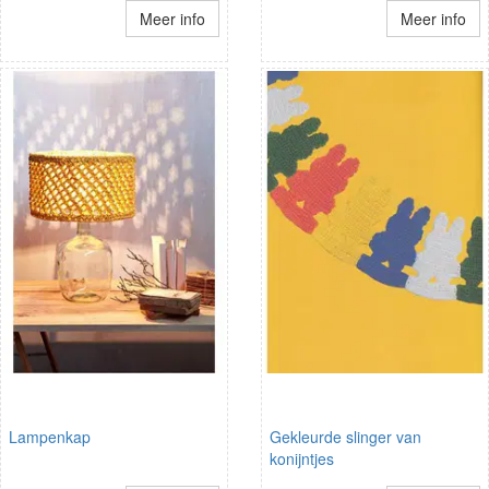
Meer info
Meer info
Lampenkap
Gekleurde slinger van
konijntjes