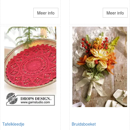
Meer info
Meer info
Tafelkleedje
Bruidsboeket