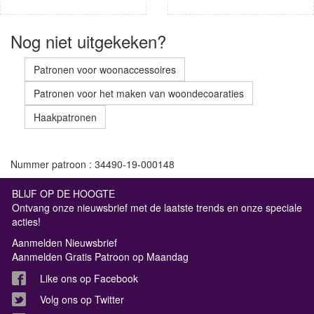
Nog niet uitgekeken?
Patronen voor woonaccessoires
Patronen voor het maken van woondecoaraties
Haakpatronen
Nummer patroon : 34490-19-000148
BLIJF OP DE HOOGTE
Ontvang onze nieuwsbrief met de laatste trends en onze speciale
acties!
Aanmelden Nieuwsbrief
Aanmelden Gratis Patroon op Maandag
Like ons op Facebook
Volg ons op Twitter