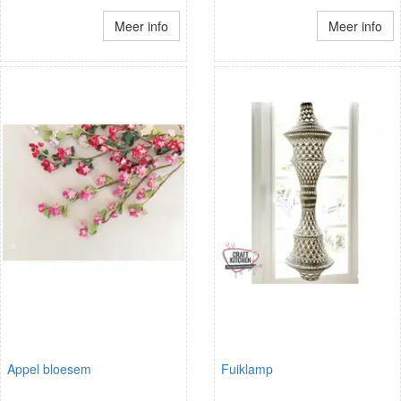
Meer info
Meer info
Appel bloesem
Fuiklamp