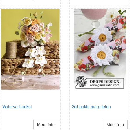
Waterval boeket
Gehaakte margrieten
Meer info
Meer info