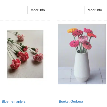
Meer info
Meer info
Bloemen anjers
Boeket Gerbera