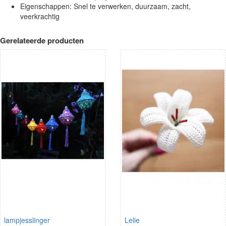
Eigenschappen: Snel te verwerken, duurzaam, zacht,
veerkrachtig
Gerelateerde producten
lampjesslinger
Lelie