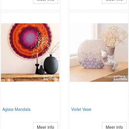
Aglaia Mandala
Violet Vase
Meer info
Meer info