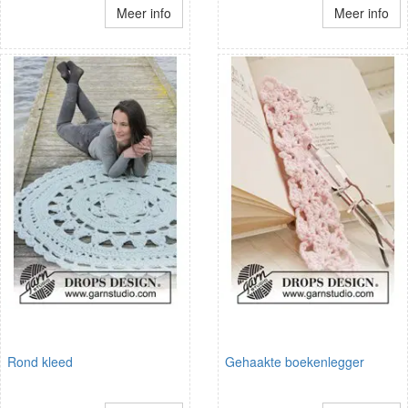
Meer info
Meer info
Rond kleed
Gehaakte boekenlegger