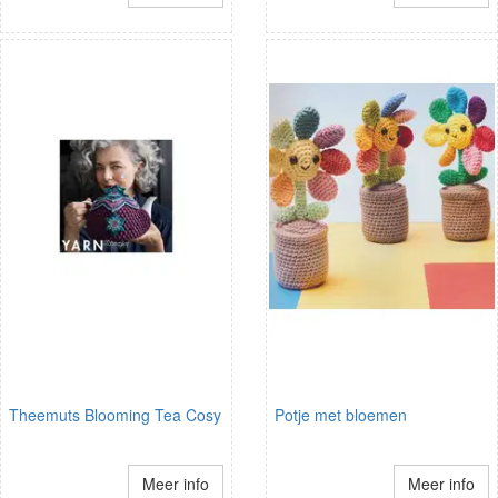
Theemuts Blooming Tea Cosy
Potje met bloemen
Meer info
Meer info