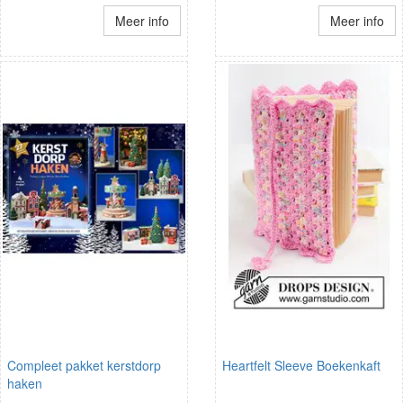
Meer info
Meer info
Compleet pakket kerstdorp
Heartfelt Sleeve Boekenkaft
haken