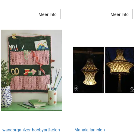
Meer info
Meer info
wandorganizer hobbyartikelen
Manala lampion