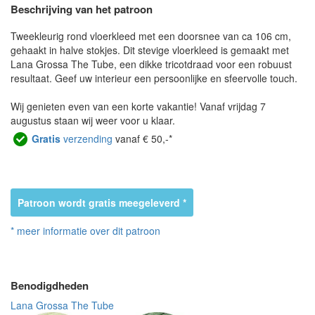
Beschrijving van het patroon
Tweekleurig rond vloerkleed met een doorsnee van ca 106 cm,
gehaakt in halve stokjes. Dit stevige vloerkleed is gemaakt met
Lana Grossa The Tube, een dikke tricotdraad voor een robuust
resultaat. Geef uw interieur een persoonlijke en sfeervolle touch.
Wij genieten even van een korte vakantie! Vanaf vrijdag 7
augustus staan wij weer voor u klaar.
Gratis
verzending
vanaf € 50,-*
Patroon wordt gratis meegeleverd *
* meer informatie over dit patroon
Benodigdheden
Lana Grossa The Tube