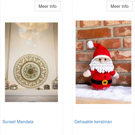
Meer info
Meer info
Sunset Mandala
Gehaakte kerstman