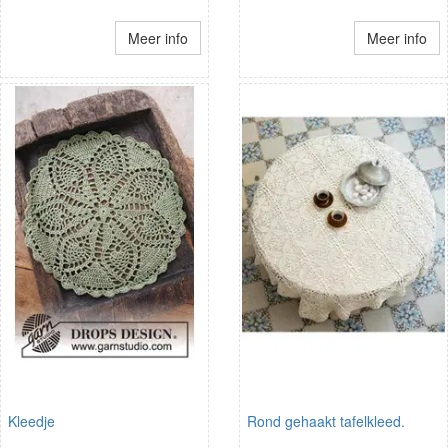
Meer info
Meer info
Kleedje
Rond gehaakt tafelkleed.