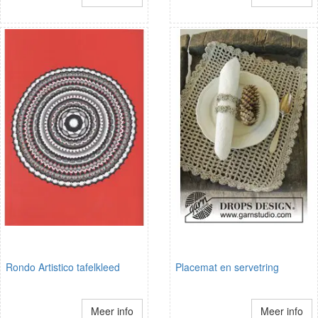
Rondo Artistico tafelkleed
Placemat en servetring
Meer info
Meer info