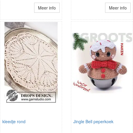
Meer info
Meer info
kleedje rond
Jingle Bell peperkoek