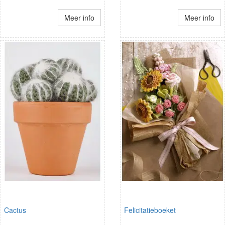
Meer info
Meer info
Cactus
Felicitatieboeket