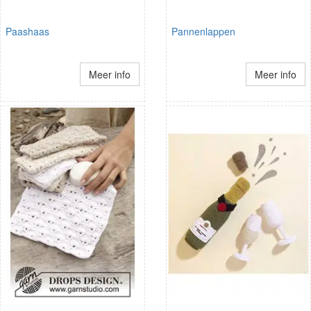
Paashaas
Pannenlappen
Meer info
Meer info