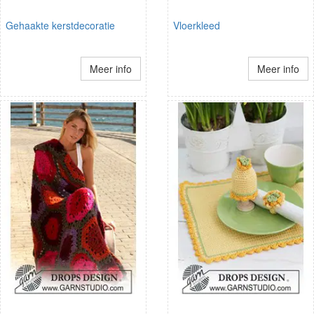
Gehaakte kerstdecoratie
Vloerkleed
Meer info
Meer info