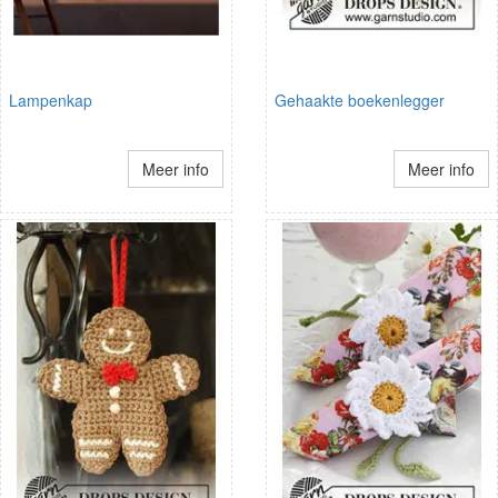
Lampenkap
Gehaakte boekenlegger
Meer info
Meer info