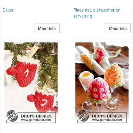
Deken
Placemet, eierwarmer en
servetring
Meer info
Meer info