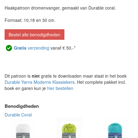
Haakpatroon dromenvanger, gemaakt van Durable coral.
Formaat; 10,18 en 30 cm.
Bestel alle benodigdheden
Gratis
verzending
vanaf € 50,-*
Dit patroon is
niet
gratis te downloaden maar staat in het boek
Durable Yarns Moderne Klassiekers
. Het complete pakket incl.
boek en garen kun je
hier bestellen
Benodigdheden
Durable Coral