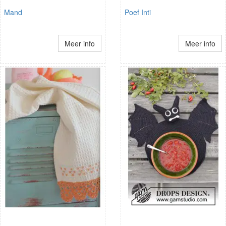
Mand
Poef Inti
Meer info
Meer info