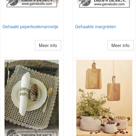
Gehaakt peperkoekmannetje
Gehaakte margrieten
Meer info
Meer info