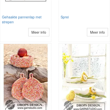
Gehaakte pannenlap met
Sprei
strepen
Meer info
Meer info