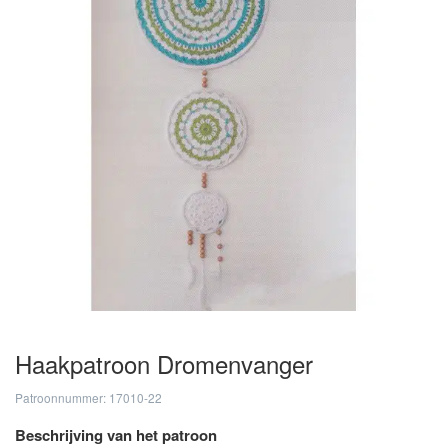
Haakpatroon Dromenvanger
Patroonnummer: 17010-22
Beschrijving van het patroon