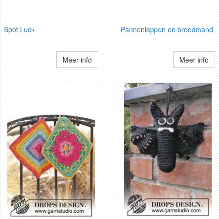
Spot Luck
Pannenlappen en broodmand
Meer info
Meer info