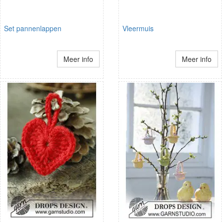
Set pannenlappen
Vleermuis
Meer info
Meer info