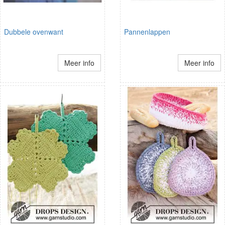
Dubbele ovenwant
Pannenlappen
Meer info
Meer info