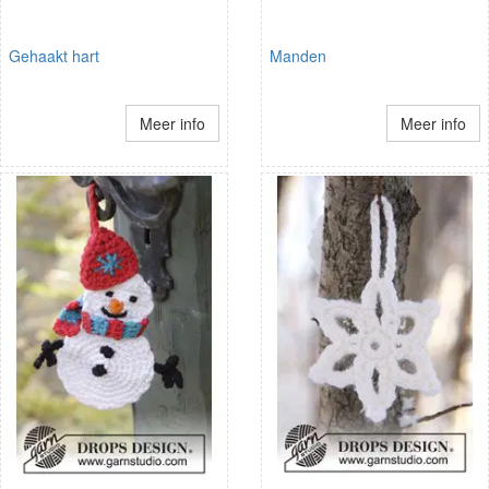
Gehaakt hart
Manden
Meer info
Meer info