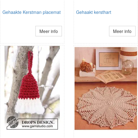
Gehaakte Kerstman placemat
Gehaakt kersthart
Meer info
Meer info