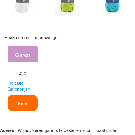
Haakpatroon Dromenvanger
Garen
€ 8
Indicatie
Garenprijs**
Kies
Advies
: Wij adviseren garens te bestellen voor 1 maat groter.