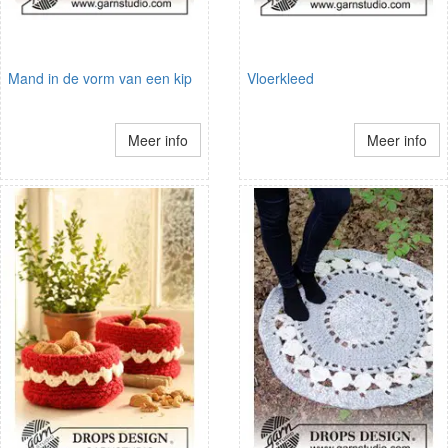
Mand in de vorm van een kip
Vloerkleed
Meer info
Meer info