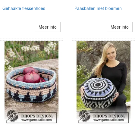
Gehaakte flessenhoes
Paasballen met bloemen
Meer info
Meer info