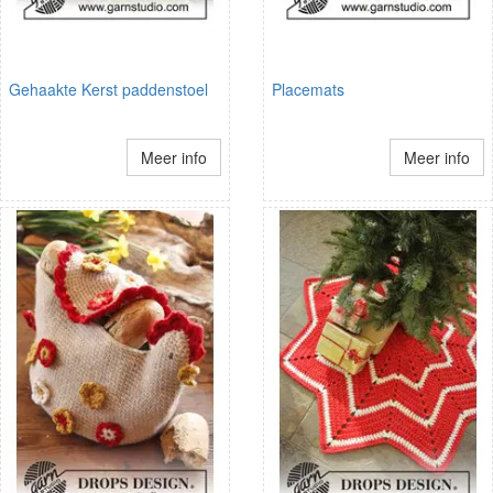
Gehaakte Kerst paddenstoel
Placemats
Meer info
Meer info