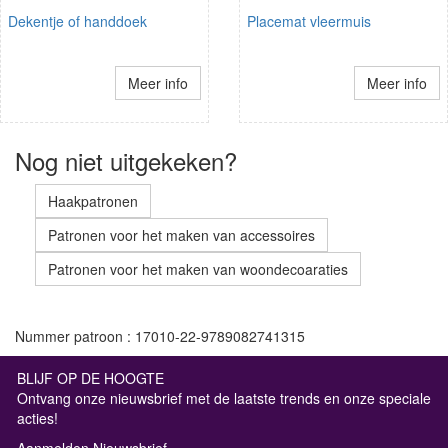
Dekentje of handdoek
Placemat vleermuis
Meer info
Meer info
Nog niet uitgekeken?
Haakpatronen
Patronen voor het maken van accessoires
Patronen voor het maken van woondecoaraties
Nummer patroon : 17010-22-9789082741315
BLIJF OP DE HOOGTE
Ontvang onze nieuwsbrief met de laatste trends en onze speciale
acties!
Aanmelden Nieuwsbrief