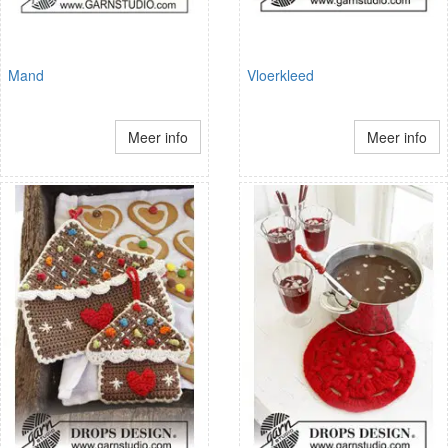
Mand
Vloerkleed
Meer info
Meer info