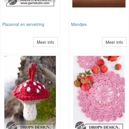
Placemat en servetring
Mandjes
Meer info
Meer info