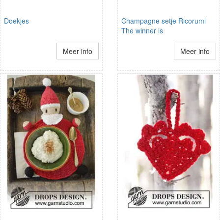
Doekjes
Champagne setje Ricorumi
The winner is
Meer info
Meer info