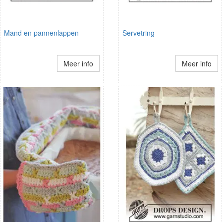
Mand en pannenlappen
Servetring
Meer info
Meer info