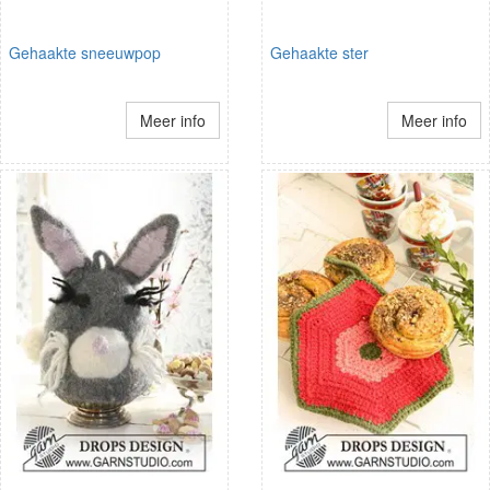
Gehaakte sneeuwpop
Gehaakte ster
Meer info
Meer info