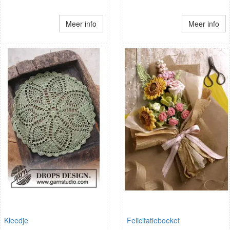
Meer info
Meer info
Kleedje
Felicitatieboeket