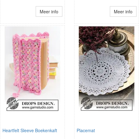
Meer info
Meer info
Heartfelt Sleeve Boekenkaft
Placemat