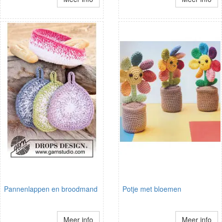
Pannenlappen en broodmand
Potje met bloemen
Meer info
Meer info