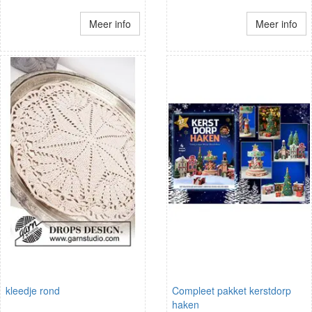
Meer info
Meer info
kleedje rond
Compleet pakket kerstdorp
haken