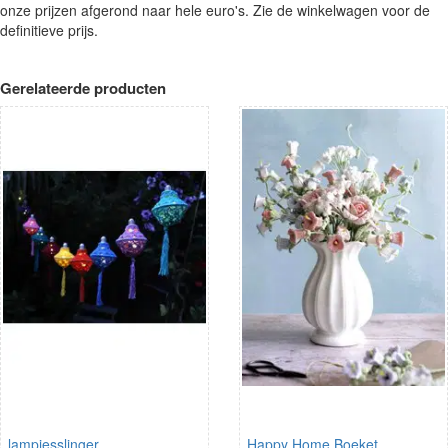
onze prijzen afgerond naar hele euro's. Zie de winkelwagen voor de
definitieve prijs.
Gerelateerde producten
lampjesslinger
Happy Home Boeket