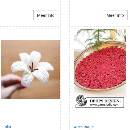
Meer info
Meer info
Lelie
Tafelkleedje