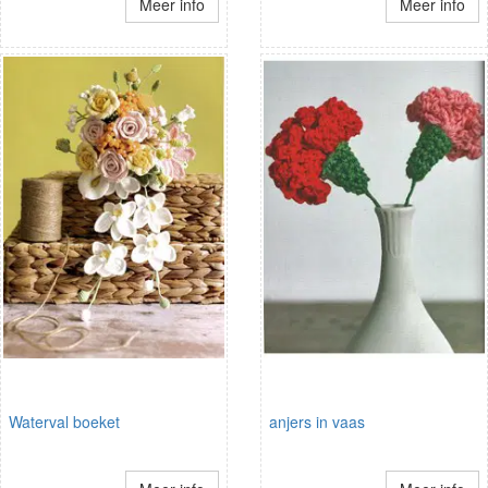
Meer info
Meer info
Waterval boeket
anjers in vaas