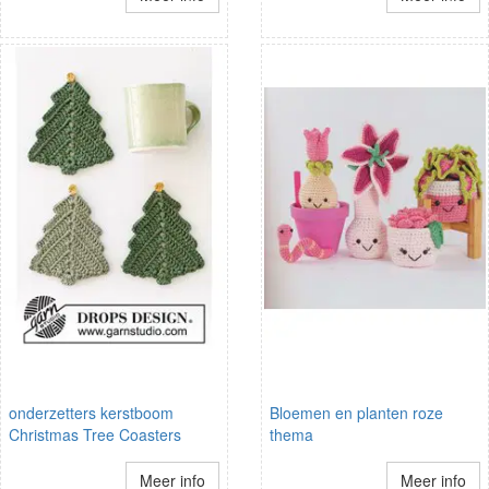
onderzetters kerstboom
Bloemen en planten roze
Christmas Tree Coasters
thema
Meer info
Meer info