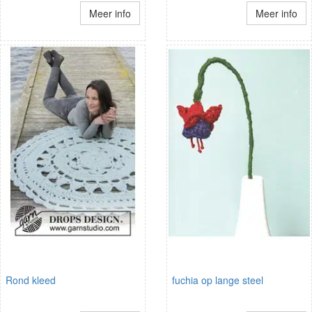
Meer info
Meer info
Rond kleed
fuchia op lange steel