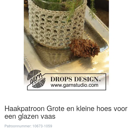
Haakpatroon Grote en kleine hoes voor
een glazen vaas
Patroonnummer: 10673-1059