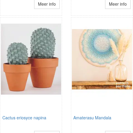
Meer info
Meer info
Cactus eriosyce napina
Amaterasu Mandala