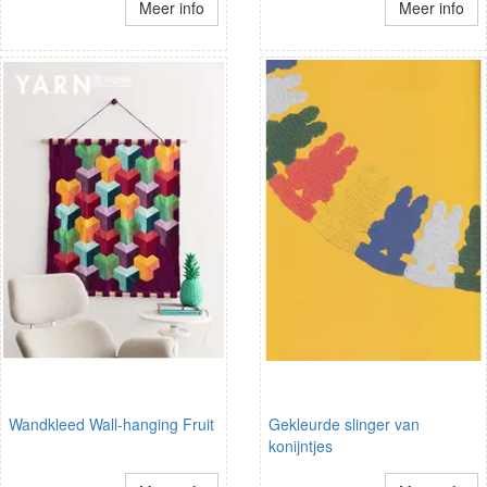
Meer info
Meer info
Wandkleed Wall-hanging Fruit
Gekleurde slinger van
konijntjes