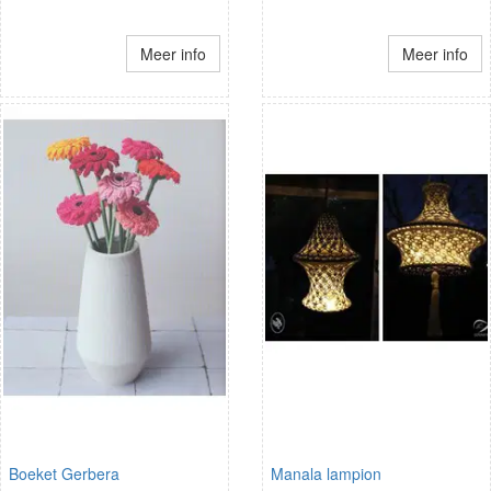
Meer info
Meer info
Boeket Gerbera
Manala lampion