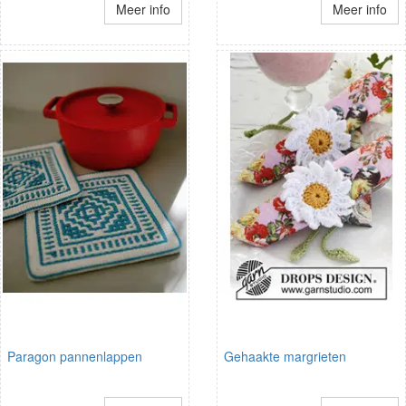
Meer info
Meer info
Paragon pannenlappen
Gehaakte margrieten