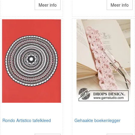
Meer info
Meer info
Rondo Artistico tafelkleed
Gehaakte boekenlegger