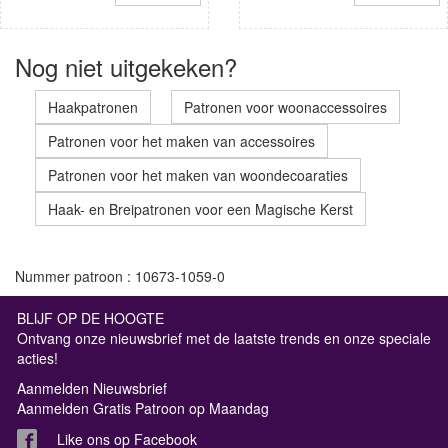
Nog niet uitgekeken?
Haakpatronen
Patronen voor woonaccessoires
Patronen voor het maken van accessoires
Patronen voor het maken van woondecoaraties
Haak- en Breipatronen voor een Magische Kerst
Nummer patroon : 10673-1059-0
BLIJF OP DE HOOGTE
Ontvang onze nieuwsbrief met de laatste trends en onze speciale
acties!
Aanmelden Nieuwsbrief
Aanmelden Gratis Patroon op Maandag
Like ons op Facebook