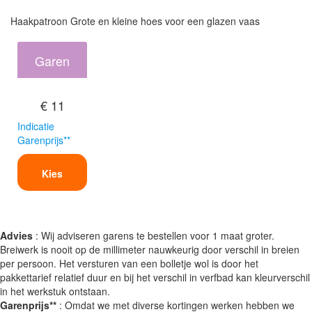
Haakpatroon Grote en kleine hoes voor een glazen vaas
Garen
€ 11
Indicatie
Garenprijs**
Kies
Advies
: Wij adviseren garens te bestellen voor 1 maat groter.
Breiwerk is nooit op de millimeter nauwkeurig door verschil in breien
per persoon. Het versturen van een bolletje wol is door het
pakkettarief relatief duur en bij het verschil in verfbad kan kleurverschil
in het werkstuk ontstaan.
Garenprijs**
: Omdat we met diverse kortingen werken hebben we