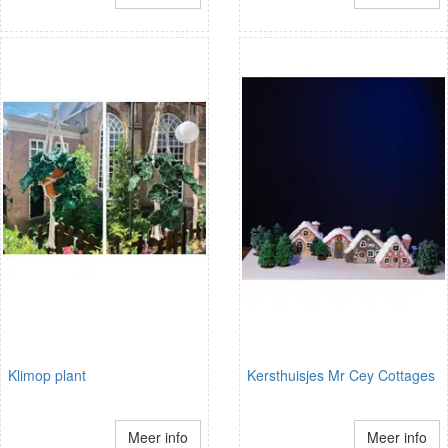
Klimop plant
Kersthuisjes Mr Cey Cottages
Meer info
Meer info