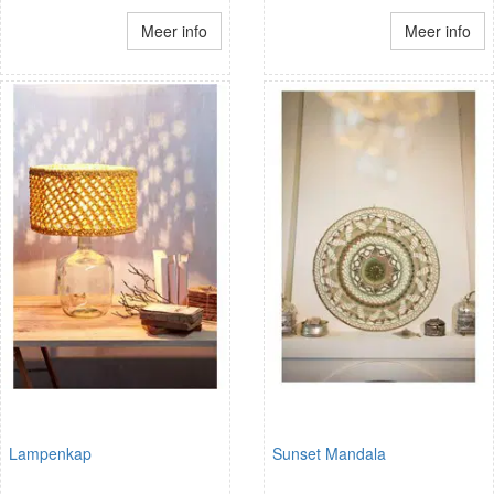
Meer info
Meer info
Lampenkap
Sunset Mandala