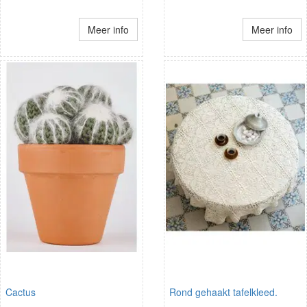
Meer info
Meer info
Cactus
Rond gehaakt tafelkleed.