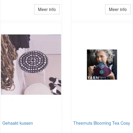
Meer info
Meer info
Gehaakt kussen
Theemuts Blooming Tea Cosy