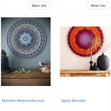
Meer info
Meer info
Mandela Nederlandse kust
Aglaia Mandala