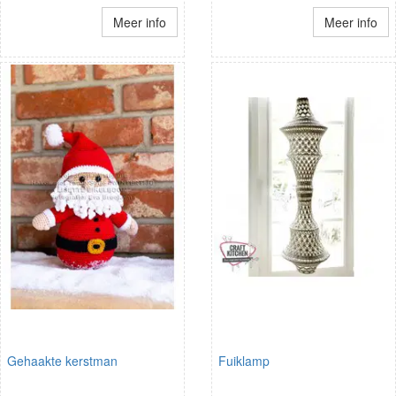
Meer info
Meer info
Gehaakte kerstman
Fuiklamp