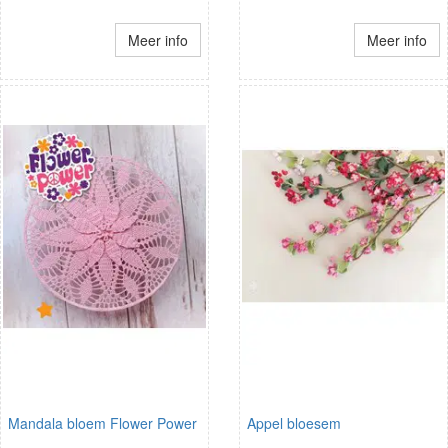
Meer info
Meer info
Mandala bloem Flower Power
Appel bloesem