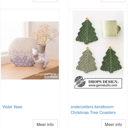
Violet Vase
onderzetters kerstboom
Christmas Tree Coasters
Meer info
Meer info