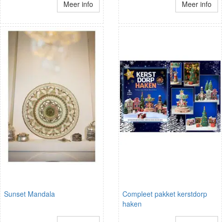
Meer info
Meer info
Sunset Mandala
Compleet pakket kerstdorp
haken