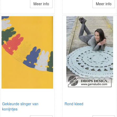
Meer info
Meer info
Gekleurde slinger van
Rond kleed
konijntjes