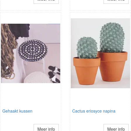
Gehaakt kussen
Cactus eriosyce napina
Meer info
Meer info