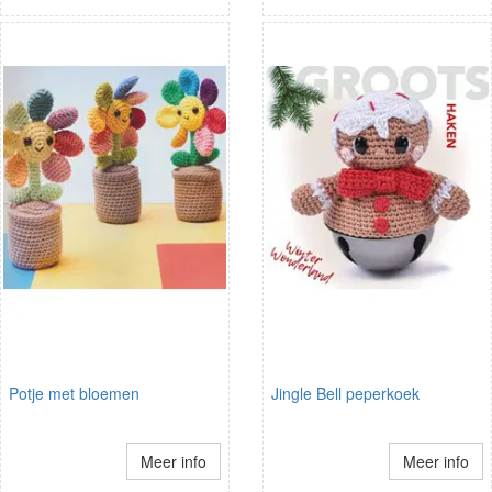
Potje met bloemen
Jingle Bell peperkoek
Meer info
Meer info