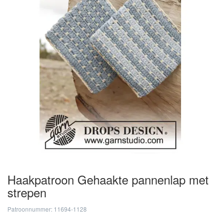
Haakpatroon Gehaakte pannenlap met
strepen
Patroonnummer: 11694-1128