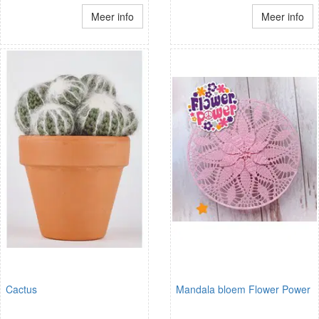
Meer info
Meer info
Cactus
Mandala bloem Flower Power