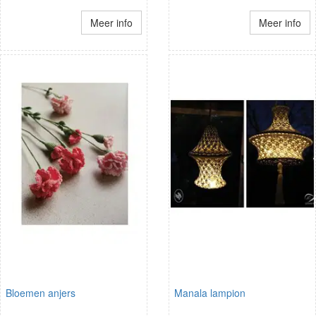
Meer info
Meer info
Bloemen anjers
Manala lampion