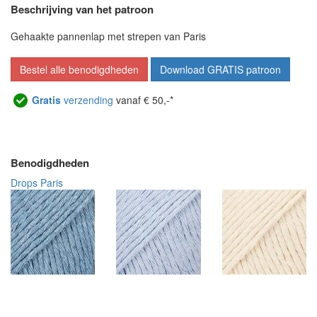
Beschrijving van het patroon
Gehaakte pannenlap met strepen van Paris
Bestel alle benodigdheden
Download GRATIS patroon
Gratis
verzending
vanaf € 50,-*
Benodigdheden
Drops Paris