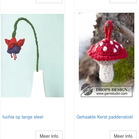
fuchia op lange steel
Gehaakte Kerst paddenstoel
Meer info
Meer info