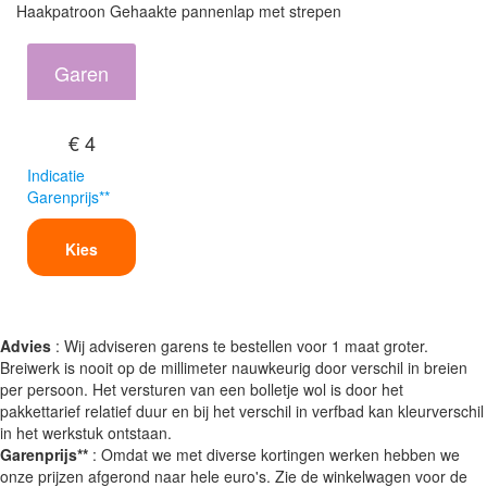
Haakpatroon Gehaakte pannenlap met strepen
Garen
€ 4
Indicatie
Garenprijs**
Kies
Advies
: Wij adviseren garens te bestellen voor 1 maat groter.
Breiwerk is nooit op de millimeter nauwkeurig door verschil in breien
per persoon. Het versturen van een bolletje wol is door het
pakkettarief relatief duur en bij het verschil in verfbad kan kleurverschil
in het werkstuk ontstaan.
Garenprijs**
: Omdat we met diverse kortingen werken hebben we
onze prijzen afgerond naar hele euro's. Zie de winkelwagen voor de