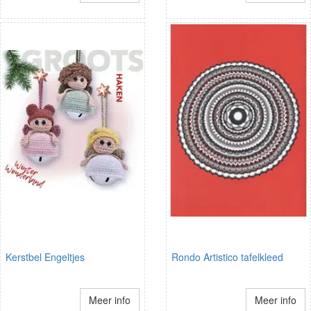
Kerstbel Engeltjes
Rondo Artistico tafelkleed
Meer info
Meer info