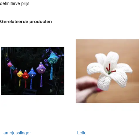
definitieve prijs.
Gerelateerde producten
lampjesslinger
Lelie