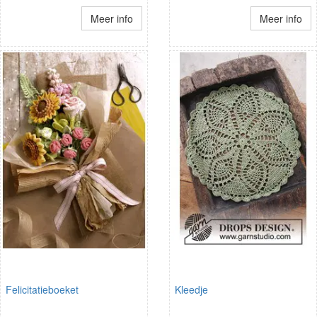
Meer info
Meer info
Felicitatieboeket
Kleedje