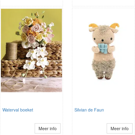
Waterval boeket
Silvian de Faun
Meer info
Meer info