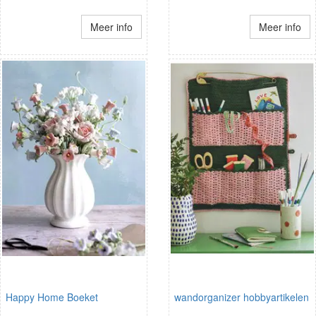
Meer info
Meer info
Happy Home Boeket
wandorganizer hobbyartikelen