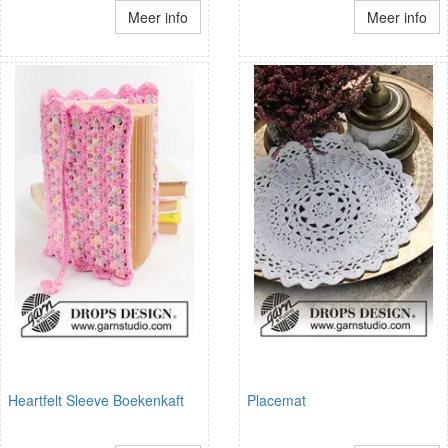
Meer info
Meer info
Heartfelt Sleeve Boekenkaft
Placemat