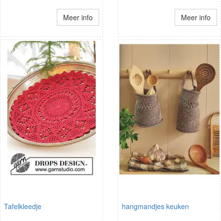
Meer info
Meer info
Tafelkleedje
hangmandjes keuken