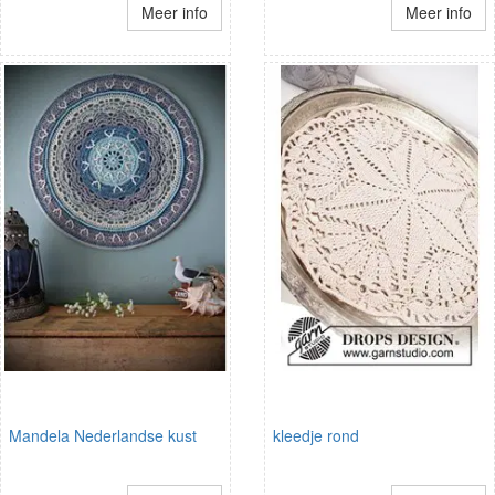
Meer info
Meer info
Mandela Nederlandse kust
kleedje rond