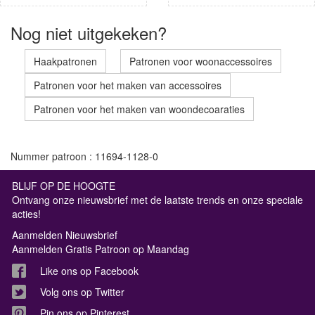
Nog niet uitgekeken?
Haakpatronen
Patronen voor woonaccessoires
Patronen voor het maken van accessoires
Patronen voor het maken van woondecoaraties
Nummer patroon : 11694-1128-0
BLIJF OP DE HOOGTE
Ontvang onze nieuwsbrief met de laatste trends en onze speciale
acties!
Aanmelden Nieuwsbrief
Aanmelden Gratis Patroon op Maandag
Like ons op Facebook
Volg ons op Twitter
Pin ons op Pinterest