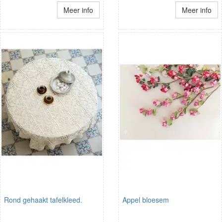
Meer info
Meer info
Rond gehaakt tafelkleed.
Appel bloesem