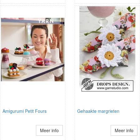
Amigurumi Petit Fours
Gehaakte margrieten
Meer info
Meer info