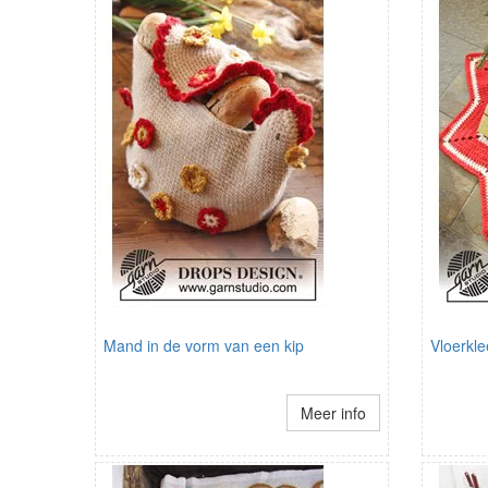
Mand in de vorm van een kip
Vloerkl
Meer info