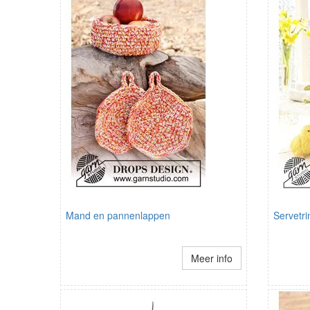
Mand en pannenlappen
Servetri
Meer info