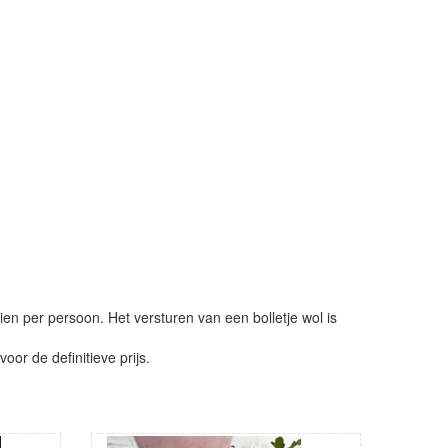
ien per persoon. Het versturen van een bolletje wol is
or de definitieve prijs.