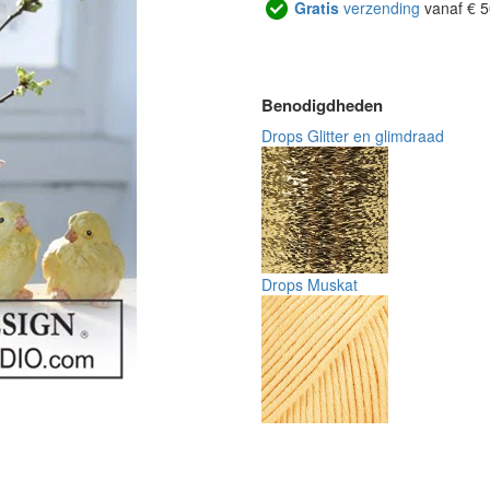
Gratis
verzending
vanaf € 5
Benodigdheden
Drops Glitter en glimdraad
Drops Muskat