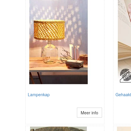
Lampenkap
Gehaakt
Meer info