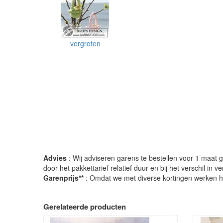
vergroten
Advies
: Wij adviseren garens te bestellen voor 1 maat gr
door het pakkettarief relatief duur en bij het verschil in 
Garenprijs**
: Omdat we met diverse kortingen werken heb
Gerelateerde producten