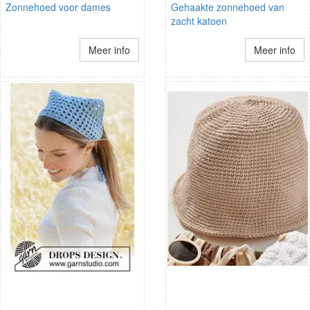
Zonnehoed voor dames
Gehaakte zonnehoed van
zacht katoen
Meer info
Meer info