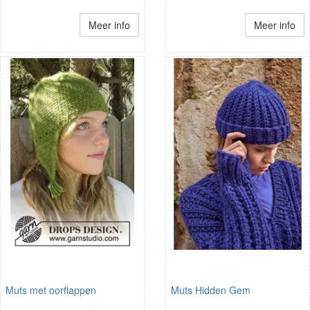
Meer info
Meer info
Muts met oorflappen
Muts Hidden Gem