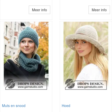
Meer info
Meer info
Muts en snood
Hoed