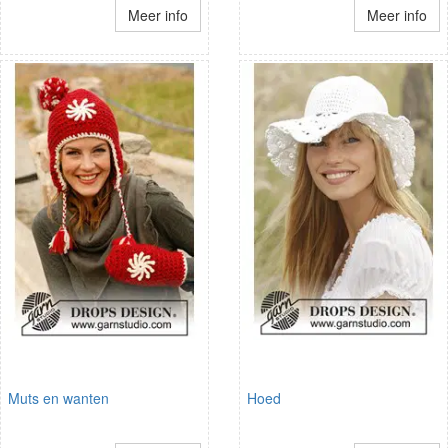
Meer info
Meer info
Muts en wanten
Hoed