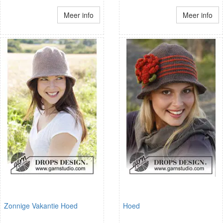
Meer info
Meer info
Zonnige Vakantie Hoed
Hoed