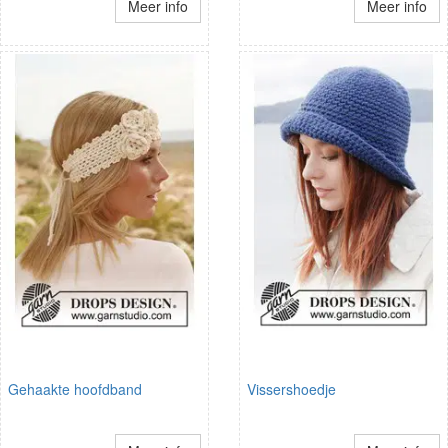
Meer info
Meer info
Gehaakte hoofdband
Vissershoedje