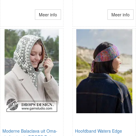
Meer info
Meer info
Moderne Balaclava uit Oma-
Hoofdband Waters Edge