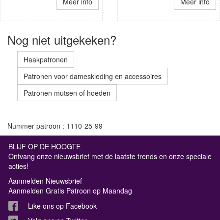
Meer info
Meer info
Nog niet uitgekeken?
Haakpatronen
Patronen voor dameskleding en accessoires
Patronen mutsen of hoeden
Nummer patroon : 1110-25-99
BLIJF OP DE HOOGTE
Ontvang onze nieuwsbrief met de laatste trends en onze speciale
acties!
Aanmelden Nieuwsbrief
Aanmelden Gratis Patroon op Maandag
Like ons op Facebook