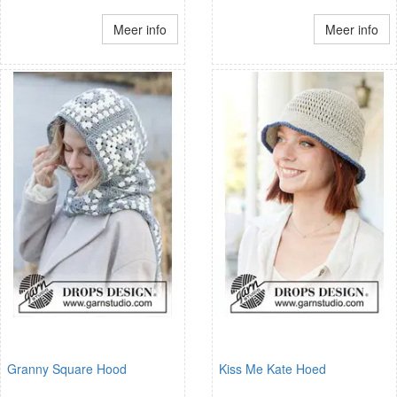
Meer info
Meer info
Granny Square Hood
Kiss Me Kate Hoed