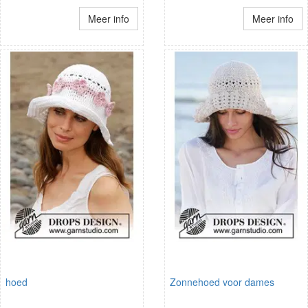
Meer info
Meer info
hoed
Zonnehoed voor dames