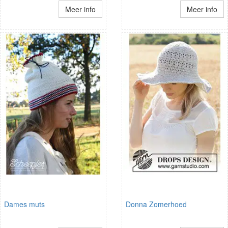
Meer info
Meer info
Dames muts
Donna Zomerhoed