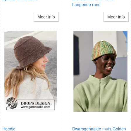
hangende rand
Meer info
Meer info
Hoedje
Dwarsgehaakte muts Golden