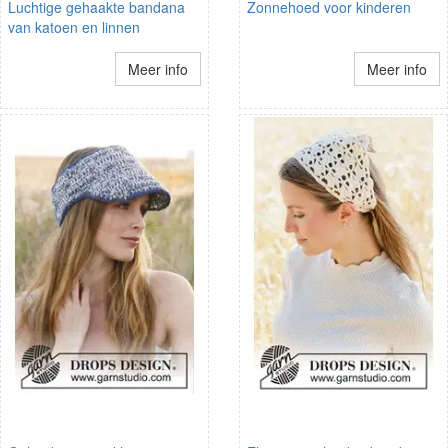
Luchtige gehaakte bandana
Zonnehoed voor kinderen
van katoen en linnen
Meer info
Meer info