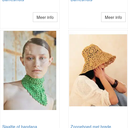
Meer info
Meer info
Sjaaltje of bandana
Zonnehoed met brede