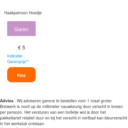
Haakpatroon Hoedje
Garen
€ 5
Indicatie
Garenprijs**
Kies
Advies
: Wij adviseren garens te bestellen voor 1 maat groter.
Breiwerk is nooit op de millimeter nauwkeurig door verschil in breien
per persoon. Het versturen van een bolletje wol is door het
pakkettarief relatief duur en bij het verschil in verfbad kan kleurverschil
in het werkstuk ontstaan.