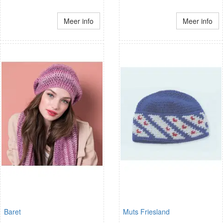
Meer info
Meer info
Baret
Muts Friesland