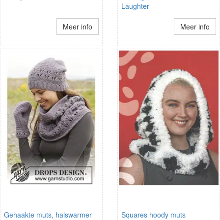
Laughter
Meer info
Meer info
Gehaakte muts, halswarmer
Squares hoody muts