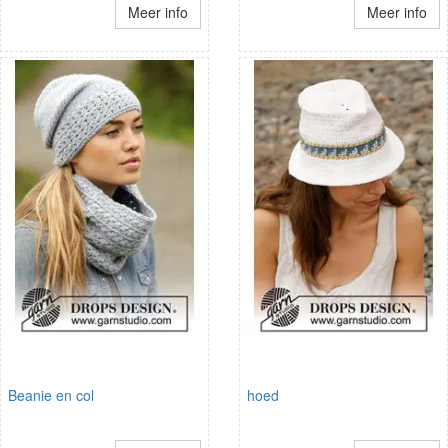
Meer info
Meer info
Beanie en col
hoed