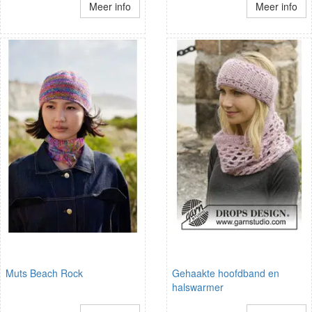
Meer info
Meer info
Muts Beach Rock
Gehaakte hoofdband en
halswarmer