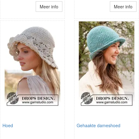
Meer info
Meer info
Hoed
Gehaakte dameshoed