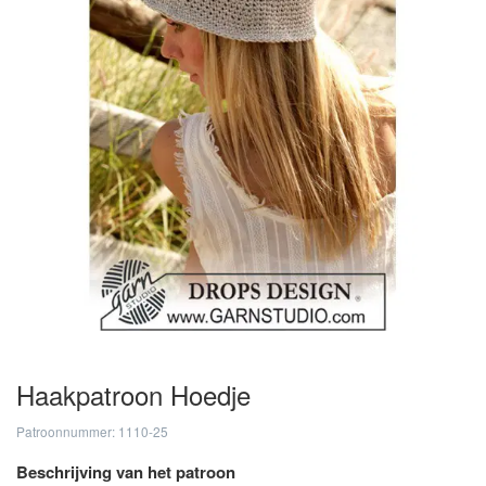
Haakpatroon Hoedje
Patroonnummer: 1110-25
Beschrijving van het patroon