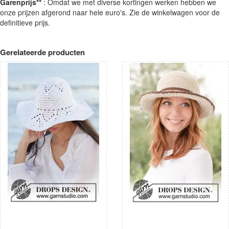
Garenprijs**
: Omdat we met diverse kortingen werken hebben we
onze prijzen afgerond naar hele euro's. Zie de winkelwagen voor de
definitieve prijs.
Gerelateerde producten