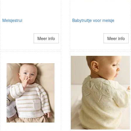
Meisjestrui
Babytruitje voor meisje
Meer info
Meer info