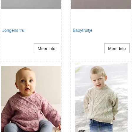
Jongens trui
Babytruitje
Meer info
Meer info