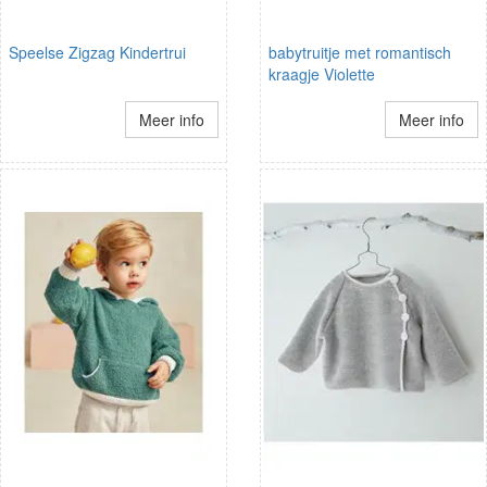
Speelse Zigzag Kindertrui
babytruitje met romantisch
kraagje Violette
Meer info
Meer info