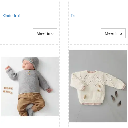
Kindertrui
Trui
Meer info
Meer info