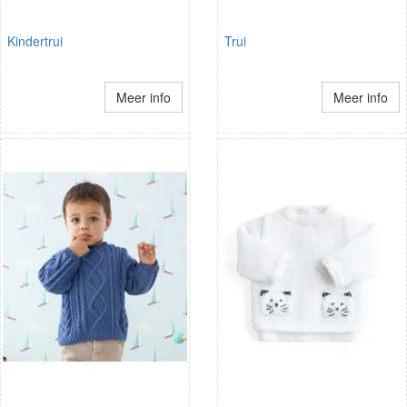
Kindertrui
Trui
Meer info
Meer info