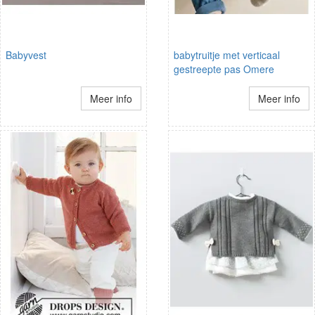
Babyvest
babytruitje met verticaal
gestreepte pas Omere
Meer info
Meer info