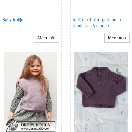
Baby truitje
truitje met ajourpatroon in
ronde pas Victorine
Meer info
Meer info