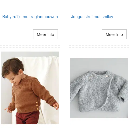
Babytruitje met raglanmouwen
Jongenstrui met smiley
Meer info
Meer info