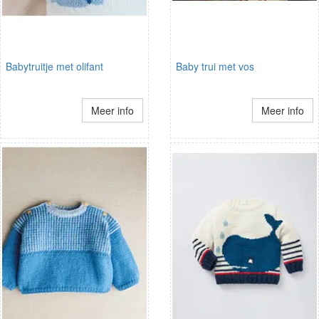
Babytruitje met olifant
Baby trui met vos
Meer info
Meer info