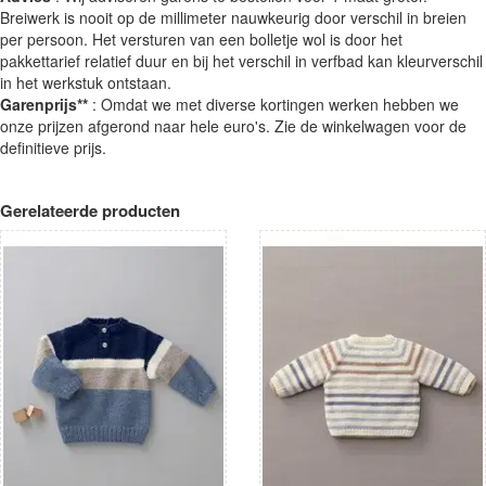
Breiwerk is nooit op de millimeter nauwkeurig door verschil in breien
per persoon. Het versturen van een bolletje wol is door het
pakkettarief relatief duur en bij het verschil in verfbad kan kleurverschil
in het werkstuk ontstaan.
Garenprijs**
: Omdat we met diverse kortingen werken hebben we
onze prijzen afgerond naar hele euro's. Zie de winkelwagen voor de
definitieve prijs.
Gerelateerde producten