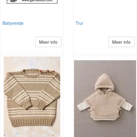
Babyvestje
Trui
Meer info
Meer info