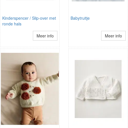
Kinderspencer / Slip-over met
Babytruitje
ronde hals
Meer info
Meer info