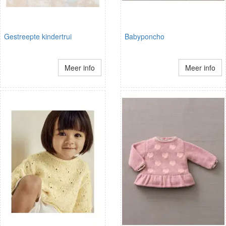
Gestreepte kindertrui
Babyponcho
Meer info
Meer info