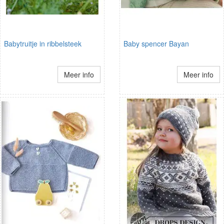
Babytruitje in ribbelsteek
Baby spencer Bayan
Meer info
Meer info