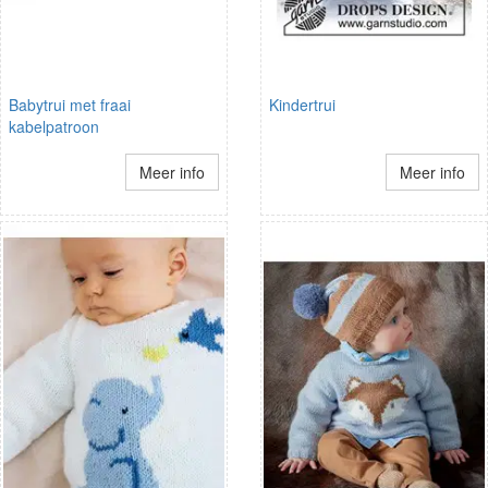
Babytrui met fraai
Kindertrui
kabelpatroon
Meer info
Meer info