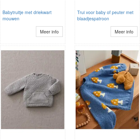
Babytruitje met driekwart
Trui voor baby of peuter met
mouwen
blaadjespatroon
Meer info
Meer info