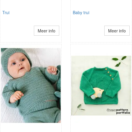
Trui
Baby trui
Meer info
Meer info