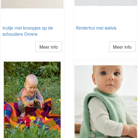
truitje met knoopjes op de
Kindertrui met walvis
schouders Omere
Meer info
Meer info