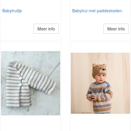
Babytruitje
Babytrui met paddestoelen.
Meer info
Meer info