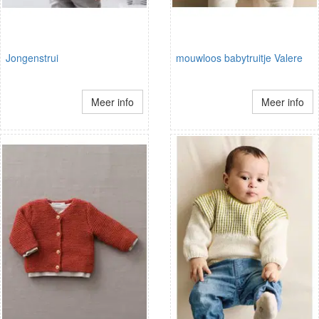
Jongenstrui
mouwloos babytruitje Valere
Meer info
Meer info