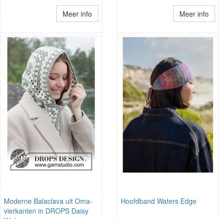
Meer info
Meer info
Moderne Balaclava uit Oma-
Hoofdband Waters Edge
vierkanten in DROPS Daisy