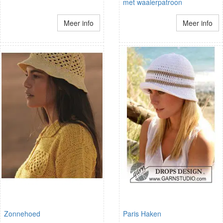
met waaierpatroon
Meer info
Meer info
Zonnehoed
Paris Haken