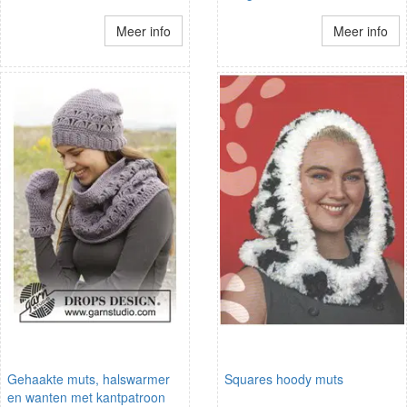
Meer info
Meer info
Gehaakte muts, halswarmer
Squares hoody muts
en wanten met kantpatroon