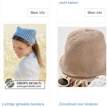
zacht katoen
Meer info
Meer info
Luchtige gehaakte bandana
Zonnehoed voor kinderen