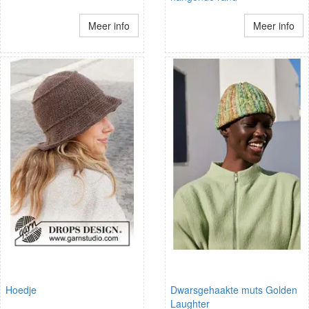
Meer info
Meer info
Hoedje
Dwarsgehaakte muts Golden
Laughter