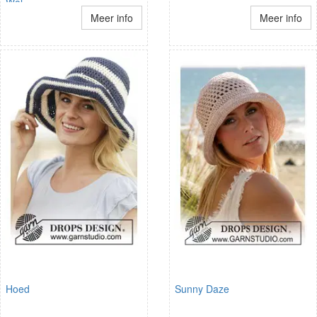
Wol
Meer info
Meer info
Hoed
Sunny Daze