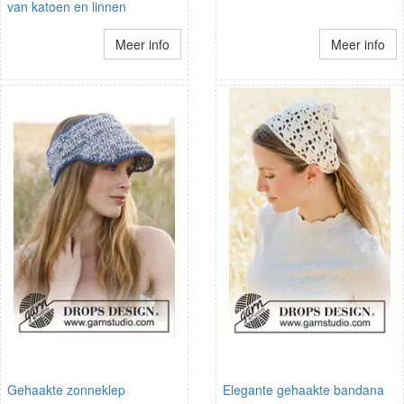
van katoen en linnen
Meer info
Meer info
Gehaakte zonneklep
Elegante gehaakte bandana