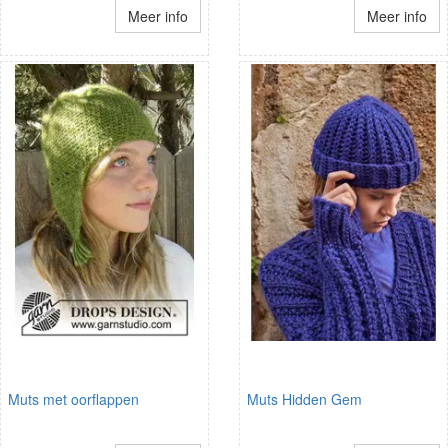
Meer info
Meer info
Muts met oorflappen
Muts Hidden Gem