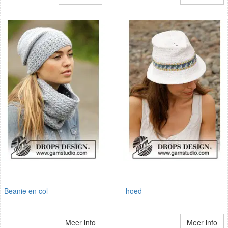
Beanie en col
hoed
Meer info
Meer info