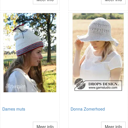
Dames muts
Donna Zomerhoed
Meer info
Meer info