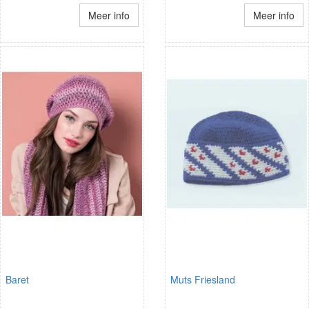
Meer info
Meer info
Baret
Muts Friesland