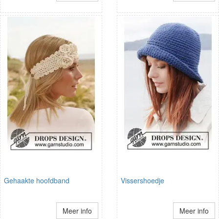
Gehaakte hoofdband
Vissershoedje
Meer info
Meer info