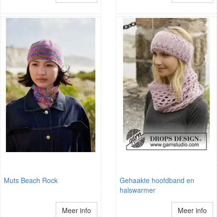
Muts Beach Rock
Gehaakte hoofdband en
halswarmer
Meer info
Meer info