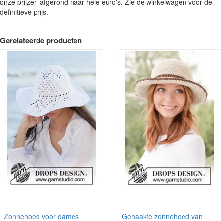
onze prijzen afgerond naar hele euro's. Zie de winkelwagen voor de
definitieve prijs.
Gerelateerde producten
Zonnehoed voor dames
Gehaakte zonnehoed van