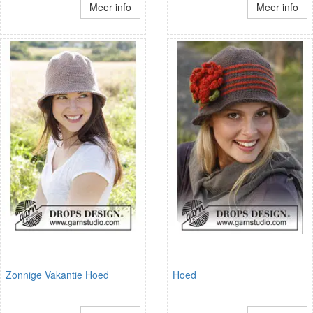
Meer info
Meer info
Zonnige Vakantie Hoed
Hoed