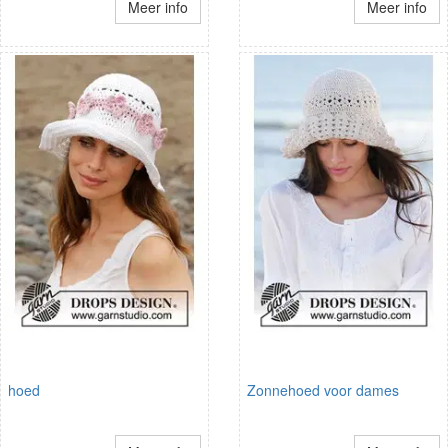
Meer info
Meer info
hoed
Zonnehoed voor dames