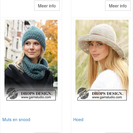
Meer info
Meer info
Muts en snood
Hoed