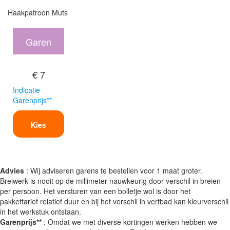
Haakpatroon Muts
Garen
€ 7
Indicatie
Garenprijs**
Kies
Advies
: Wij adviseren garens te bestellen voor 1 maat groter.
Breiwerk is nooit op de millimeter nauwkeurig door verschil in breien
per persoon. Het versturen van een bolletje wol is door het
pakkettarief relatief duur en bij het verschil in verfbad kan kleurverschil
in het werkstuk ontstaan.
Garenprijs**
: Omdat we met diverse kortingen werken hebben we