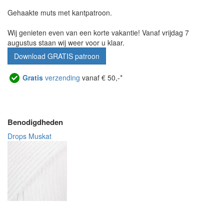
Gehaakte muts met kantpatroon.
Wij genieten even van een korte vakantie! Vanaf vrijdag 7
augustus staan wij weer voor u klaar.
Download GRATIS patroon
Gratis
verzending
vanaf € 50,-*
Benodigdheden
Drops Muskat