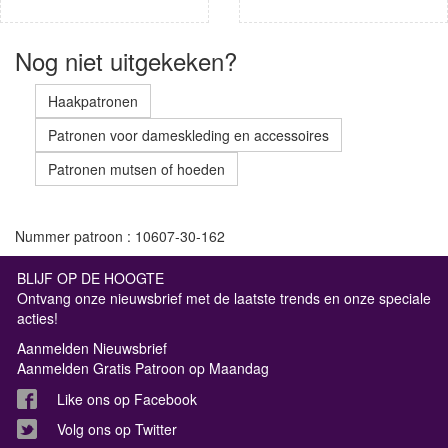
Nog niet uitgekeken?
Haakpatronen
Patronen voor dameskleding en accessoires
Patronen mutsen of hoeden
Nummer patroon : 10607-30-162
BLIJF OP DE HOOGTE
Ontvang onze nieuwsbrief met de laatste trends en onze speciale
acties!
Aanmelden Nieuwsbrief
Aanmelden Gratis Patroon op Maandag
Like ons op Facebook
Volg ons op Twitter