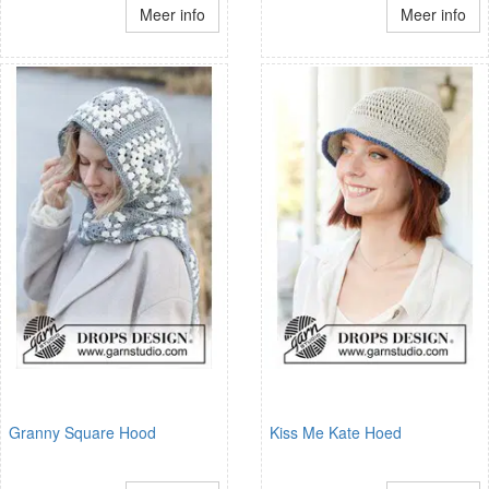
Meer info
Meer info
Granny Square Hood
Kiss Me Kate Hoed