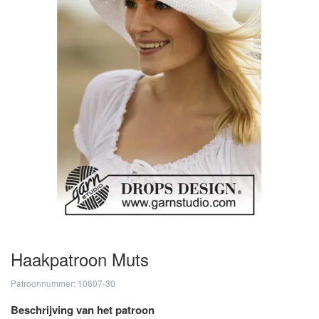
Haakpatroon Muts
Patroonnummer: 10607-30
Beschrijving van het patroon