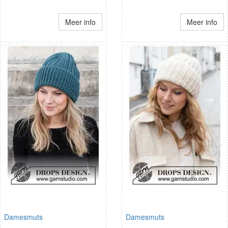
Meer info
Meer info
Damesmuts
Damesmuts