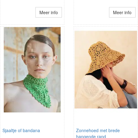
Meer info
Meer info
Sjaaltje of bandana
Zonnehoed met brede
hangende rand