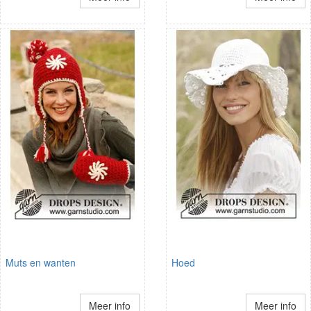
Muts en wanten
Hoed
Meer info
Meer info