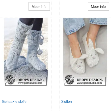
Meer info
Meer info
Gehaakte sloffen
Sloffen