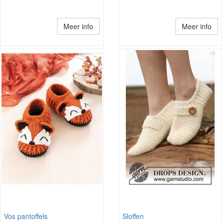
Meer info
Meer info
Vos pantoffels
Sloffen