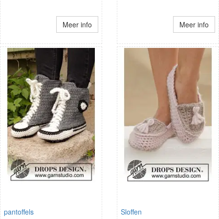
Meer info
Meer info
pantoffels
Sloffen