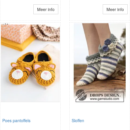
Meer info
Meer info
Poes pantoffels
Sloffen