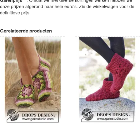
onze prijzen afgerond naar hele euro's. Zie de winkelwagen voor de
definitieve prijs.
Gerelateerde producten