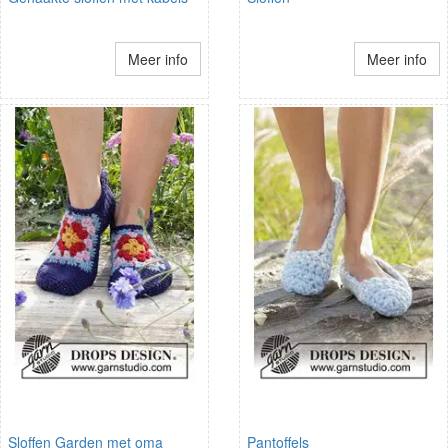
Meer info
Meer info
Sloffen Garden met oma
Pantoffels