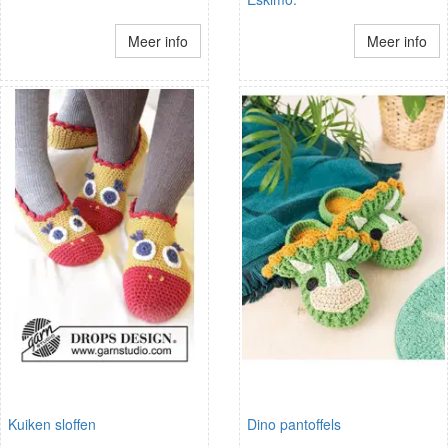
Meer info
Meer info
Kuiken sloffen
Dino pantoffels