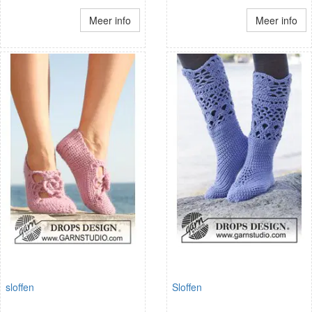
Meer info
Meer info
sloffen
Sloffen