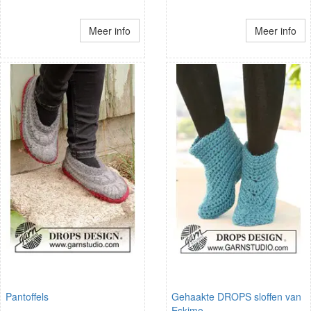
Meer info
Meer info
Pantoffels
Gehaakte DROPS sloffen van
Eskimo.