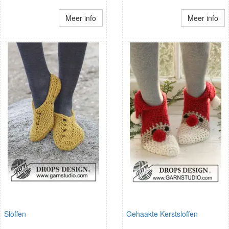
Meer info
Meer info
Sloffen
Gehaakte Kerstsloffen