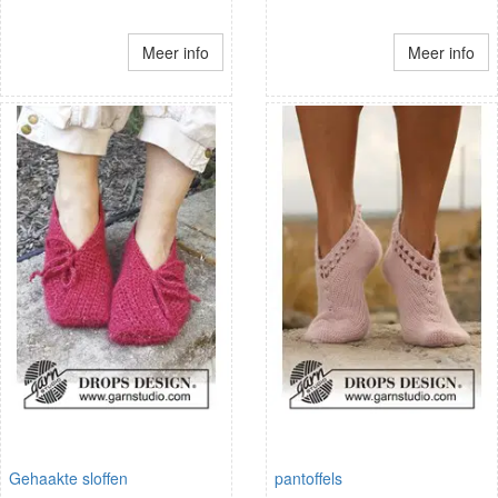
Meer info
Meer info
Gehaakte sloffen
pantoffels