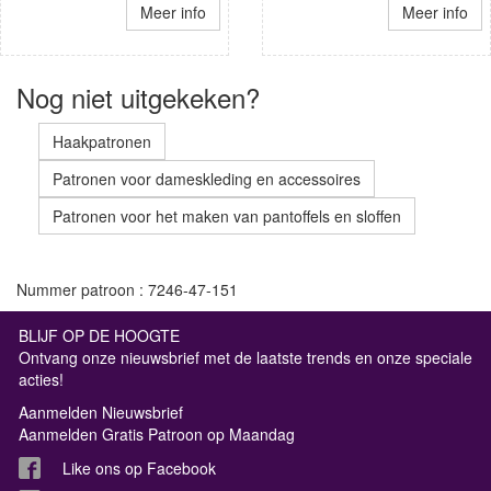
Meer info
Meer info
Nog niet uitgekeken?
Haakpatronen
Patronen voor dameskleding en accessoires
Patronen voor het maken van pantoffels en sloffen
Nummer patroon : 7246-47-151
BLIJF OP DE HOOGTE
Ontvang onze nieuwsbrief met de laatste trends en onze speciale
acties!
Aanmelden Nieuwsbrief
Aanmelden Gratis Patroon op Maandag
Like ons op Facebook