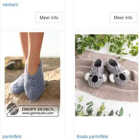
vierkant
Meer info
Meer info
pantoffels
Koala pantoffels