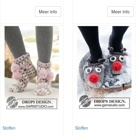
Meer info
Meer info
Sloffen
Sloffen