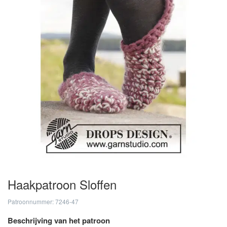
Haakpatroon Sloffen
Patroonnummer: 7246-47
Beschrijving van het patroon