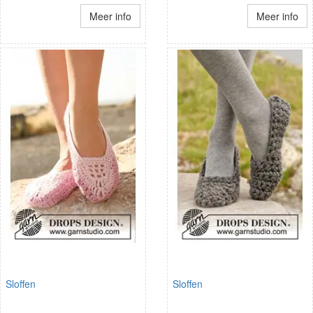
Meer info
Meer info
Sloffen
Sloffen