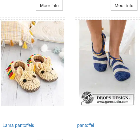
Meer info
Meer info
Lama pantoffels
pantoffel