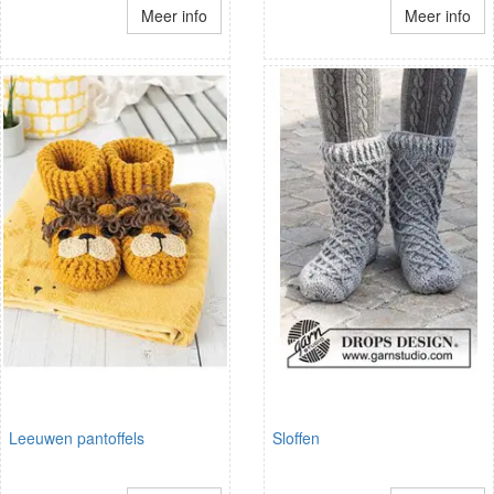
Meer info
Meer info
Leeuwen pantoffels
Sloffen