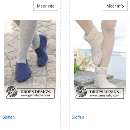
Meer info
Meer info
Sloffen
Sloffen