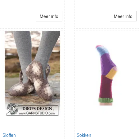
Meer info
Meer info
Sloffen
Sokken