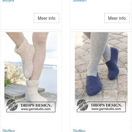
Meer info
Meer info
Sloffen
Sloffen