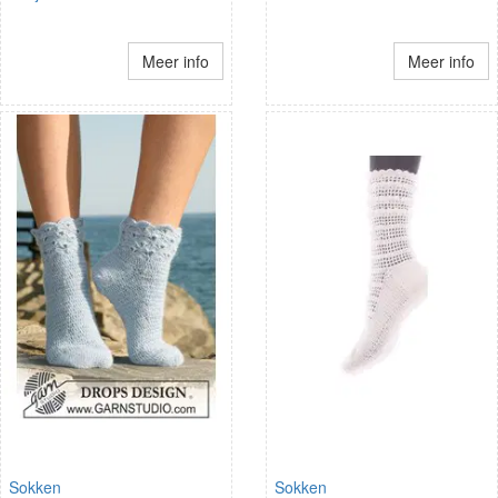
Meer info
Meer info
Sokken
Sokken