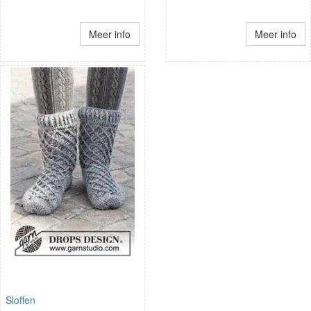
Meer info
Meer info
Sloffen