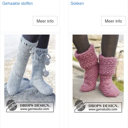
Gehaakte sloffen
Sokken
Meer info
Meer info