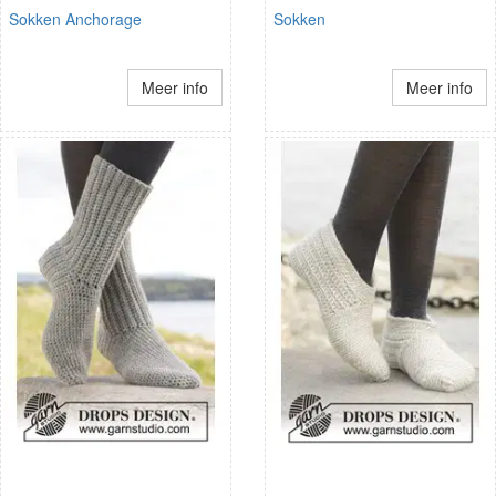
Sokken Anchorage
Sokken
Meer info
Meer info