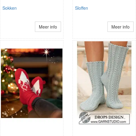
Sokken
Sloffen
Meer info
Meer info