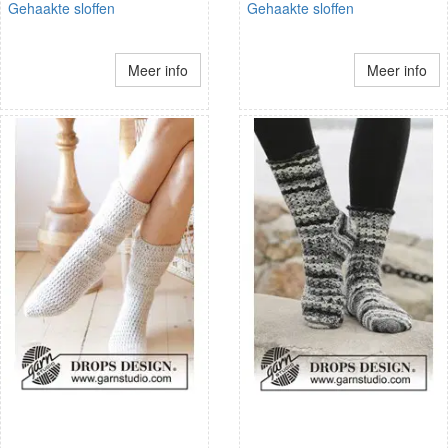
Gehaakte sloffen
Gehaakte sloffen
Meer info
Meer info