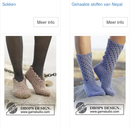
Sokken
Gehaakte sloffen van Nepal
Meer info
Meer info