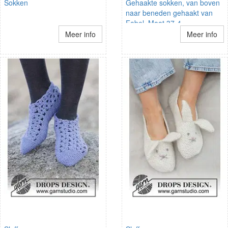
Sokken
Gehaakte sokken, van boven
naar beneden gehaakt van
Fabel. Maat 37-4
Meer info
Meer info