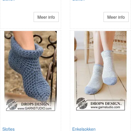
Meer info
Meer info
Slofjes
Enkelsokken