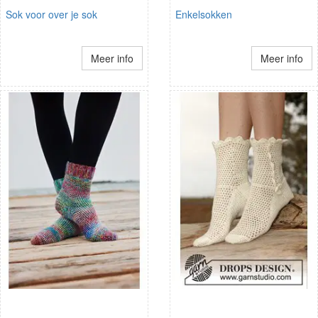
Sok voor over je sok
Enkelsokken
Meer info
Meer info