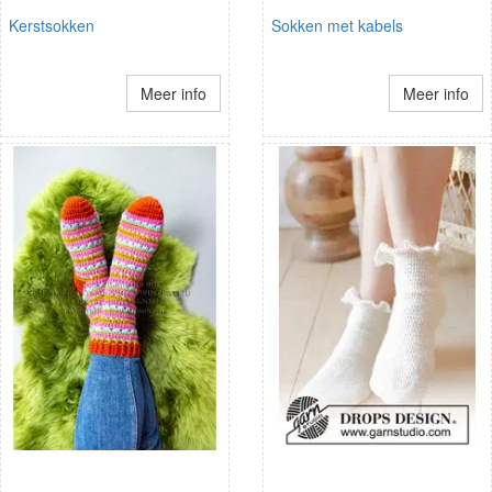
Kerstsokken
Sokken met kabels
Meer info
Meer info