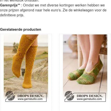
Garenprijs**
: Omdat we met diverse kortingen werken hebben we
onze prijzen afgerond naar hele euro's. Zie de winkelwagen voor de
definitieve prijs.
Gerelateerde producten