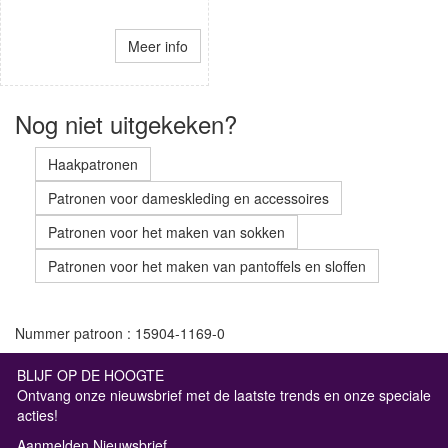
Meer info
Nog niet uitgekeken?
Haakpatronen
Patronen voor dameskleding en accessoires
Patronen voor het maken van sokken
Patronen voor het maken van pantoffels en sloffen
Nummer patroon : 15904-1169-0
BLIJF OP DE HOOGTE
Ontvang onze nieuwsbrief met de laatste trends en onze speciale
acties!
Aanmelden Nieuwsbrief