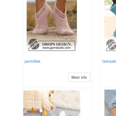
pantoffels
Gehaakt
Meer info