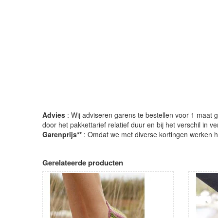
Advies
: Wij adviseren garens te bestellen voor 1 maat gr
door het pakkettarief relatief duur en bij het verschil in 
Garenprijs**
: Omdat we met diverse kortingen werken heb
Gerelateerde producten