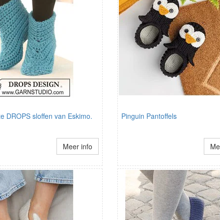
e DROPS sloffen van Eskimo.
Pinguin Pantoffels
Meer info
Mee