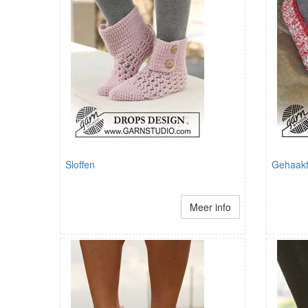
Sloffen
Gehaakt
Meer info