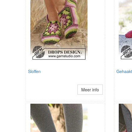
Sloffen
Gehaakt
Meer info