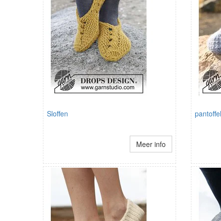
Sloffen
pantoffe
Meer info