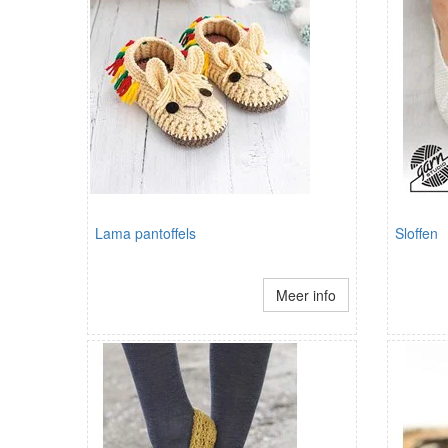
Lama pantoffels
Sloffen
Meer info