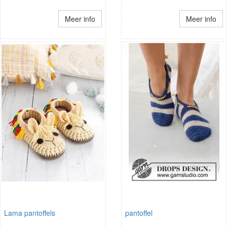
Meer info
Meer info
Lama pantoffels
pantoffel