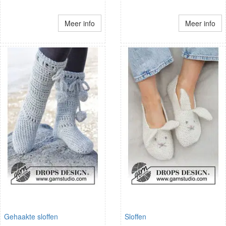
Meer info
Meer info
Gehaakte sloffen
Sloffen