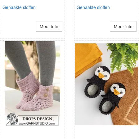
Gehaakte sloffen
Gehaakte sloffen
Meer info
Meer info