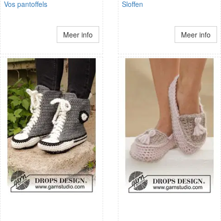
Vos pantoffels
Sloffen
Meer info
Meer info