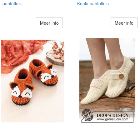
pantoffels
Koala pantoffels
Meer info
Meer info