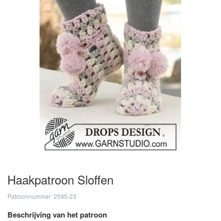
Haakpatroon Sloffen
Patroonnummer: 2595-23
Beschrijving van het patroon