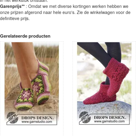
Garenprijs**
: Omdat we met diverse kortingen werken hebben we
onze prijzen afgerond naar hele euro's. Zie de winkelwagen voor de
definitieve prijs.
Gerelateerde producten