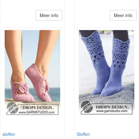
Meer info
Meer info
sloffen
Sloffen