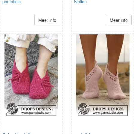
pantoffels
Sloffen
Meer info
Meer info