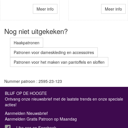
Meer info
Meer info
Nog niet uitgekeken?
Haakpatronen
Patronen voor dameskleding en accessoires
Patronen voor het maken van pantoffels en sloffen
Nummer patroon : 2595-23-123
BLIJF OP DE HOOGTE
Ontvang onze nieuwsbrief met de laatste trends en onze speciale
acties!
Aanmelden Nieuwsbrief
Aanmelden Gratis Patroon op Maandag
Like ons op Facebook