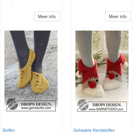
Meer info
Meer info
Sloffen
Gehaakte Kerstsloffen