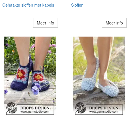
Gehaakte sloffen met kabels
Sloffen
Meer info
Meer info