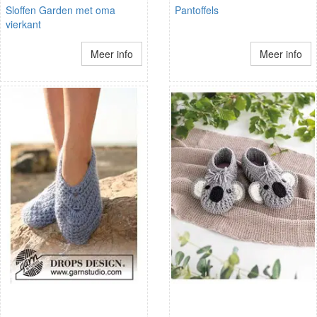
Sloffen Garden met oma
Pantoffels
vierkant
Meer info
Meer info