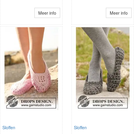
Meer info
Meer info
Sloffen
Sloffen