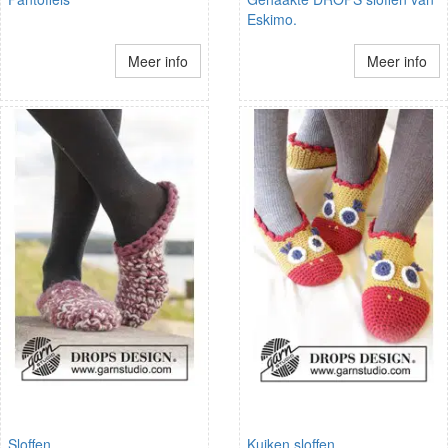
Eskimo.
Meer info
Meer info
Sloffen
Kuiken sloffen