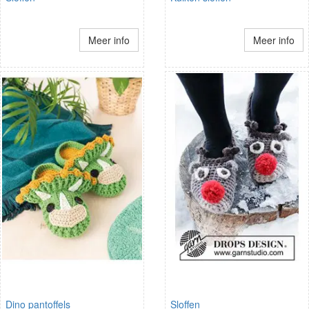
Meer info
Meer info
Dino pantoffels
Sloffen