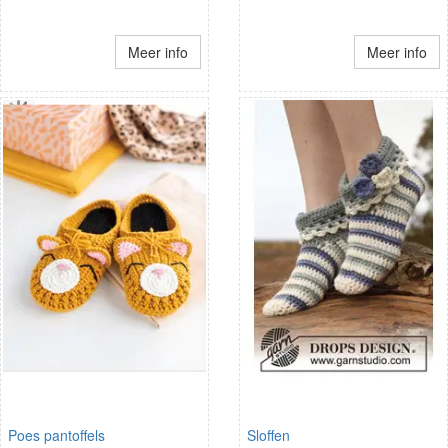
Meer info
Meer info
Poes pantoffels
Sloffen