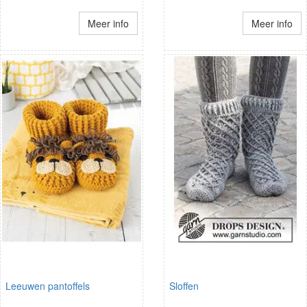
Meer info
Meer info
Leeuwen pantoffels
Sloffen