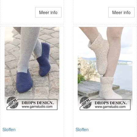
Meer info
Meer info
Sloffen
Sloffen