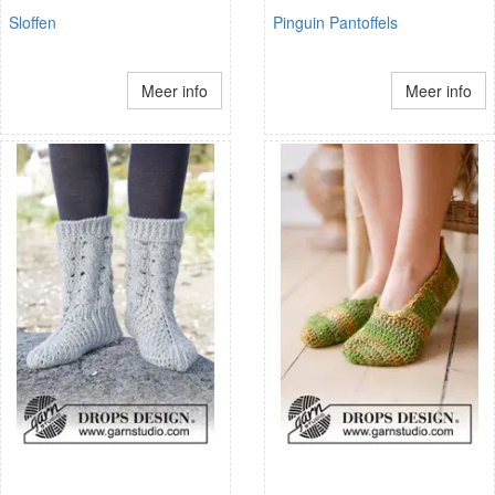
Sloffen
Pinguin Pantoffels
Meer info
Meer info