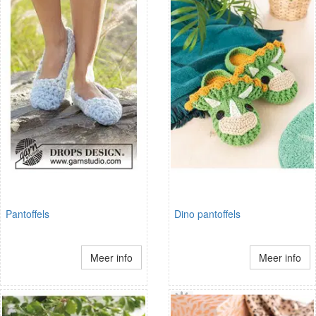
Pantoffels
Dino pantoffels
Meer info
Meer info