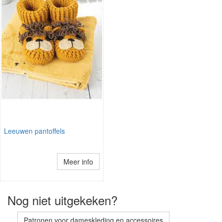
Leeuwen pantoffels
Meer info
Nog niet uitgekeken?
Patronen voor dameskleding en accessoires