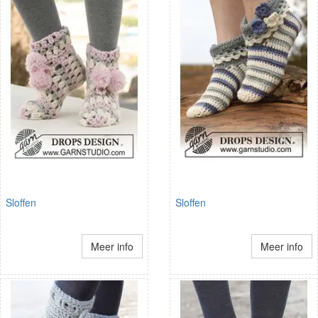
Sloffen
Sloffen
Meer info
Meer info