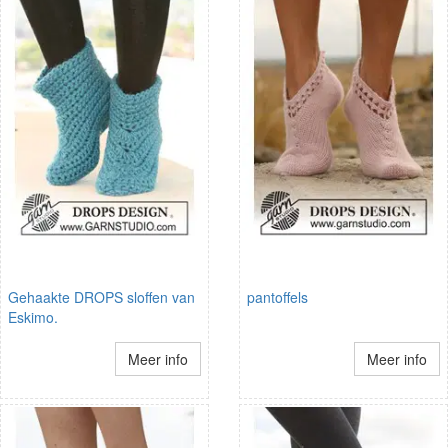
Gehaakte DROPS sloffen van
pantoffels
Eskimo.
Meer info
Meer info