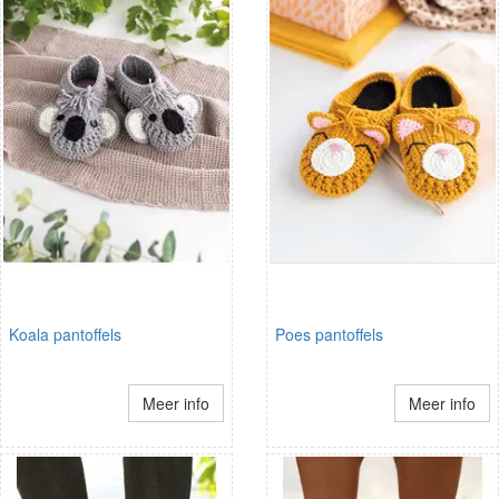
Koala pantoffels
Poes pantoffels
Meer info
Meer info