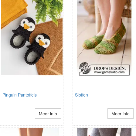
Pinguin Pantoffels
Sloffen
Meer info
Meer info