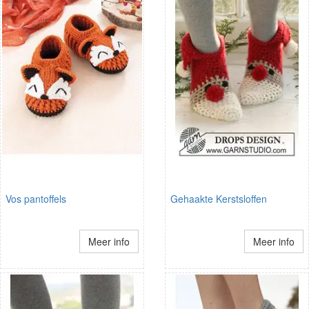
Vos pantoffels
Gehaakte Kerstsloffen
Meer info
Meer info