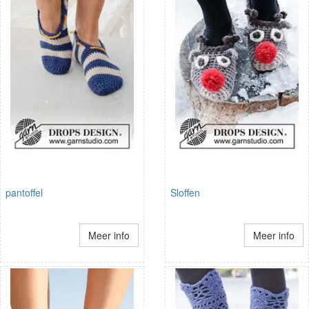
pantoffel
Sloffen
Meer info
Meer info