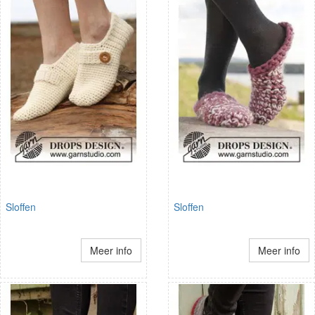
Sloffen
Sloffen
Meer info
Meer info