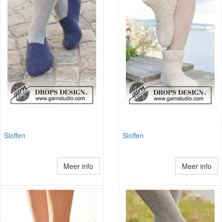
Sloffen
Sloffen
Meer info
Meer info