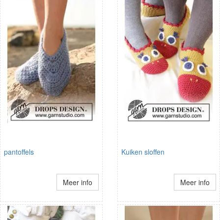
pantoffels
Kuiken sloffen
Meer info
Meer info