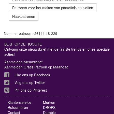
Patronen voor het maken van pantoffels en sloffen
Haakpatronen
Nummer patroon : 26144-18-229
BLIJF OP DE HOOGTE
Ontvang onze nieuwsbrief met de laatste trends en onze speciale
acties!
Aanmelden Nieuwsbrief
Aanmelden Gratis Patroon op Maandag
Like ons op Facebook
Volg ons op Twitter
Pin ons op Pinterest
Klantenservice
Merken
Retourneren
DROPS
Contact
Durable