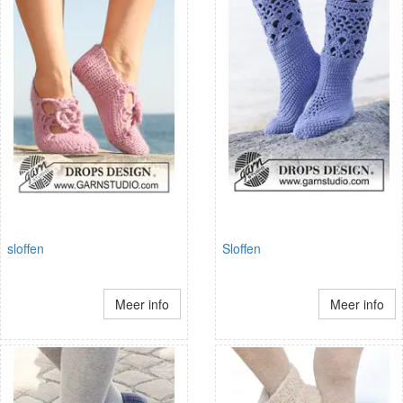
sloffen
Sloffen
Meer info
Meer info