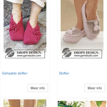
Gehaakte sloffen
Sloffen
Meer info
Meer info