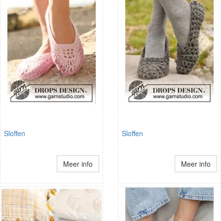
Sloffen
Sloffen
Meer info
Meer info