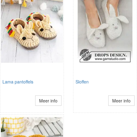
Lama pantoffels
Sloffen
Meer info
Meer info