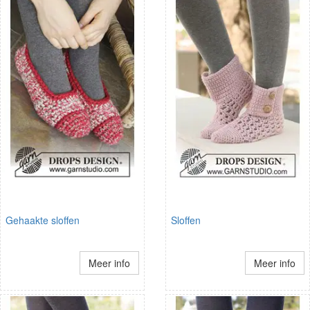
Gehaakte sloffen
Sloffen
Meer info
Meer info