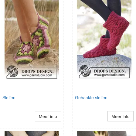
Sloffen
Gehaakte sloffen
Meer info
Meer info