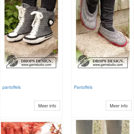
pantoffels
Pantoffels
Meer info
Meer info