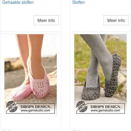
Gehaakte sloffen
Sloffen
Meer info
Meer info