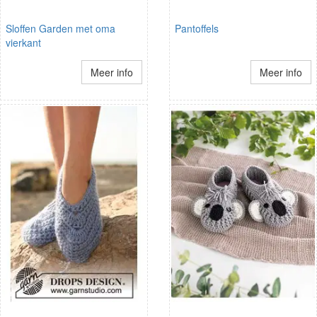
Sloffen Garden met oma
Pantoffels
vierkant
Meer info
Meer info