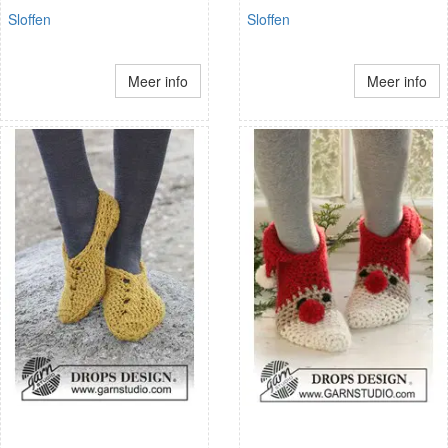
Sloffen
Sloffen
Meer info
Meer info