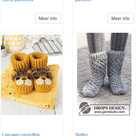
Meer info
Meer info
Leeuwen pantoffels
Sloffen