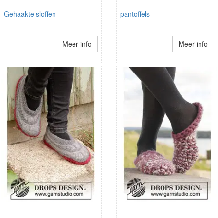
Gehaakte sloffen
pantoffels
Meer info
Meer info