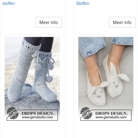
sloffen
Sloffen
Meer info
Meer info