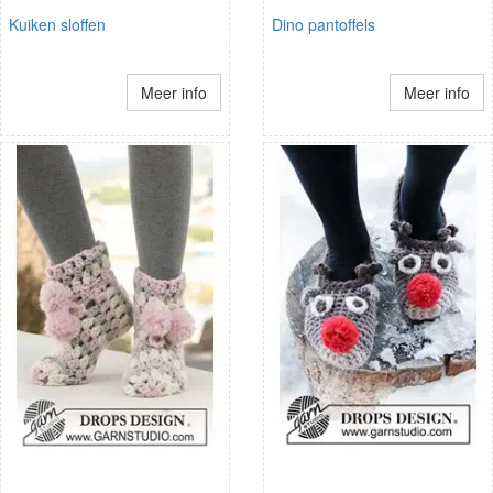
Kuiken sloffen
Dino pantoffels
Meer info
Meer info