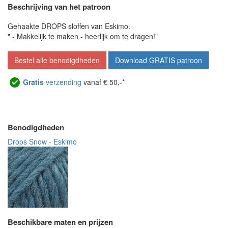
Beschrijving van het patroon
Gehaakte DROPS sloffen van Eskimo.
" - Makkelijk te maken - heerlijk om te dragen!"
Bestel alle benodigdheden
Download GRATIS patroon
Gratis
verzending
vanaf € 50,-*
Benodigdheden
Drops Snow - Eskimo
Beschikbare maten en prijzen