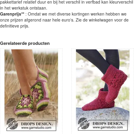
pakkettarief relatief duur en bij het verschil in verfbad kan kleurverschil
in het werkstuk ontstaan.
Garenprijs**
: Omdat we met diverse kortingen werken hebben we
onze prijzen afgerond naar hele euro's. Zie de winkelwagen voor de
definitieve prijs.
Gerelateerde producten