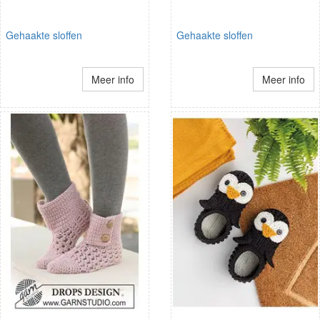
Gehaakte sloffen
Gehaakte sloffen
Meer info
Meer info