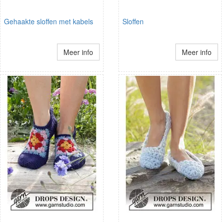
Gehaakte sloffen met kabels
Sloffen
Meer info
Meer info