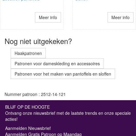
Meer info
Meer info
Nog niet uitgekeken?
Haakpatronen
Patronen voor dameskleding en accessoires
Patronen voor het maken van pantoffels en sloffen
Nummer patroon : 2512-14-121
BLIJF OP DE HOOGTE
Ontvang onze nieuwsbrief met de laatste trends en onze speciale
acties!
Aanmelden Nieuwsbrief
Aanmelden Gratis Patroon op Maandag