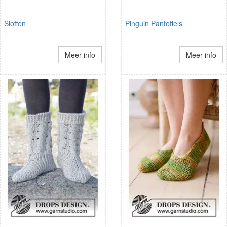
Sloffen
Pinguin Pantoffels
Meer info
Meer info