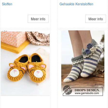
Sloffen
Gehaakte Kerstsloffen
Meer info
Meer info