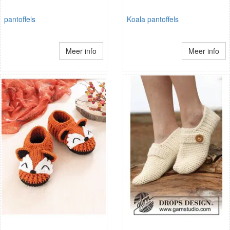
pantoffels
Koala pantoffels
Meer info
Meer info