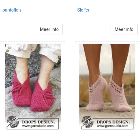
pantoffels
Sloffen
Meer info
Meer info