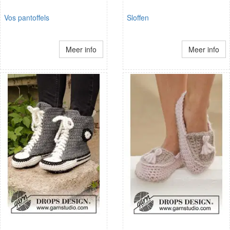
Vos pantoffels
Sloffen
Meer info
Meer info