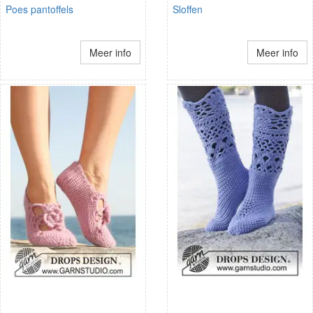
Poes pantoffels
Sloffen
Meer info
Meer info