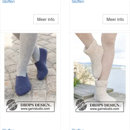
Sloffen
Sloffen
Meer info
Meer info