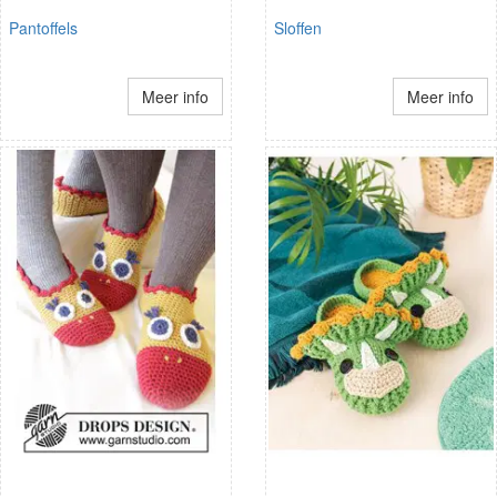
Pantoffels
Sloffen
Meer info
Meer info