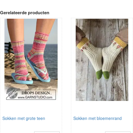
Gerelateerde producten
Sokken met grote teen
Sokken met bloemenrand