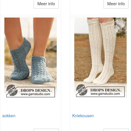
Meer info
Meer info
sokken
Kniekousen