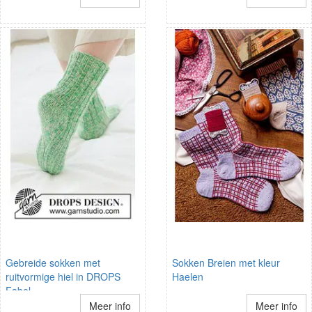
Gebreide sokken met
Sokken Breien met kleur
ruitvormige hiel in DROPS
Haelen
Fabel
Meer info
Meer info