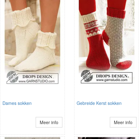
Dames sokken
Gebreide Kerst sokken
Meer info
Meer info