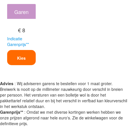
Garen
€ 8
Indicatie
Garenprijs**
Kies
Advies
: Wij adviseren garens te bestellen voor 1 maat groter.
Breiwerk is nooit op de millimeter nauwkeurig door verschil in breien
per persoon. Het versturen van een bolletje wol is door het
pakkettarief relatief duur en bij het verschil in verfbad kan kleurverschil
in het werkstuk ontstaan.
Garenprijs**
: Omdat we met diverse kortingen werken hebben we
onze prijzen afgerond naar hele euro's. Zie de winkelwagen voor de
definitieve prijs.