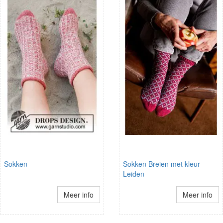
Sokken
Sokken Breien met kleur
Leiden
Meer info
Meer info