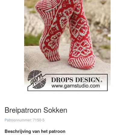
Breipatroon Sokken
Patroonnummer: 7150-5
Beschrijving van het patroon