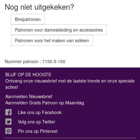
Nog niet uitgekeken?
Breipatronen
Patronen voor dameskleding en accessoires
Patronen voor het maken van sokken
Nummer patroon : 7150-5-150
BLIJF OP DE HOOGTE
Ontvang onze nieuwsbrief met de laatste trends en onze speciale
acties!
Aanmelden Nieuwsbrief
Aanmelden Gratis Patroon op Maandag
Like ons op Facebook
Volg ons op Twitter
Pin ons op Pinterest