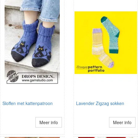
Sloffen met kattenpatroon
Lavender Zigzag sokken
Meer info
Meer info