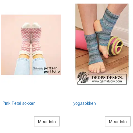
Pink Petal sokken
yogasokken
Meer info
Meer info