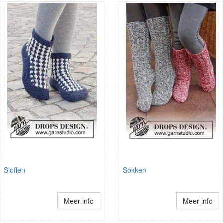
Sloffen
Sokken
Meer info
Meer info