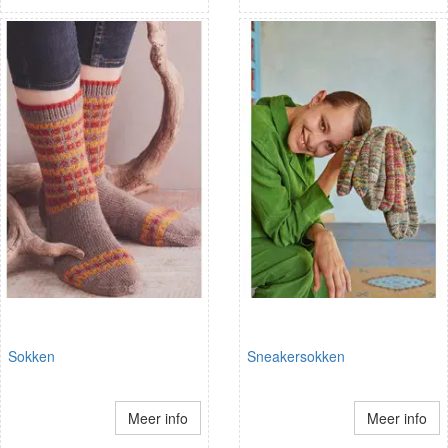
Sokken
Sneakersokken
Meer info
Meer info