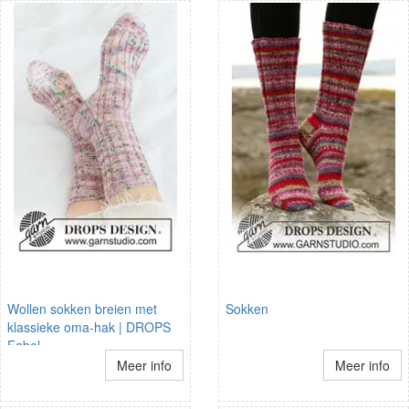
Wollen sokken breien met
Sokken
klassieke oma-hak | DROPS
Fabel
Meer info
Meer info