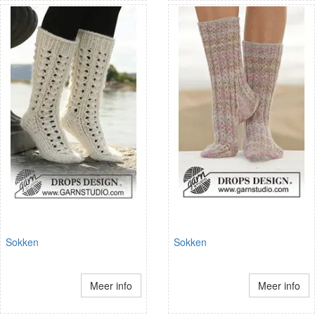
Sokken
Sokken
Meer info
Meer info