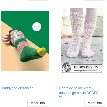
Buddy the elf sokken
Gebreide sokken met
ruitvormige hiel in DROPS
Fiesta
Meer info
Meer info