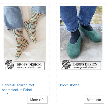
Gebreide sokken met
Droom sloffen
boordsteek in Fabel
sokkenwol
Meer info
Meer info