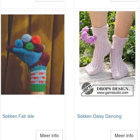
Sokken Fair isle
Sokken Daisy Dancing
Meer info
Meer info