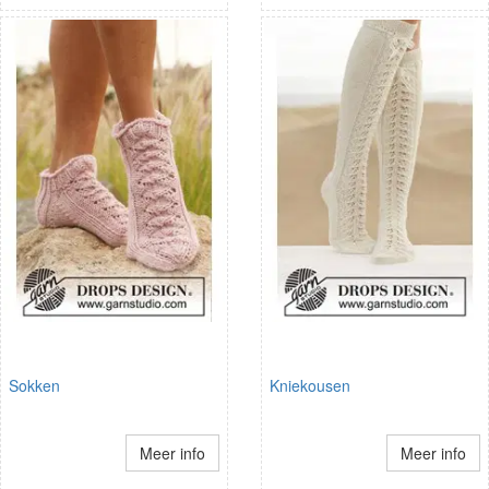
Sokken
Kniekousen
Meer info
Meer info