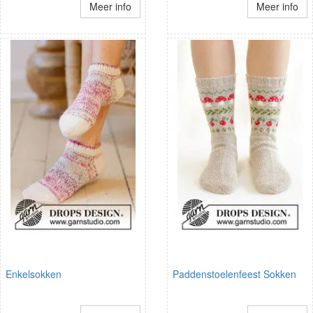
Meer info
Meer info
Enkelsokken
Paddenstoelenfeest Sokken