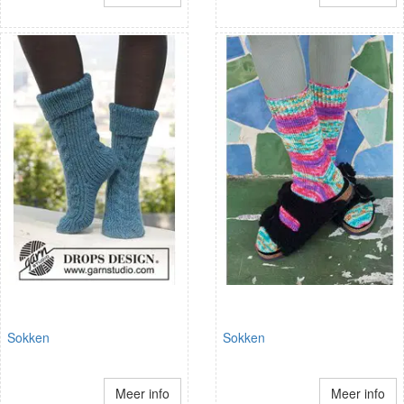
Sokken
Sokken
Meer info
Meer info