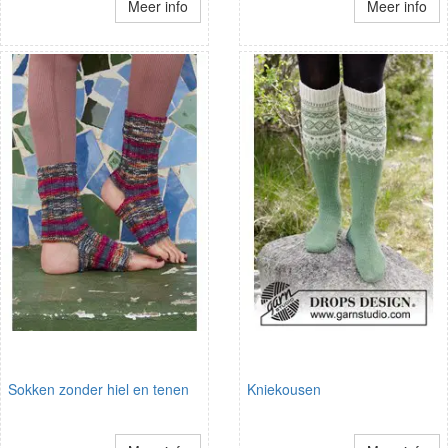
Meer info
Meer info
Sokken zonder hiel en tenen
Kniekousen