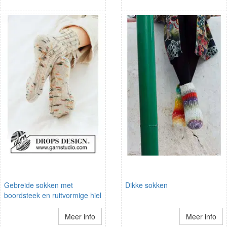
Gebreide sokken met
Dikke sokken
boordsteek en ruitvormige hiel
Meer info
Meer info