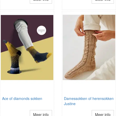
Ace of diamonds sokken
Damessokken of herensokken
Justine
Meer info
Meer info