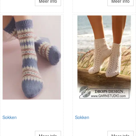
Meer info
Meer info
Sokken
Sokken
Meer info
Meer info