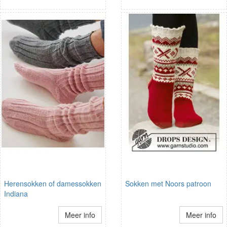
Herensokken of damessokken
Sokken met Noors patroon
Indiana
Meer info
Meer info