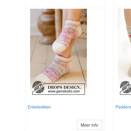
Enkelsokken
Paddens
Meer info