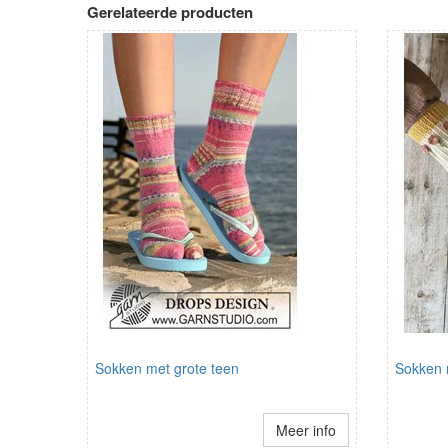
Gerelateerde producten
Sokken met grote teen
Sokken 
Meer info