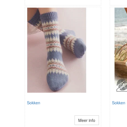
Sokken
Sokken
Meer info