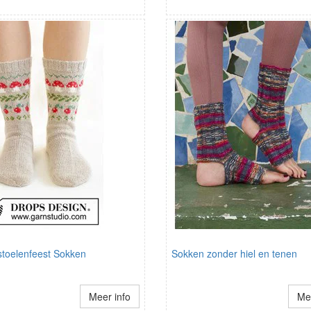
toelenfeest Sokken
Sokken zonder hiel en tenen
Meer info
Mee