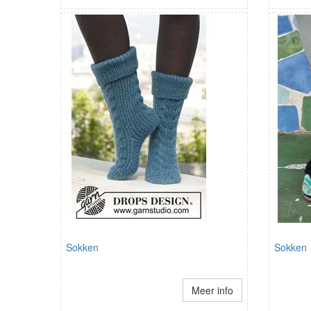
Sokken
Sokken
Meer info