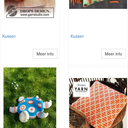
Kussen
Kussen
Meer info
Meer info