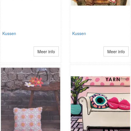
Kussen
Kussen
Meer info
Meer info