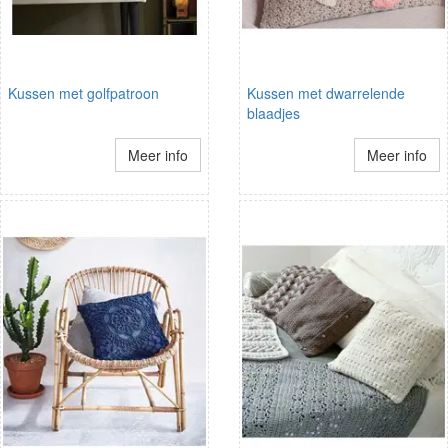
Kussen met golfpatroon
Kussen met dwarrelende
blaadjes
Meer info
Meer info