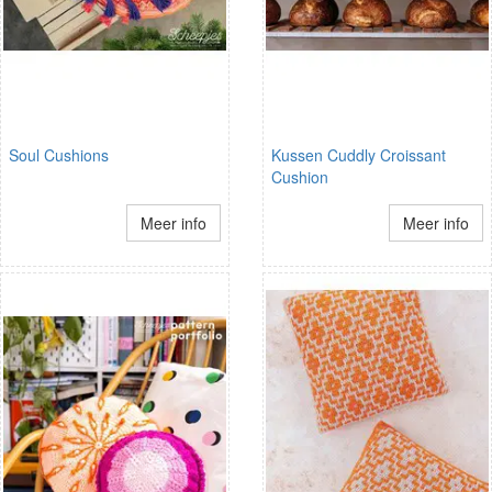
Soul Cushions
Kussen Cuddly Croissant
Cushion
Meer info
Meer info