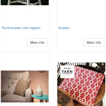
Rond kussen met noppen
Kussen
Meer info
Meer info