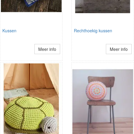
Kussen
Rechthoekig kussen
Meer info
Meer info