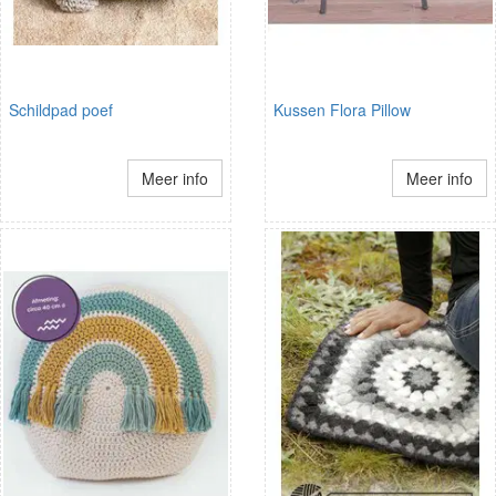
Schildpad poef
Kussen Flora Pillow
Meer info
Meer info