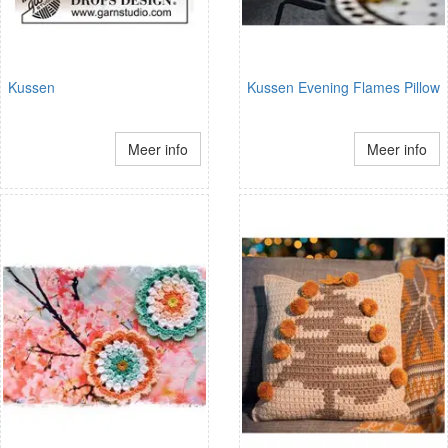
Kussen
Kussen Evening Flames Pillow
Meer info
Meer info