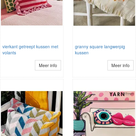
vierkant getreept kussen met
granny square langwerpig
volants
kussen
Meer info
Meer info