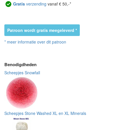
Gratis
verzending
vanaf € 50,-*
Patroon wordt gratis meegeleverd *
* meer informatie over dit patroon
Benodigdheden
Scheepjes Snowfall
Scheepjes Stone Washed XL en XL Minerals