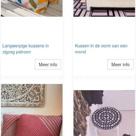
Langwerpige kussens in
Kussen in de vorm van een
zigzag patroon
mond
Meer info
Meer info