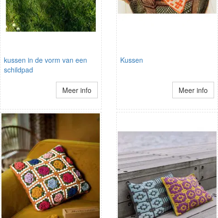
kussen in de vorm van een
Kussen
schildpad
Meer info
Meer info