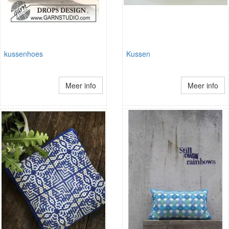
kussenhoes
Kussen
Meer info
Meer info