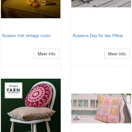
Kussen met vintage rozen
Kussens Day for two Pillow
Meer info
Meer info