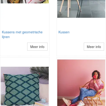
Kussens met geometrische
Kussen
lijnen
Meer info
Meer info