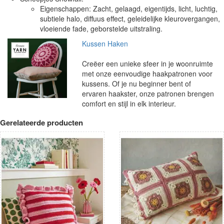
Eigenschappen: Zacht, gelaagd, eigentijds, licht, luchtig,
subtiele halo, diffuus effect, geleidelijke kleurovergangen,
vloeiende fade, geborstelde uitstraling.
Kussen Haken
Creëer een unieke sfeer in je woonruimte
met onze eenvoudige haakpatronen voor
kussens. Of je nu beginner bent of
ervaren haakster, onze patronen brengen
comfort en stijl in elk interieur.
Gerelateerde producten