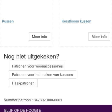
Kussen
Kerstboom kussen
Meer info
Meer info
Nog niet uitgekeken?
Patronen voor woonaccessoires
Patronen voor het maken van kussens
Haakpatronen
Nummer patroon : 34769-1000-0001
BLIJF OP DE HOOGTE