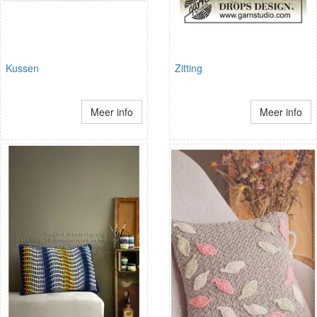
Kussen
Zitting
Meer info
Meer info