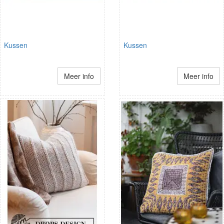
Kussen
Kussen
Meer info
Meer info