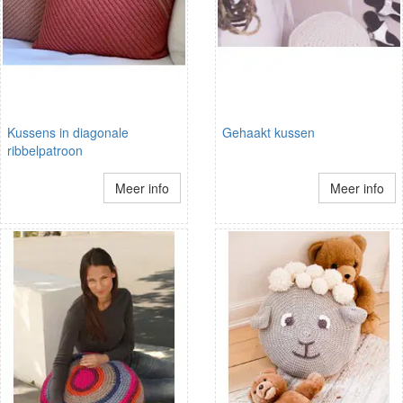
Kussens in diagonale
Gehaakt kussen
ribbelpatroon
Meer info
Meer info