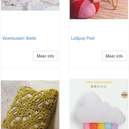
Vloerkussen libelle
Lollipop Poef
Meer info
Meer info