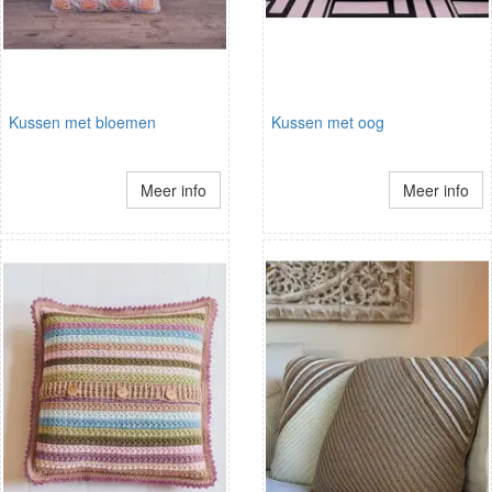
Kussen met bloemen
Kussen met oog
Meer info
Meer info