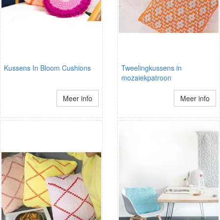
Kussens In Bloom Cushions
Tweelingkussens in
mozaiekpatroon
Meer info
Meer info