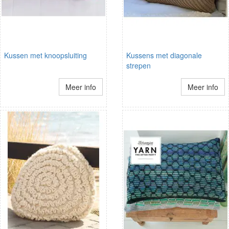
Kussen met knoopsluiting
Kussens met diagonale
strepen
Meer info
Meer info