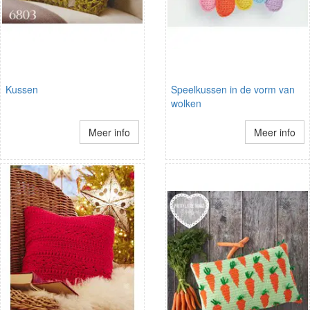
Kussen
Speelkussen in de vorm van
wolken
Meer info
Meer info