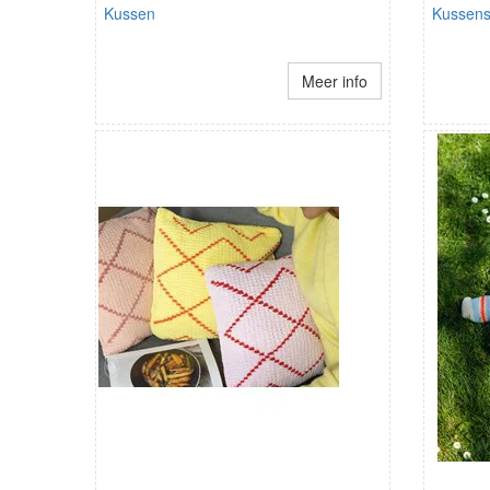
Kussen
Kussens 
Meer info