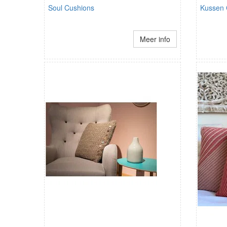
Soul Cushions
Kussen 
Meer info