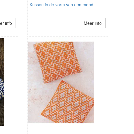
Kussen in de vorm van een mond
r info
Meer info