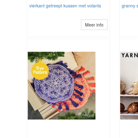
vierkant getreept kussen met volants
granny 
Meer info