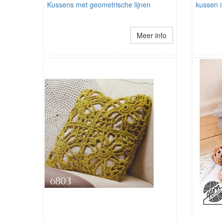
Kussens met geometrische lijnen
kussen 
Meer info