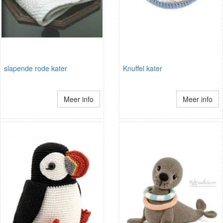
slapende rode kater
Knuffel kater
Meer info
Meer info