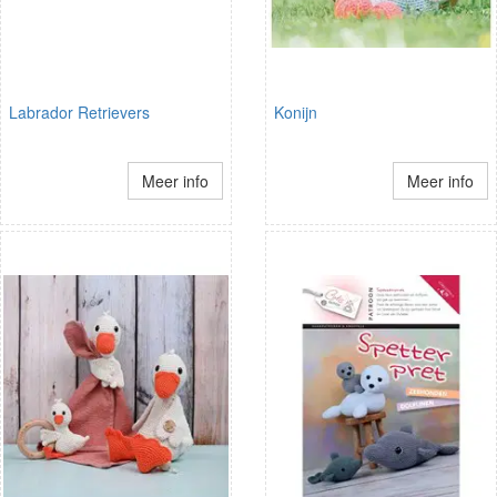
Labrador Retrievers
Konijn
Meer info
Meer info