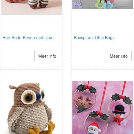
Ron Rode Panda met sjaal
Boxspiraal Little Bugs
Meer info
Meer info