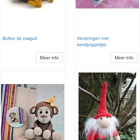
Button de zaaguil
Kerstringen met
kerstpoppetjes
Meer info
Meer info