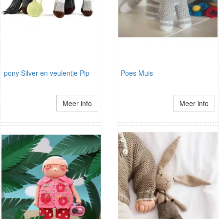
pony Silver en veulentje Pip
Poes Muis
Meer info
Meer info