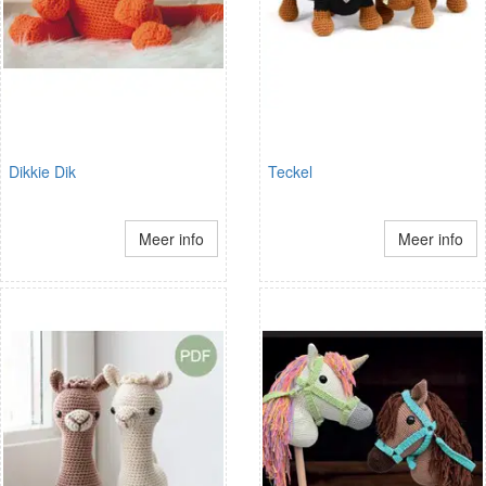
Dikkie Dik
Teckel
Meer info
Meer info