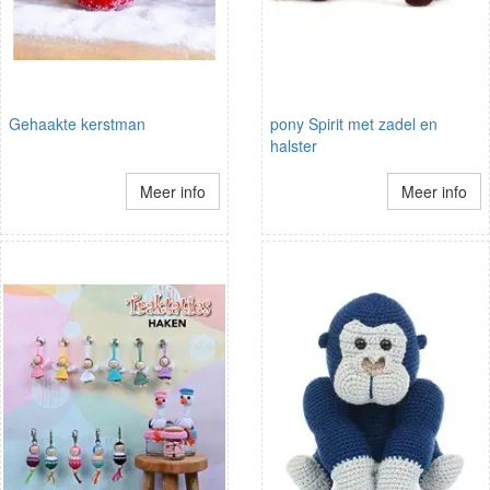
Gehaakte kerstman
pony Spirit met zadel en
halster
Meer info
Meer info