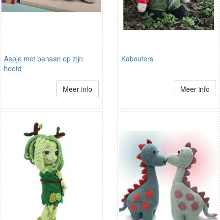
Aapje met banaan op zijn
Kabouters
hoofd
Meer info
Meer info