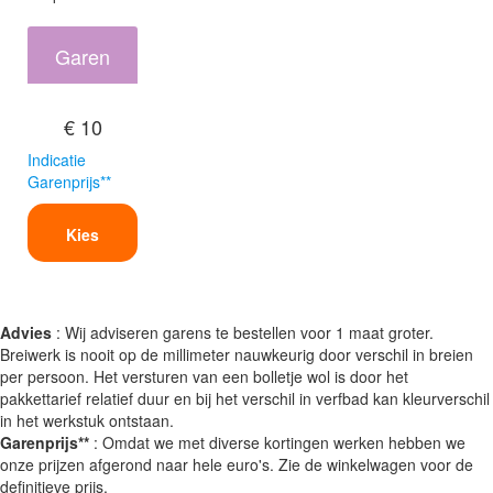
Garen
€ 10
Indicatie
Garenprijs**
Kies
Advies
: Wij adviseren garens te bestellen voor 1 maat groter.
Breiwerk is nooit op de millimeter nauwkeurig door verschil in breien
per persoon. Het versturen van een bolletje wol is door het
pakkettarief relatief duur en bij het verschil in verfbad kan kleurverschil
in het werkstuk ontstaan.
Garenprijs**
: Omdat we met diverse kortingen werken hebben we
onze prijzen afgerond naar hele euro's. Zie de winkelwagen voor de
definitieve prijs.