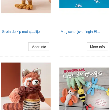
Greta de kip met sjaaltje
Magische ijskoningin Elsa
Meer info
Meer info