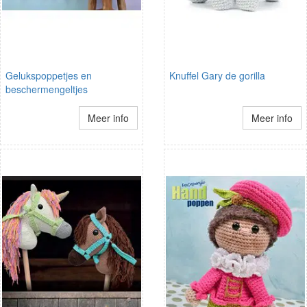
Gelukspoppetjes en
Knuffel Gary de gorilla
beschermengeltjes
Meer info
Meer info