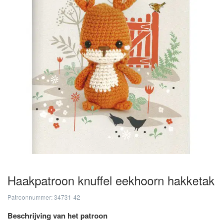
Haakpatroon knuffel eekhoorn hakketak
Patroonnummer: 34731-42
Beschrijving van het patroon