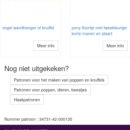
vogel wandhanger of knuffel
pony floortje met tweekleurige
korte manen en staart
Meer info
Meer info
Nog niet uitgekeken?
Patronen voor het maken van poppen en knuffels
Patronen voor poppen, dieren, beestjes
Haakpatronen
Nummer patroon : 34731-42-000135