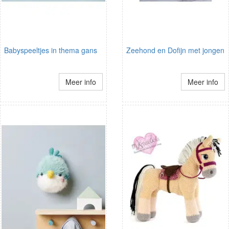
Babyspeeltjes in thema gans
Zeehond en Dofijn met jongen
Meer info
Meer info