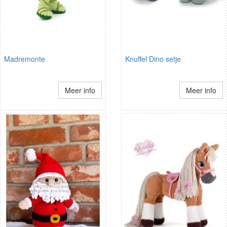
Madremonte
Knuffel Dino setje
Meer info
Meer info