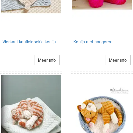
Vierkant knuffeldoekje konijn
Konijn met hangoren
Meer info
Meer info