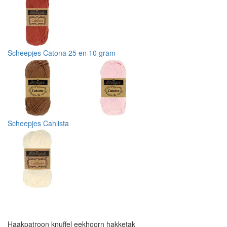
Scheepjes Catona 25 en 10 gram
Scheepjes Cahlista
Haakpatroon knuffel eekhoorn hakketak