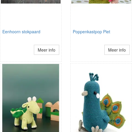
Eenhoorn stokpaard
Poppenkastpop Piet
Meer info
Meer info