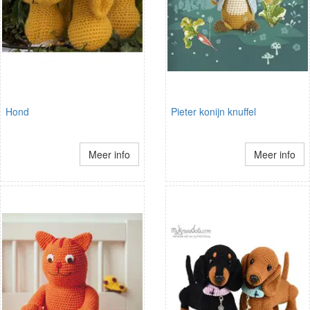
Hond
Pieter konijn knuffel
Meer info
Meer info