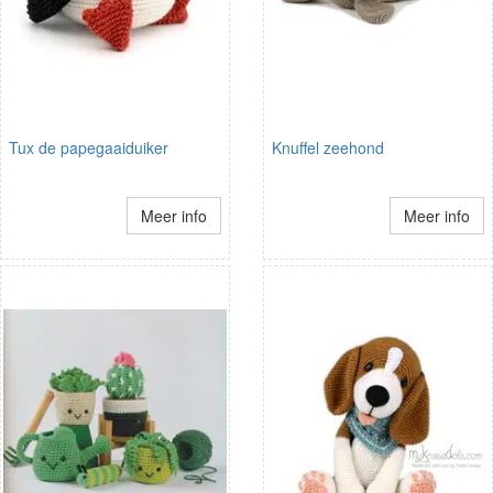
Tux de papegaaiduiker
Knuffel zeehond
Meer info
Meer info