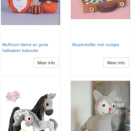
Mufficorn kleine en grote
Muizenkoffer met muisjes
halloween kabouter
Meer info
Meer info