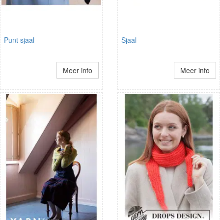
Punt sjaal
Sjaal
Meer info
Meer info