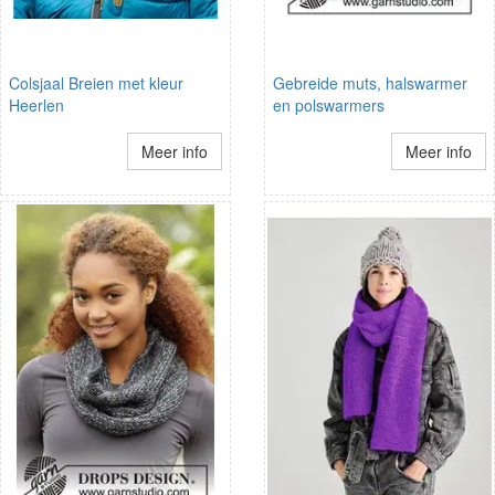
Colsjaal Breien met kleur
Gebreide muts, halswarmer
Heerlen
en polswarmers
Meer info
Meer info