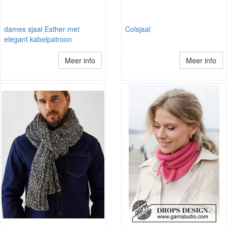
dames sjaal Esther met
Colsjaal
elegant kabelpatroon
Meer info
Meer info