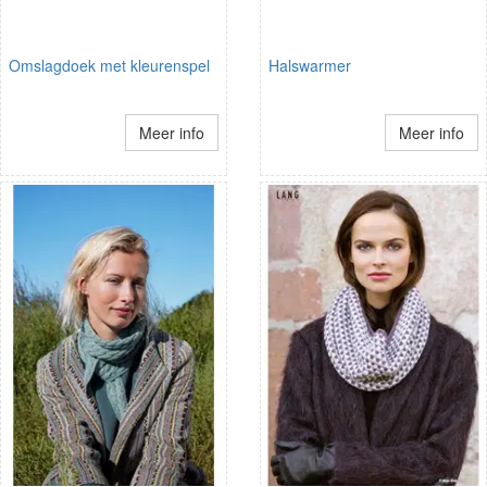
Omslagdoek met kleurenspel
Halswarmer
Meer info
Meer info