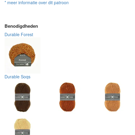
* meer informatie over dit patroon
Benodigdheden
Durable Forest
Durable Soqs