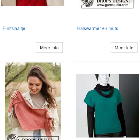
Puntsjaaltje
Halswarmer en muts
Meer info
Meer info