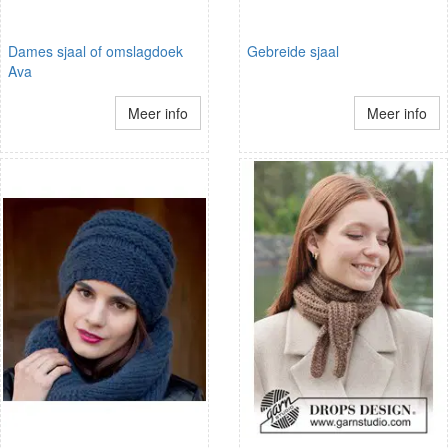
Dames sjaal of omslagdoek
Gebreide sjaal
Ava
Meer info
Meer info