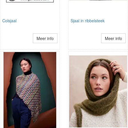
Colsjaal
Sjaal in ribbelsteek
Meer info
Meer info