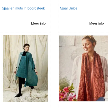
Sjaal en muts in boordsteek
Sjaal Unice
Meer info
Meer info