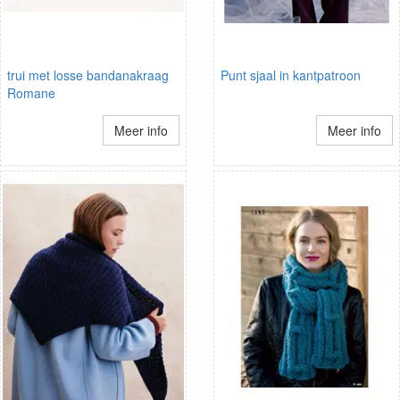
trui met losse bandanakraag
Punt sjaal in kantpatroon
Romane
Meer info
Meer info