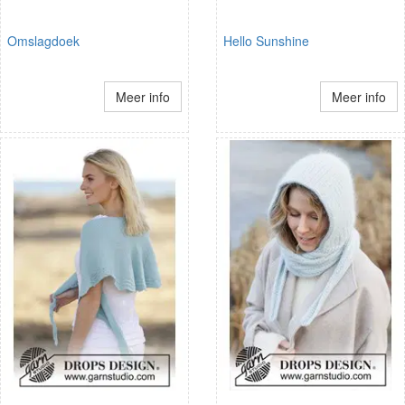
Omslagdoek
Hello Sunshine
Meer info
Meer info