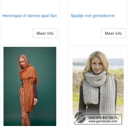
Herensjaal of dames sjaal Ilan
Sjaaltje met gerstekorrel
Meer info
Meer info