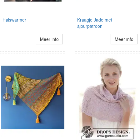
Halswarmer
Kraagje Jade met
ajourpatroon
Meer info
Meer info