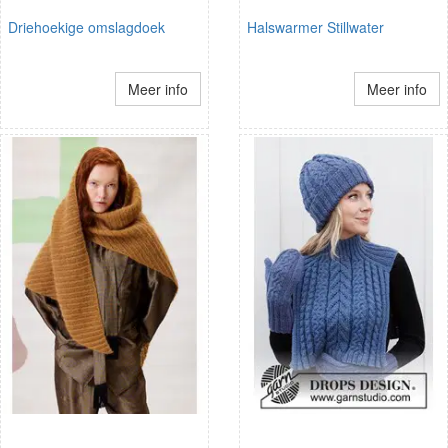
Driehoekige omslagdoek
Halswarmer Stillwater
Meer info
Meer info