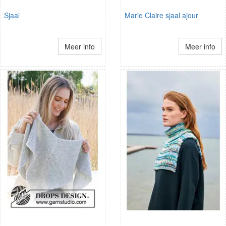
Sjaal
Marie Claire sjaal ajour
Meer info
Meer info