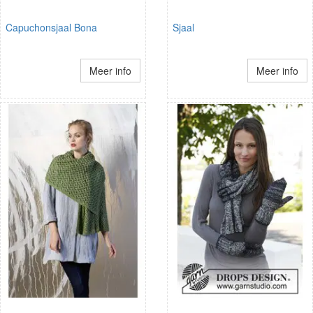
Capuchonsjaal Bona
Sjaal
Meer info
Meer info