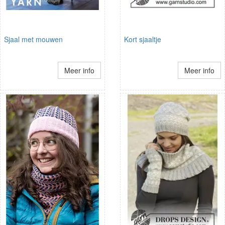
Sjaal met mouwen
Kort sjaaltje
Meer info
Meer info