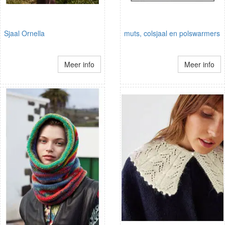
Sjaal Ornella
muts, colsjaal en polswarmers
Meer info
Meer info