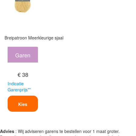
Breipatroon Meerkleurige sjaal
Garen
€ 38
Indicatie
Garenprijs**
Kies
Advies
: Wij adviseren garens te bestellen voor 1 maat groter.