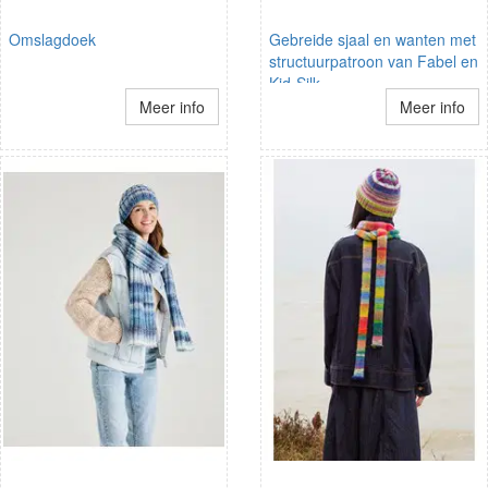
Omslagdoek
Gebreide sjaal en wanten met
structuurpatroon van Fabel en
Kid-Silk.
Meer info
Meer info