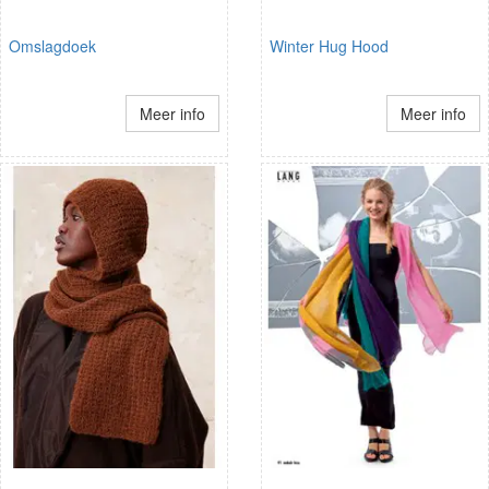
Omslagdoek
Winter Hug Hood
Meer info
Meer info