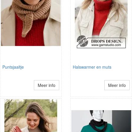
Puntsjaaltje
Halswarmer en muts
Meer info
Meer info