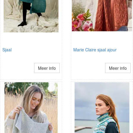
Sjaal
Marie Claire sjaal ajour
Meer info
Meer info