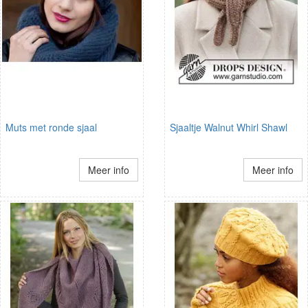
Muts met ronde sjaal
Sjaaltje Walnut Whirl Shawl
Meer info
Meer info