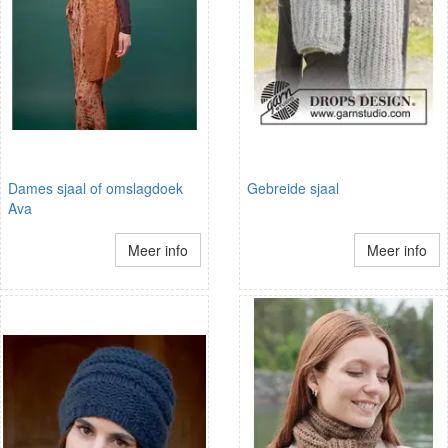
Dames sjaal of omslagdoek
Gebreide sjaal
Ava
Meer info
Meer info