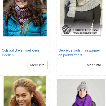
Colsjaal Breien met kleur
Gebreide muts, halswarmer
Heerlen
en polswarmers
Meer info
Meer info