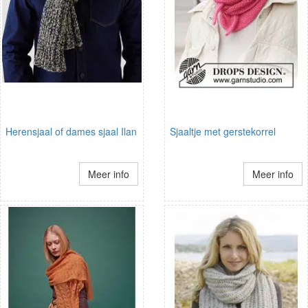
Herensjaal of dames sjaal Ilan
Sjaaltje met gerstekorrel
Meer info
Meer info