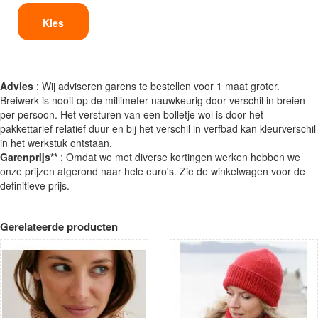
Kies
Advies
: Wij adviseren garens te bestellen voor 1 maat groter.
Breiwerk is nooit op de millimeter nauwkeurig door verschil in breien
per persoon. Het versturen van een bolletje wol is door het
pakkettarief relatief duur en bij het verschil in verfbad kan kleurverschil
in het werkstuk ontstaan.
Garenprijs**
: Omdat we met diverse kortingen werken hebben we
onze prijzen afgerond naar hele euro's. Zie de winkelwagen voor de
definitieve prijs.
Gerelateerde producten