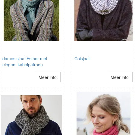
dames sjaal Esther met
Colsjaal
elegant kabelpatroon
Meer info
Meer info