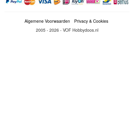
Algemene Voorwaarden
Privacy & Cookies
2005 - 2026 - VOF Hobbydoos.nl