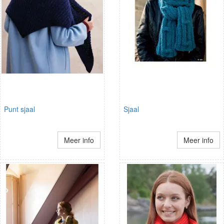
Punt sjaal
Sjaal
Meer info
Meer info