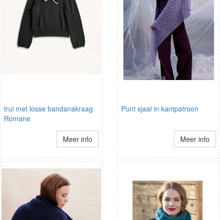
trui met losse bandanakraag
Punt sjaal in kantpatroon
Romane
Meer info
Meer info