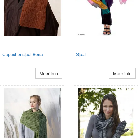
Capuchonsjaal Bona
Sjaal
Meer info
Meer info