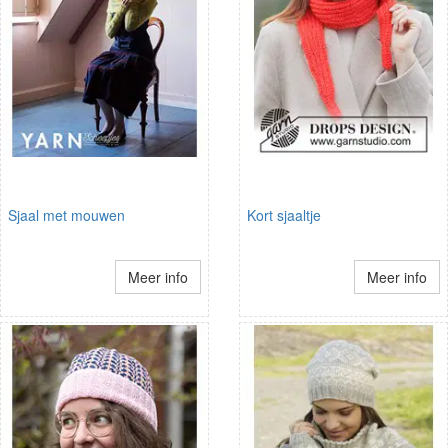
Sjaal met mouwen
Kort sjaaltje
Meer info
Meer info