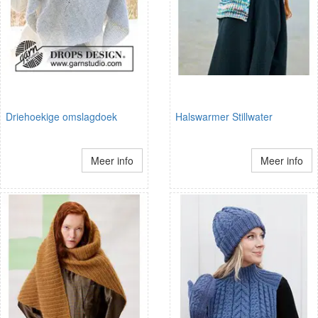
Driehoekige omslagdoek
Halswarmer Stillwater
Meer info
Meer info