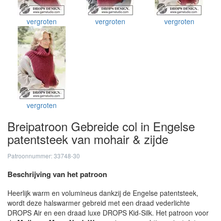
vergroten
vergroten
vergroten
vergroten
Breipatroon Gebreide col in Engelse
patentsteek van mohair & zijde
Patroonnummer: 33748-30
Beschrijving van het patroon
Heerlijk warm en volumineus dankzij de Engelse patentsteek,
wordt deze halswarmer gebreid met een draad vederlichte
DROPS Air en een draad luxe DROPS Kid-Silk. Het patroon voor