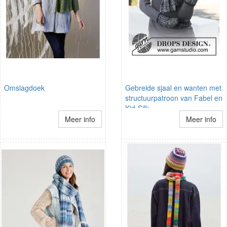
Omslagdoek
Gebreide sjaal en wanten met
structuurpatroon van Fabel en
Kid-Silk.
Meer info
Meer info