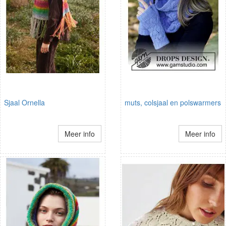
Sjaal Ornella
muts, colsjaal en polswarmers
Meer info
Meer info