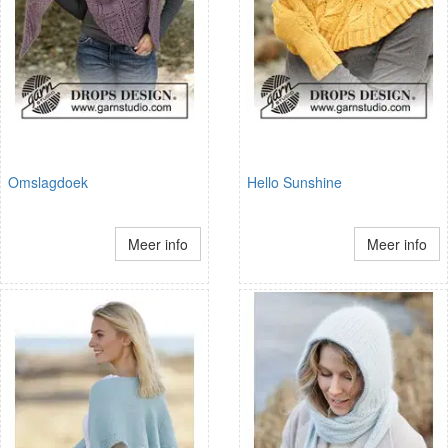
Omslagdoek
Hello Sunshine
Meer info
Meer info