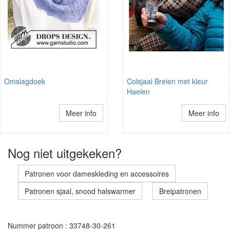
Omslagdoek
Colsjaal Breien met kleur
Haelen
Meer info
Meer info
Nog niet uitgekeken?
Patronen voor dameskleding en accessoires
Patronen sjaal, snood halswarmer
Breipatronen
Nummer patroon : 33748-30-261