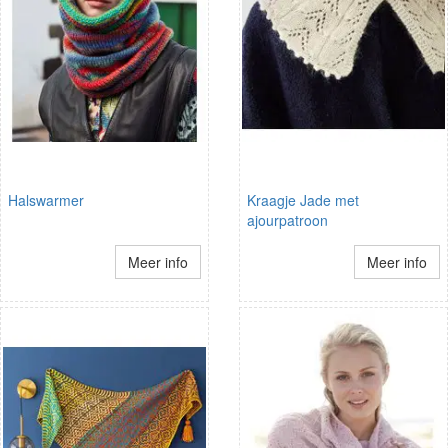
Halswarmer
Kraagje Jade met
ajourpatroon
Meer info
Meer info